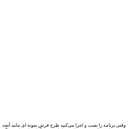
وقتی برنامه را نصب و اجرا می‌کنید طرح فرش نمونه ای مانند آنچه