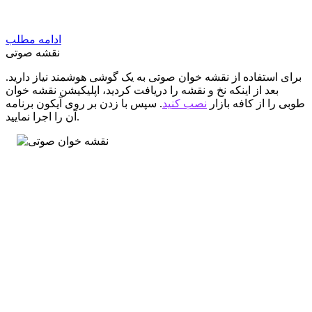
ادامه مطلب
نقشه صوتی
برای استفاده از نقشه خوان صوتی به یک گوشی هوشمند نیاز دارید.
بعد از اینکه نخ و نقشه را دریافت کردید، اپلیکیشن نقشه خوان
طوبی را از کافه بازار
نصب کنید
. سپس با زدن بر روی آیکون برنامه
آن را اجرا نمایید.