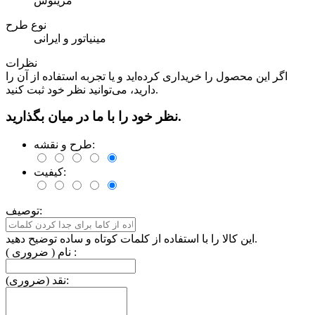
مرینوس
نوع طرح
مینیاتور و ایرانی
نظرات
اگر این محصول را خریداری کرده‌اید و یا تجربه استفاده از آن را
دارید، می‌توانید نظر خود ثبت کنید.
نظر خود را با ما در میان بگذارید.
طرح و نقشه:
کیفیت:
توصیف:
این کالا را با استفاده از کلمات کوتاه و ساده توضیح دهید.
نام ( ضروری ) :
نقد (ضروری):