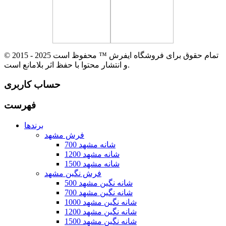
© 2015 - 2025 تمام حقوق برای فروشگاه ایفرش ™ محفوظ است
و انتشار محتوا با حفظ اثر بلامانع است.
حساب کاربری
فهرست
برندها
فرش مشهد
700 شانه مشهد
1200 شانه مشهد
1500 شانه مشهد
فرش نگین مشهد
500 شانه نگین مشهد
700 شانه نگین مشهد
1000 شانه نگین مشهد
1200 شانه نگین مشهد
1500 شانه نگین مشهد