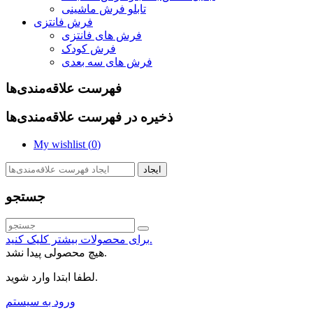
تابلو فرش ماشینی
فرش فانتزی
فرش های فانتزی
فرش کودک
فرش های سه بعدی
فهرست علاقه‌مندی‌ها
ذخیره در فهرست علاقه‌مندی‌ها
My wishlist (
0
)
ایجاد
جستجو
برای محصولات بیشتر کلیک کنید.
هیچ محصولی پیدا نشد.
لطفا ابتدا وارد شوید.
ورود به سیستم