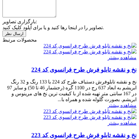
بارگزاری تصاویر:
تصاویر را در اینجا رها کنید و یا برای آپلود کلیک کنید.
محصولات مرتبط
مشاهده بیشتر
نخ و نقشه تابلو فرش طرح فرانسوی کد 224
نخ و نقشه تابلوفرش دستباف طرح کد 224 با 133 رنگ و 32 رنگ
ابریشم به ابعاد 637 رج در 1100 گره (رجشمار 46 تا 50) و سایز 97
در 167 سانتی متر تهیه شده از با کیفیت ترین نخ های مرینوس و
ابریشم. بصورت گلوله شده و همراه با...
مشاهده بیشتر
مشاهده بیشتر
نخ و نقشه تابلو فرش طرح فرانسوی کد 223