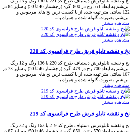
نخ و نقشه تابلوفرش دستباف طرح کد 221 با 130 رنگ و 23 رنگ
ابریشم به ابعاد 551 رج در 800 گره (رجشمار 46 تا 50) و سایز 84 در
122 سانتی متر تهیه شده از با کیفیت ترین نخ های مرینوس و
ابریشم. بصورت گلوله شده و همراه با...
مشاهده بیشتر
مشاهده بیشتر
نخ و نقشه تابلو فرش طرح فرانسوی کد 220
نخ و نقشه تابلوفرش دستباف طرح کد 220 با 136 رنگ و 12 رنگ
ابریشم به ابعاد 700 رج در 479 گره (رجشمار 46 تا 50) و سایز 73 در
107 سانتی متر تهیه شده از با کیفیت ترین نخ های مرینوس و
ابریشم. بصورت گلوله شده و همراه با...
مشاهده بیشتر
مشاهده بیشتر
نخ و نقشه تابلو فرش طرح فرانسوی کد 219
نخ و نقشه تابلوفرش دستباف طرح کد 219 با 163 رنگ و 32 رنگ
ابریشم به ابعاد 570 رج در 850 گره (رجشمار 46 تا 50) و سایز 87 در