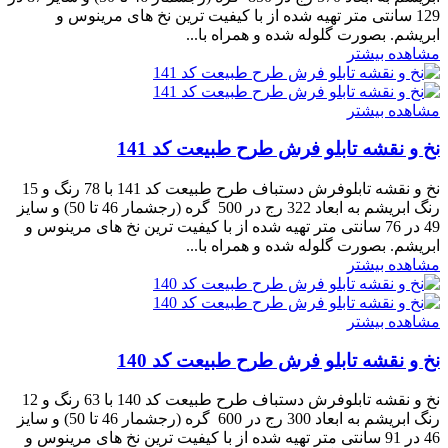
129 سانتی متر تهیه شده از با کیفیت ترین نخ های مرینوس و
ابریشم. بصورت گلوله شده و همراه با...
مشاهده بیشتر
مشاهده بیشتر
نخ و نقشه تابلو فرش طرح طبیعت کد 141
نخ و نقشه تابلوفرش دستباف طرح طبیعت کد 141 با 78 رنگ و 15
رنگ ابریشم به ابعاد 322 رج در 500 گره (رجشمار 46 تا 50) و سایز
49 در 76 سانتی متر تهیه شده از با کیفیت ترین نخ های مرینوس و
ابریشم. بصورت گلوله شده و همراه با...
مشاهده بیشتر
مشاهده بیشتر
نخ و نقشه تابلو فرش طرح طبیعت کد 140
نخ و نقشه تابلوفرش دستباف طرح طبیعت کد 140 با 63 رنگ و 12
رنگ ابریشم به ابعاد 300 رج در 600 گره (رجشمار 46 تا 50) و سایز
46 در 91 سانتی متر تهیه شده از با کیفیت ترین نخ های مرینوس و