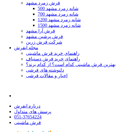
فرش زمرد مشهد
500 شانه زمرد مشهد
700 شانه زمرد مشهد
1200 شانه زمرد مشهد
1500 شانه زمرد مشهد
فرش آرا مشهد
فرش پرشین مشهد
شرکت فرش زرین
مجله ایفرش
راهنمای خرید فرش ماشینی
راهنمای خرید فرش دستباف
بهترین فرش ماشینی کدام است؟ از کدام برند؟
دلنوشته های فرشی
اخبار و مقالات فرشی
درباره ایفرش
پرسش های متداول
051-37654224
فرش ماشینی