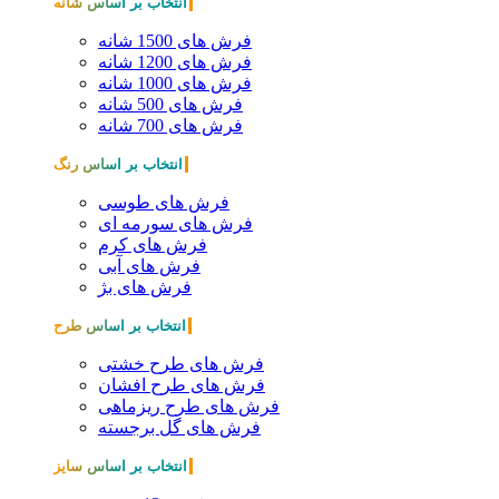
انتخاب بر اساس شانه
فرش های 1500 شانه
فرش های 1200 شانه
فرش های 1000 شانه
فرش های 500 شانه
فرش های 700 شانه
انتخاب بر اساس رنگ
فرش های طوسی
فرش های سورمه ای
فرش های کرم
فرش های آبی
فرش های بژ
انتخاب بر اساس طرح
فرش های طرح خشتی
فرش های طرح افشان
فرش های طرح ریزماهی
فرش های گل برجسته
انتخاب بر اساس سایز