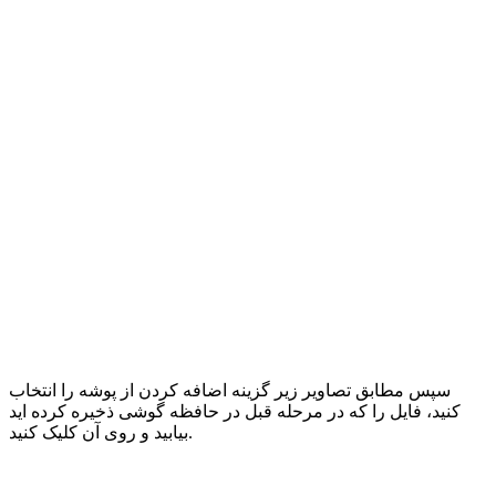
سپس مطابق تصاویر زیر گزینه اضافه کردن از پوشه را انتخاب
کنید، فایل را که در مرحله قبل در حافظه گوشی ذخیره کرده اید
بیابید و روی آن کلیک کنید.