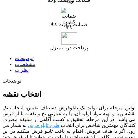
ضمانت بازگشت وجه
ضمانت کیفیت کالا
پرداخت درب منزل
توضیحات
مشخصات
نظرات
توضیحات
انتخاب نقشه
اولین مرحله برای تولید یک تابلوفرش دستباف نفیس، انتخاب یک
نقشه زیبا و تهیه مواد اولیه آن، یا به عبارتی نخ و نقشه تابلو فرش
می باشد. در این مرحله، تحقیق و کسب آگاهی از سلیقه مصرف
کنندگان مهمترین شاخص برای انتخاب
طرح تابلو فرش
به شمار می
رود. اگر با هدف فروش، اقدام به بافت تابلو فرش میکنید در این
زمینه تحقیق کافی را داشته باشید تا راحت تر بتوانید تابلو فرش خود