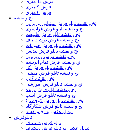
فرش 12 متری
فرش 9 متری
فرش 6 متری
نخ و نقشه
نخ و نقشه تابلو فرش مینیاتور و ایرانی
نخ و نقشه تابلو فرش فرانسوی
نخ و نقشه تابلو فرش طبیعت
نخ و نقشه فرش درشت باف
نخ و نقشه تابلو فرش حیوانات
نخ و نقشه تابلو فرش تندیس
نخ و نقشه فرش و زیرپایی
نخ و نقشه فرش تمام ابریشم
نخ و نقشه تابلو فرش گل
نخ و نقشه تابلو فرش مذهبی
نخ و نقشه گلیم
نخ و نقشه تابلو فرش آموزشی
نخ و نقشه تابلو فرش پرنده
نخ و نقشه تابلو فرش اسب
نخ و نقشه تابلو فرش کوچه باغ
نخ و نقشه تابلو فرش شکارگاه
تبدیل عکس به نخ و نقشه
تابلوفرش
تابلو فرش دستباف
تبدیل عکس به تابلو فرش دستباف