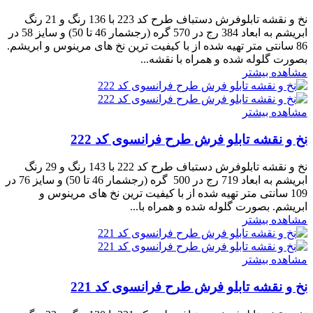
نخ و نقشه تابلوفرش دستباف طرح کد 223 با 136 رنگ و 21 رنگ
ابریشم به ابعاد 384 رج در 570 گره (رجشمار 46 تا 50) و سایز 58 در
86 سانتی متر تهیه شده از با کیفیت ترین نخ های مرینوس و ابریشم.
بصورت گلوله شده و همراه با نقشه...
مشاهده بیشتر
مشاهده بیشتر
نخ و نقشه تابلو فرش طرح فرانسوی کد 222
نخ و نقشه تابلوفرش دستباف طرح کد 222 با 143 رنگ و 29 رنگ
ابریشم به ابعاد 719 رج در 500 گره (رجشمار 46 تا 50) و سایز 76 در
109 سانتی متر تهیه شده از با کیفیت ترین نخ های مرینوس و
ابریشم. بصورت گلوله شده و همراه با...
مشاهده بیشتر
مشاهده بیشتر
نخ و نقشه تابلو فرش طرح فرانسوی کد 221