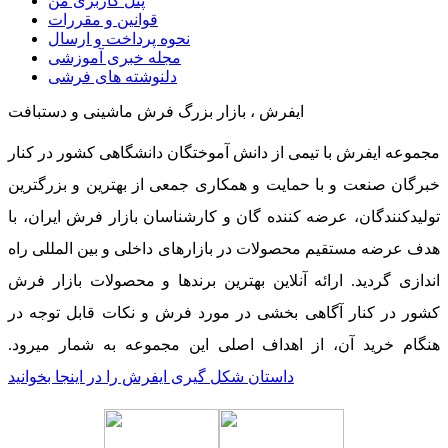
پنل کاربری من
قوانین و مقررات
نحوه پرداخت و ارسال
مجله خبری آموزشی
دلنوشته های فرشی
ایفرش ، بازار بزرگ فرش ماشینی و دستبافت
مجموعه ایفرش با تیمی از دانش آموختگان دانشگاهی کشور در کنار
خبرگان صنعت و با حمایت و همکاری جمعی از بهترین و بزرگترین
تولیدکنندگان، عرضه کننده گان و کارشناسان بازار فرش ایران، با
هدف عرضه مستقیم محصولات در بازارهای داخلی و بین المللی راه
اندازی گردید. ارائه آنلاین بهترین برندها و محصولات بازار فرش
کشور در کنار آگاهی بخشی در مورد فرش و نکات قابل توجه در
هنگام خرید آن، از اهداف اصلی این مجموعه به شمار میرود.
داستان شکل گیری ایفرش را در اینجا بخوانید