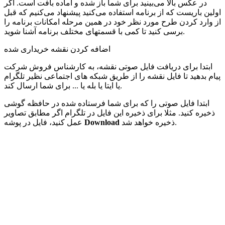
در عکس بالا می‌بینید برای شما باز شده و آماده بافت است. اگر
اولین باریست که از برنامه استفاده می‌کنید پیشنهاد می‌کنیم که قبل
از وارد کردن طرح مورد نظر خود در همین مرحله امکانات برنامه را
برسی کنید تا کمی با قسمتهای مختلف برنامه آشنا شوید.
اضافه کردن نقشه خریداری شده
ابتدا برای دریافت فایل صوتی نقشه، به کارشناس فروش شرکت
پیام بدهید تا فایل نقشه را از طریق شبکه های اجتماعی نظیر تلگرام
یا ایتا یا بله یا ... برای شما ارسال کند.
ابتدا فایل صوتی را که برای شما فرستاده شده در حافظه گوشی
ذخیره کنید. مثلا برای ذخیره این فایل در تلگرام اگر مطابق تصاویر
ذخیره خواهد شد.
Download
عمل کنید، فایل در پوشه