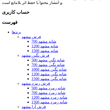
و انتشار محتوا با حفظ اثر بلامانع است.
حساب کاربری
فهرست
برندها
فرش مشهد
700 شانه مشهد
1200 شانه مشهد
1500 شانه مشهد
فرش نگین مشهد
500 شانه نگین مشهد
700 شانه نگین مشهد
1000 شانه نگین مشهد
1200 شانه نگین مشهد
1500 شانه نگین مشهد
فرش زمرد مشهد
500 شانه زمرد مشهد
700 شانه زمرد مشهد
1200 شانه زمرد مشهد
1500 شانه زمرد مشهد
فرش آرا مشهد