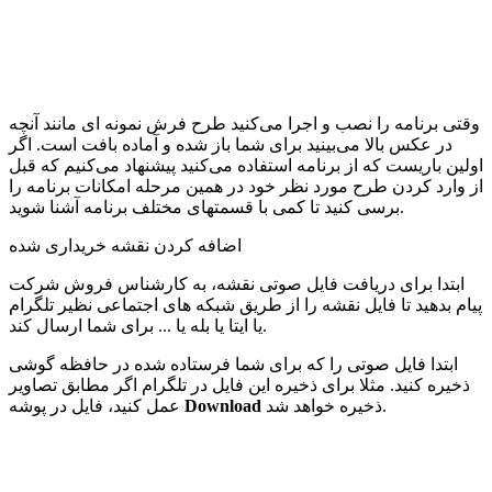
وقتی برنامه را نصب و اجرا می‌کنید طرح فرش نمونه ای مانند آنچه
در عکس بالا می‌بینید برای شما باز شده و آماده بافت است. اگر
اولین باریست که از برنامه استفاده می‌کنید پیشنهاد می‌کنیم که قبل
از وارد کردن طرح مورد نظر خود در همین مرحله امکانات برنامه را
برسی کنید تا کمی با قسمتهای مختلف برنامه آشنا شوید.
اضافه کردن نقشه خریداری شده
ابتدا برای دریافت فایل صوتی نقشه، به کارشناس فروش شرکت
پیام بدهید تا فایل نقشه را از طریق شبکه های اجتماعی نظیر تلگرام
یا ایتا یا بله یا ... برای شما ارسال کند.
ابتدا فایل صوتی را که برای شما فرستاده شده در حافظه گوشی
ذخیره کنید. مثلا برای ذخیره این فایل در تلگرام اگر مطابق تصاویر
ذخیره خواهد شد.
Download
عمل کنید، فایل در پوشه