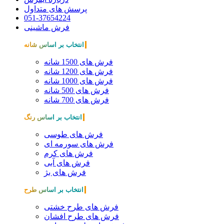
پرسش های متداول
051-37654224
فرش ماشینی
انتخاب بر اساس شانه
فرش های 1500 شانه
فرش های 1200 شانه
فرش های 1000 شانه
فرش های 500 شانه
فرش های 700 شانه
انتخاب بر اساس رنگ
فرش های طوسی
فرش های سورمه ای
فرش های کرم
فرش های آبی
فرش های بژ
انتخاب بر اساس طرح
فرش های طرح خشتی
فرش های طرح افشان