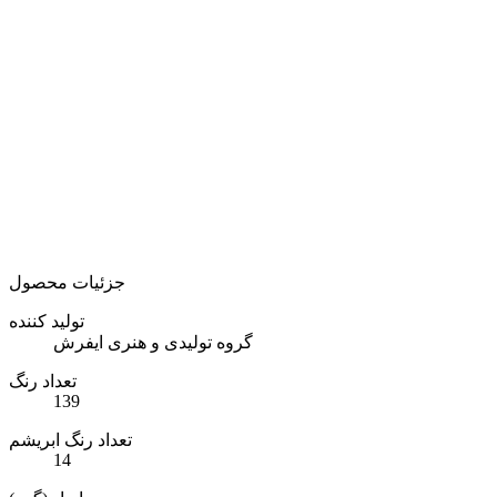
جزئیات محصول
تولید کننده
گروه تولیدی و هنری ایفرش
تعداد رنگ
139
تعداد رنگ ابریشم
14