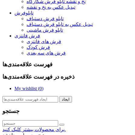
نخ و نقشه تابلو فرش شکارگاه
تبدیل عکس به نخ و نقشه
تابلوفرش
تابلو فرش دستباف
تبدیل عکس به تابلو فرش دستباف
تابلو فرش ماشینی
فرش فانتزی
فرش های فانتزی
فرش کودک
فرش های سه بعدی
فهرست علاقه‌مندی‌ها
ذخیره در فهرست علاقه‌مندی‌ها
My wishlist (
0
)
ایجاد
جستجو
برای محصولات بیشتر کلیک کنید.