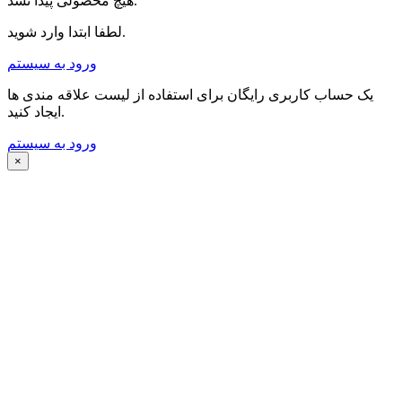
هیچ محصولی پیدا نشد.
لطفا ابتدا وارد شوید.
ورود به سیستم
یک حساب کاربری رایگان برای استفاده از لیست علاقه مندی ها
ایجاد کنید.
ورود به سیستم
×