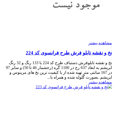
مشاهده بیشتر
نخ و نقشه تابلو فرش طرح فرانسوی کد 224
نخ و نقشه تابلوفرش دستباف طرح کد 224 با 133 رنگ و 32 رنگ
ابریشم به ابعاد 637 رج در 1100 گره (رجشمار 46 تا 50) و سایز 97
در 167 سانتی متر تهیه شده از با کیفیت ترین نخ های مرینوس و
ابریشم. بصورت گلوله شده و همراه با...
مشاهده بیشتر