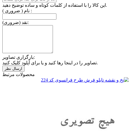
این کالا را با استفاده از کلمات کوتاه و ساده توضیح دهید.
نام ( ضروری ) :
نقد (ضروری):
بارگزاری تصاویر:
تصاویر را در اینجا رها کنید و یا برای آپلود کلیک کنید.
محصولات مرتبط