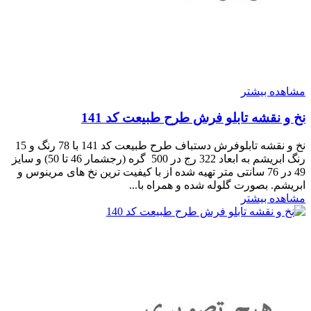
مشاهده بیشتر
نخ و نقشه تابلو فرش طرح طبیعت کد 141
نخ و نقشه تابلوفرش دستباف طرح طبیعت کد 141 با 78 رنگ و 15
رنگ ابریشم به ابعاد 322 رج در 500 گره (رجشمار 46 تا 50) و سایز
49 در 76 سانتی متر تهیه شده از با کیفیت ترین نخ های مرینوس و
ابریشم. بصورت گلوله شده و همراه با...
مشاهده بیشتر