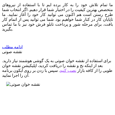
ما تمام تلاش خود را به کار برده ایم تا با استفاده از نیروهای
متخصص بهترین کیفیت را در اختیار شما قرار دهیم. اگر انتخاب شما
طرح رستن است هم اکنون می توانید کار خود را آغاز نمایید. ما
تاپایان کار در کنار شما خواهیم بود. شما می توانید پس از اتمام کار
بافت، برای مرحله شور و پرداخت تابلو فرش خود نیز با ما تماس
بگیرید.
ادامه مطلب
نقشه صوتی
برای استفاده از نقشه خوان صوتی به یک گوشی هوشمند نیاز دارید.
بعد از اینکه نخ و نقشه را دریافت کردید، اپلیکیشن نقشه خوان
طوبی را از کافه بازار
نصب کنید
. سپس با زدن بر روی آیکون برنامه
آن را اجرا نمایید.