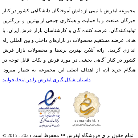
مجموعه ایفرش با تیمی از دانش آموختگان دانشگاهی کشور در کنار
خبرگان صنعت و با حمایت و همکاری جمعی از بهترین و بزرگترین
تولیدکنندگان، عرضه کننده گان و کارشناسان بازار فرش ایران، با
هدف عرضه مستقیم محصولات در بازارهای داخلی و بین المللی راه
اندازی گردید. ارائه آنلاین بهترین برندها و محصولات بازار فرش
کشور در کنار آگاهی بخشی در مورد فرش و نکات قابل توجه در
هنگام خرید آن، از اهداف اصلی این مجموعه به شمار میرود.
داستان شکل گیری ایفرش را در اینجا بخوانید
© 2015 - 2025 تمام حقوق برای فروشگاه ایفرش ™ محفوظ است