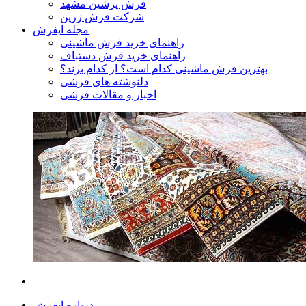
فرش پرشین مشهد
شرکت فرش زرین
مجله ایفرش
راهنمای خرید فرش ماشینی
راهنمای خرید فرش دستباف
بهترین فرش ماشینی کدام است؟ از کدام برند؟
دلنوشته های فرشی
اخبار و مقالات فرشی
درباره ایفرش