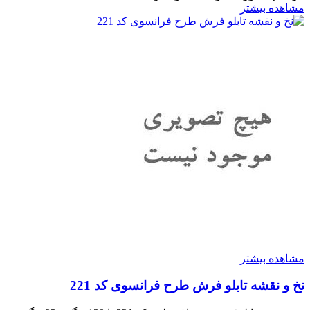
مشاهده بیشتر
مشاهده بیشتر
نخ و نقشه تابلو فرش طرح فرانسوی کد 221