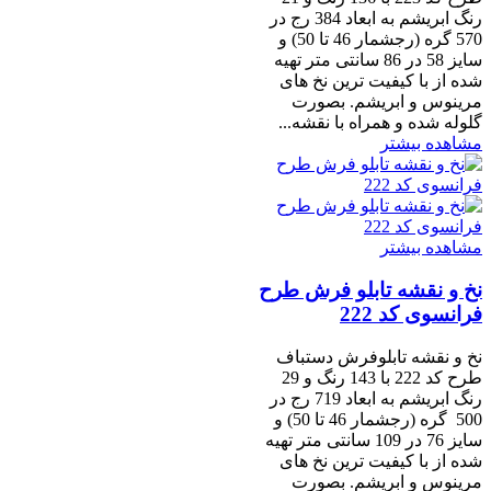
رنگ ابریشم به ابعاد 384 رج در
570 گره (رجشمار 46 تا 50) و
سایز 58 در 86 سانتی متر تهیه
شده از با کیفیت ترین نخ های
مرینوس و ابریشم. بصورت
گلوله شده و همراه با نقشه...
مشاهده بیشتر
مشاهده بیشتر
نخ و نقشه تابلو فرش طرح
فرانسوی کد 222
نخ و نقشه تابلوفرش دستباف
طرح کد 222 با 143 رنگ و 29
رنگ ابریشم به ابعاد 719 رج در
500 گره (رجشمار 46 تا 50) و
سایز 76 در 109 سانتی متر تهیه
شده از با کیفیت ترین نخ های
مرینوس و ابریشم. بصورت