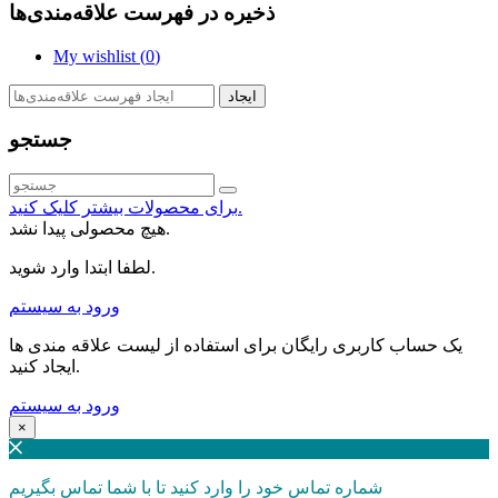
ذخیره در فهرست علاقه‌مندی‌ها
My wishlist (
0
)
ایجاد
جستجو
برای محصولات بیشتر کلیک کنید.
هیچ محصولی پیدا نشد.
لطفا ابتدا وارد شوید.
ورود به سیستم
یک حساب کاربری رایگان برای استفاده از لیست علاقه مندی ها
ایجاد کنید.
ورود به سیستم
×
شماره تماس خود را وارد کنید تا با شما تماس بگیریم