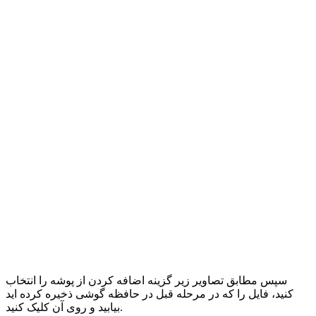
سپس مطابق تصاویر زیر گزینه اضافه کردن از پوشه را انتخاب
کنید، فایل را که در مرحله قبل در حافظه گوشی ذخیره کرده اید
بیابید و روی آن کلیک کنید.