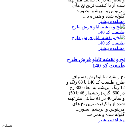
شده از با کیفیت ترین نخ های
مرینوس و ابریشم. بصورت
گلوله شده و همراه با...
مشاهده بیشتر
مشاهده بیشتر
نخ و نقشه تابلو فرش طرح
طبیعت کد 140
نخ و نقشه تابلوفرش دستباف
طرح طبیعت کد 140 با 63 رنگ و
12 رنگ ابریشم به ابعاد 300 رج
در 600 گره (رجشمار 46 تا 50)
و سایز 46 در 91 سانتی متر تهیه
شده از با کیفیت ترین نخ های
مرینوس و ابریشم. بصورت
گلوله شده و همراه...
مشاهده بیشتر
بستن