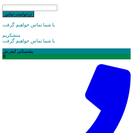
درخواست تماس
با شما تماس خواهیم گرفت
متشکریم
با شما تماس خواهیم گرفت
پشتیبانی ایفرش