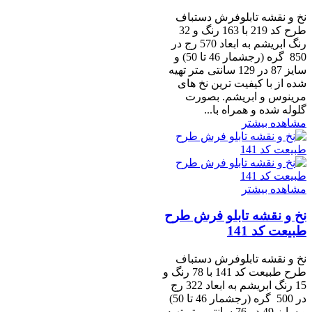
نخ و نقشه تابلوفرش دستباف
طرح کد 219 با 163 رنگ و 32
رنگ ابریشم به ابعاد 570 رج در
850 گره (رجشمار 46 تا 50) و
سایز 87 در 129 سانتی متر تهیه
شده از با کیفیت ترین نخ های
مرینوس و ابریشم. بصورت
گلوله شده و همراه با...
مشاهده بیشتر
مشاهده بیشتر
نخ و نقشه تابلو فرش طرح
طبیعت کد 141
نخ و نقشه تابلوفرش دستباف
طرح طبیعت کد 141 با 78 رنگ و
15 رنگ ابریشم به ابعاد 322 رج
در 500 گره (رجشمار 46 تا 50)
و سایز 49 در 76 سانتی متر تهیه