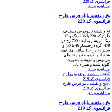
مشاهده بیشتر
نخ و نقشه تابلو فرش طرح
فرانسوی کد 220
نخ و نقشه تابلوفرش دستباف
طرح کد 220 با 136 رنگ و 12
رنگ ابریشم به ابعاد 700 رج در
479 گره (رجشمار 46 تا 50) و
سایز 73 در 107 سانتی متر تهیه
شده از با کیفیت ترین نخ های
مرینوس و ابریشم. بصورت
گلوله شده و همراه با...
مشاهده بیشتر
مشاهده بیشتر
نخ و نقشه تابلو فرش طرح
فرانسوی کد 219