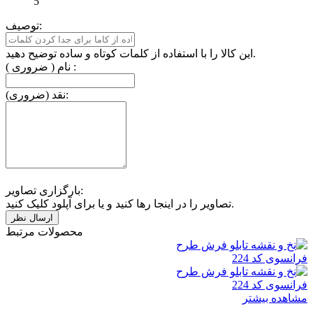
5
توصیف:
این کالا را با استفاده از کلمات کوتاه و ساده توضیح دهید.
نام ( ضروری ) :
نقد (ضروری):
بارگزاری تصاویر:
تصاویر را در اینجا رها کنید و یا برای آپلود کلیک کنید.
محصولات مرتبط
مشاهده بیشتر