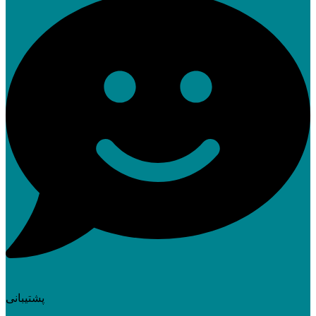
پشتیبانی