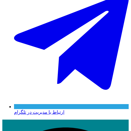
ارتباط با مدیریت در تلگرام