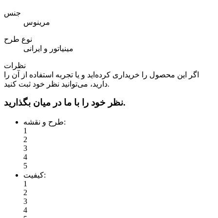
جنس
مرینوس
نوع طرح
مینیاتور و ایرانی
نظرات
اگر این محصول را خریداری کرده‌اید و یا تجربه استفاده از آن را
دارید، می‌توانید نظر خود ثبت کنید.
نظر خود را با ما در میان بگذارید.
طرح و نقشه:
1
2
3
4
5
کیفیت:
1
2
3
4