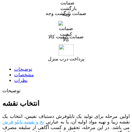
ضمانت بازگشت وجه
ضمانت کیفیت کالا
پرداخت درب منزل
توضیحات
مشخصات
نظرات
توضیحات
انتخاب نقشه
اولین مرحله برای تولید یک تابلوفرش دستباف نفیس، انتخاب یک
نقشه زیبا و تهیه مواد اولیه آن، یا به عبارتی
نخ و نقشه تابلو فرش
می باشد. در این مرحله، تحقیق و کسب آگاهی از سلیقه مصرف