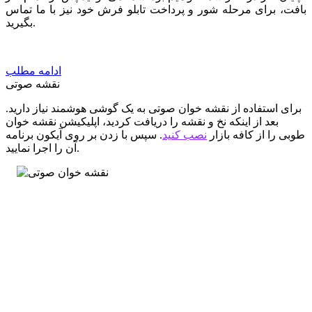
بافت، برای مرحله شور و پرداخت تابلو فرش خود نیز با ما تماس
بگیرید.
ادامه مطلب
نقشه صوتی
برای استفاده از نقشه خوان صوتی به یک گوشی هوشمند نیاز دارید.
بعد از اینکه نخ و نقشه را دریافت کردید، اپلیکیشن نقشه خوان
طوبی را از کافه بازار
نصب کنید
. سپس با زدن بر روی آیکون برنامه
آن را اجرا نمایید.