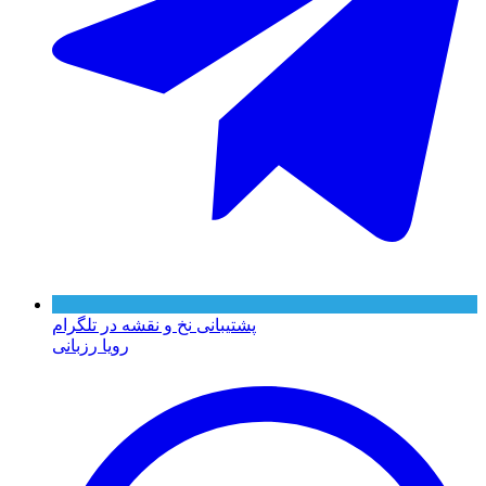
پشتیبانی نخ و نقشه در تلگرام
رویا رزبانی