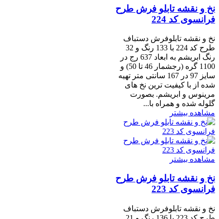
نخ و نقشه تابلو فرش طرح
فرانسوی کد 224
نخ و نقشه تابلوفرش دستباف
طرح کد 224 با 133 رنگ و 32
رنگ ابریشم به ابعاد 637 رج در
1100 گره (رجشمار 46 تا 50) و
سایز 97 در 167 سانتی متر تهیه
شده از با کیفیت ترین نخ های
مرینوس و ابریشم. بصورت
گلوله شده و همراه با...
مشاهده بیشتر
مشاهده بیشتر
نخ و نقشه تابلو فرش طرح
فرانسوی کد 223
نخ و نقشه تابلوفرش دستباف
طرح کد 223 با 136 رنگ و 21