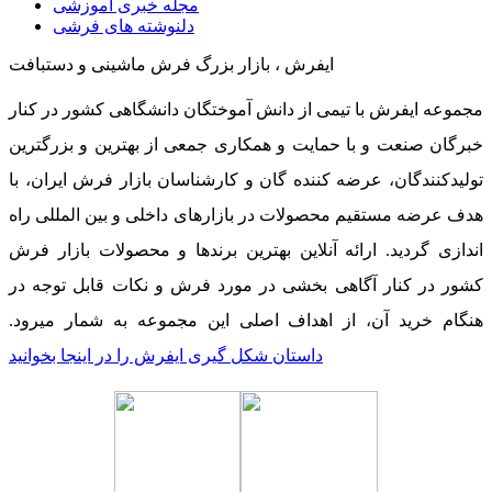
مجله خبری آموزشی
دلنوشته های فرشی
ایفرش ، بازار بزرگ فرش ماشینی و دستبافت
مجموعه ایفرش با تیمی از دانش آموختگان دانشگاهی کشور در کنار
خبرگان صنعت و با حمایت و همکاری جمعی از بهترین و بزرگترین
تولیدکنندگان، عرضه کننده گان و کارشناسان بازار فرش ایران، با
هدف عرضه مستقیم محصولات در بازارهای داخلی و بین المللی راه
اندازی گردید. ارائه آنلاین بهترین برندها و محصولات بازار فرش
کشور در کنار آگاهی بخشی در مورد فرش و نکات قابل توجه در
هنگام خرید آن، از اهداف اصلی این مجموعه به شمار میرود.
داستان شکل گیری ایفرش را در اینجا بخوانید