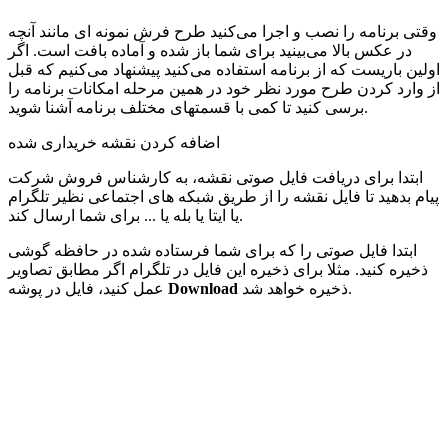
وقتی برنامه را نصب و اجرا می‌کنید طرح فرش نمونه ای مانند آنچه
در عکس بالا می‌بینید برای شما باز شده و آماده بافت است. اگر
اولین باریست که از برنامه استفاده می‌کنید پیشنهاد می‌کنیم که قبل
از وارد کردن طرح مورد نظر خود در همین مرحله امکانات برنامه را
برسی کنید تا کمی با قسمتهای مختلف برنامه آشنا شوید.
اضافه کردن نقشه خریداری شده
ابتدا برای دریافت فایل صوتی نقشه، به کارشناس فروش شرکت
پیام بدهید تا فایل نقشه را از طریق شبکه های اجتماعی نظیر تلگرام
یا ایتا یا بله یا ... برای شما ارسال کند.
ابتدا فایل صوتی را که برای شما فرستاده شده در حافظه گوشی
ذخیره کنید. مثلا برای ذخیره این فایل در تلگرام اگر مطابق تصاویر
ذخیره خواهد شد.
Download
عمل کنید، فایل در پوشه