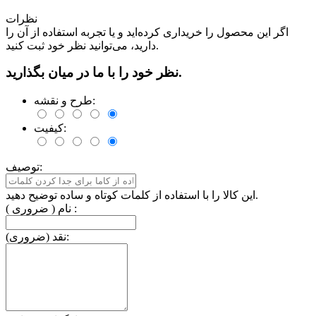
نظرات
اگر این محصول را خریداری کرده‌اید و یا تجربه استفاده از آن را
دارید، می‌توانید نظر خود ثبت کنید.
نظر خود را با ما در میان بگذارید.
طرح و نقشه:
کیفیت:
توصیف:
این کالا را با استفاده از کلمات کوتاه و ساده توضیح دهید.
نام ( ضروری ) :
نقد (ضروری):