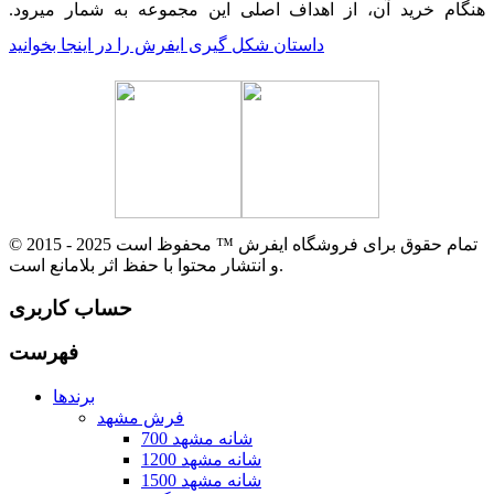
هنگام خرید آن، از اهداف اصلی این مجموعه به شمار میرود.
داستان شکل گیری ایفرش را در اینجا بخوانید
© 2015 - 2025 تمام حقوق برای فروشگاه ایفرش ™ محفوظ است
و انتشار محتوا با حفظ اثر بلامانع است.
حساب کاربری
فهرست
برندها
فرش مشهد
700 شانه مشهد
1200 شانه مشهد
1500 شانه مشهد