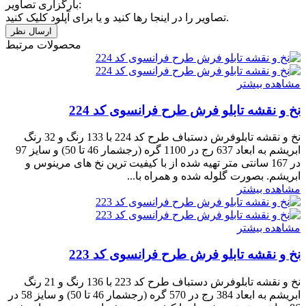
بارگزاری تصاویر:
تصاویر را در اینجا رها کنید و یا برای آپلود کلیک کنید.
محصولات مرتبط
مشاهده بیشتر
نخ و نقشه تابلو فرش طرح فرانسوی کد 224
نخ و نقشه تابلوفرش دستباف طرح کد 224 با 133 رنگ و 32 رنگ
ابریشم به ابعاد 637 رج در 1100 گره (رجشمار 46 تا 50) و سایز 97
در 167 سانتی متر تهیه شده از با کیفیت ترین نخ های مرینوس و
ابریشم. بصورت گلوله شده و همراه با...
مشاهده بیشتر
مشاهده بیشتر
نخ و نقشه تابلو فرش طرح فرانسوی کد 223
نخ و نقشه تابلوفرش دستباف طرح کد 223 با 136 رنگ و 21 رنگ
ابریشم به ابعاد 384 رج در 570 گره (رجشمار 46 تا 50) و سایز 58 در