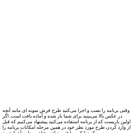
وقتی برنامه را نصب و اجرا می‌کنید طرح فرش نمونه ای مانند آنچه
در عکس بالا می‌بینید برای شما باز شده و آماده بافت است. اگر
اولین باریست که از برنامه استفاده می‌کنید پیشنهاد می‌کنیم که قبل
از وارد کردن طرح مورد نظر خود در همین مرحله امکانات برنامه را
برسی کنید تا کمی با قسمتهای مختلف برنامه آشنا شوید.