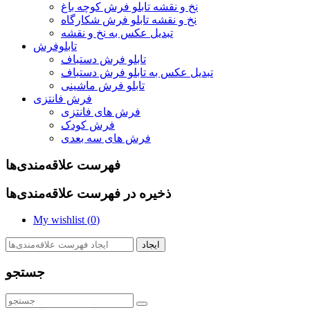
نخ و نقشه تابلو فرش کوچه باغ
نخ و نقشه تابلو فرش شکارگاه
تبدیل عکس به نخ و نقشه
تابلوفرش
تابلو فرش دستباف
تبدیل عکس به تابلو فرش دستباف
تابلو فرش ماشینی
فرش فانتزی
فرش های فانتزی
فرش کودک
فرش های سه بعدی
فهرست علاقه‌مندی‌ها
ذخیره در فهرست علاقه‌مندی‌ها
My wishlist (
0
)
ایجاد
جستجو