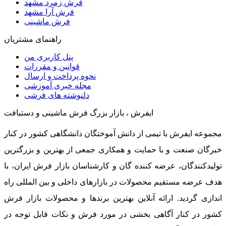
فرش زمرد مشهد
فرش آرا مشهد
فرش ماشینی
راهنمای مشتریان
پنل کاربری من
قوانین و مقررات
نحوه پرداخت و ارسال
مجله خبری آموزشی
دلنوشته های فرشی
ایفرش ، بازار بزرگ فرش ماشینی و دستبافت
مجموعه ایفرش با تیمی از دانش آموختگان دانشگاهی کشور در کنار
خبرگان صنعت و با حمایت و همکاری جمعی از بهترین و بزرگترین
تولیدکنندگان، عرضه کننده گان و کارشناسان بازار فرش ایران، با
هدف عرضه مستقیم محصولات در بازارهای داخلی و بین المللی راه
اندازی گردید. ارائه آنلاین بهترین برندها و محصولات بازار فرش
کشور در کنار آگاهی بخشی در مورد فرش و نکات قابل توجه در