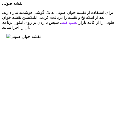
نقشه صوتی
برای استفاده از نقشه خوان صوتی به یک گوشی هوشمند نیاز دارید.
بعد از اینکه نخ و نقشه را دریافت کردید، اپلیکیشن نقشه خوان
طوبی را از کافه بازار
نصب کنید
. سپس با زدن بر روی آیکون برنامه
آن را اجرا نمایید.