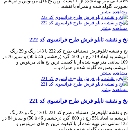
86 سانتی متر تهیه شده از با کیفیت ترین نخ های مرینوس و ابریشم.
بصورت گلوله شده و همراه با نقشه...
مشاهده بیشتر
مشاهده بیشتر
نخ و نقشه تابلو فرش طرح فرانسوی کد 222
نخ و نقشه تابلوفرش دستباف طرح کد 222 با 143 رنگ و 29 رنگ
ابریشم به ابعاد 719 رج در 500 گره (رجشمار 46 تا 50) و سایز 76 در
109 سانتی متر تهیه شده از با کیفیت ترین نخ های مرینوس و
ابریشم. بصورت گلوله شده و همراه با...
مشاهده بیشتر
مشاهده بیشتر
نخ و نقشه تابلو فرش طرح فرانسوی کد 221
نخ و نقشه تابلوفرش دستباف طرح کد 221 با 130 رنگ و 23 رنگ
ابریشم به ابعاد 551 رج در 800 گره (رجشمار 46 تا 50) و سایز 84 در
122 سانتی متر تهیه شده از با کیفیت ترین نخ های مرینوس و
ابریشم. بصورت گلوله شده و همراه با...