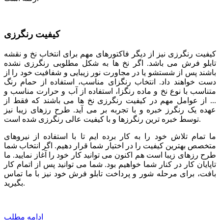
کیفیت رنگرزی
کیفیت رنگرزی نیز از دیگر فاکتورهای مهم برای انتخاب نخ و نقشه
تابلو فرش می باشد. اگر نخ ها به شکل مطلوبی رنگرزی نشده
باشند پس از شستشو یا در مجاورت نور زیبایی و شفافیت خود را از
دست خواهند داد. انتخاب رنگزای مناسب، استفاده از حمام رنگ
متناسب با نوع نخ و ماده رنگزا، استفاده از آب و حرارت مناسب و
... از عوامل مهم در کیفیت رنگرزی نخ ها می باشند که فقط از
عهده یک رنگرز خبره و با تجربه بر می آید. طرح رزهای زیبا نیز
توسط خبره ترین رنگرزها و با کیفیت عالی رنگرزی شده است.
ما تمام تلاش خود را به کار برده ایم تا با استفاده از نیروهای
متخصص بهترین کیفیت را در اختیار شما قرار دهیم. اگر انتخاب شما
طرح رزهای زیبا است هم اکنون می توانید کار خود را آغاز نمایید. ما
تاپایان کار در کنار شما خواهیم بود. شما می توانید پس از اتمام کار
بافت، برای مرحله شور و پرداخت تابلو فرش خود نیز با ما تماس
بگیرید.
ادامه مطلب