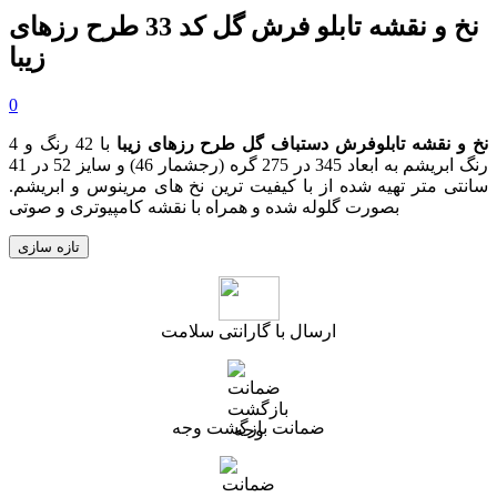
نخ و نقشه تابلو فرش گل کد 33 طرح رزهای
زیبا
0
نخ و نقشه تابلوفرش دستباف گل طرح رزهای زیبا
با 42 رنگ و 4
رنگ ابریشم به ابعاد 345 در 275 گره (رجشمار 46) و سایز 52 در 41
سانتی متر تهیه شده از با کیفیت ترین نخ های مرینوس و ابریشم.
بصورت گلوله شده و همراه با نقشه کامپیوتری و صوتی
ارسال با گارانتی سلامت
ضمانت بازگشت وجه