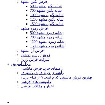
فرش نگین مشهد
500 شانه نگین مشهد
700 شانه نگین مشهد
1000 شانه نگین مشهد
1200 شانه نگین مشهد
1500 شانه نگین مشهد
فرش زمرد مشهد
500 شانه زمرد مشهد
700 شانه زمرد مشهد
1200 شانه زمرد مشهد
1500 شانه زمرد مشهد
فرش آرا مشهد
فرش پرشین مشهد
شرکت فرش زرین
مجله ایفرش
راهنمای خرید فرش ماشینی
راهنمای خرید فرش دستباف
بهترین فرش ماشینی کدام است؟ از کدام برند؟
دلنوشته های فرشی
اخبار و مقالات فرشی