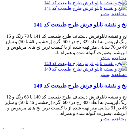
مشاهده بیشتر
نخ و نقشه تابلو فرش طرح طبیعت کد 141
نخ و نقشه تابلوفرش دستباف طرح طبیعت کد 141 با 78 رنگ و 15
رنگ ابریشم به ابعاد 322 رج در 500 گره (رجشمار 46 تا 50) و سایز
49 در 76 سانتی متر تهیه شده از با کیفیت ترین نخ های مرینوس و
ابریشم. بصورت گلوله شده و همراه با...
مشاهده بیشتر
مشاهده بیشتر
نخ و نقشه تابلو فرش طرح طبیعت کد 140
نخ و نقشه تابلوفرش دستباف طرح طبیعت کد 140 با 63 رنگ و 12
رنگ ابریشم به ابعاد 300 رج در 600 گره (رجشمار 46 تا 50) و سایز
46 در 91 سانتی متر تهیه شده از با کیفیت ترین نخ های مرینوس و
ابریشم. بصورت گلوله شده و همراه...
مشاهده بیشتر