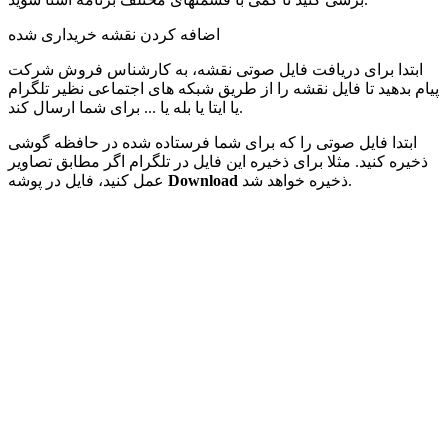
اضافه کردن نقشه خریداری شده
ابتدا برای دریافت فایل صوتی نقشه، به کارشناس فروش شرکت
پیام بدهید تا فایل نقشه را از طریق شبکه های اجتماعی نظیر تلگرام
یا ایتا یا بله یا ... برای شما ارسال کند.
ابتدا فایل صوتی را که برای شما فرستاده شده در حافظه گوشی
ذخیره کنید. مثلا برای ذخیره این فایل در تلگرام اگر مطابق تصاویر
ذخیره خواهد شد.
Download
عمل کنید، فایل در پوشه