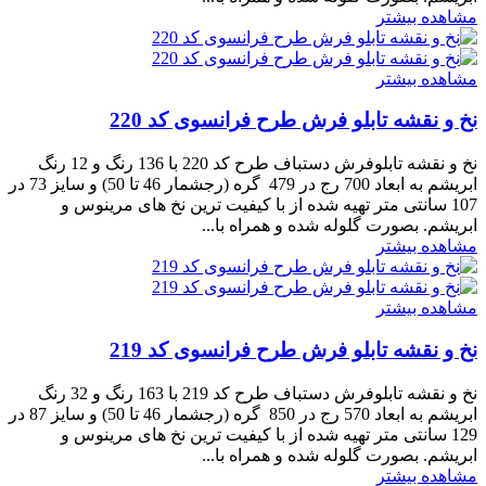
مشاهده بیشتر
مشاهده بیشتر
نخ و نقشه تابلو فرش طرح فرانسوی کد 220
نخ و نقشه تابلوفرش دستباف طرح کد 220 با 136 رنگ و 12 رنگ
ابریشم به ابعاد 700 رج در 479 گره (رجشمار 46 تا 50) و سایز 73 در
107 سانتی متر تهیه شده از با کیفیت ترین نخ های مرینوس و
ابریشم. بصورت گلوله شده و همراه با...
مشاهده بیشتر
مشاهده بیشتر
نخ و نقشه تابلو فرش طرح فرانسوی کد 219
نخ و نقشه تابلوفرش دستباف طرح کد 219 با 163 رنگ و 32 رنگ
ابریشم به ابعاد 570 رج در 850 گره (رجشمار 46 تا 50) و سایز 87 در
129 سانتی متر تهیه شده از با کیفیت ترین نخ های مرینوس و
ابریشم. بصورت گلوله شده و همراه با...
مشاهده بیشتر