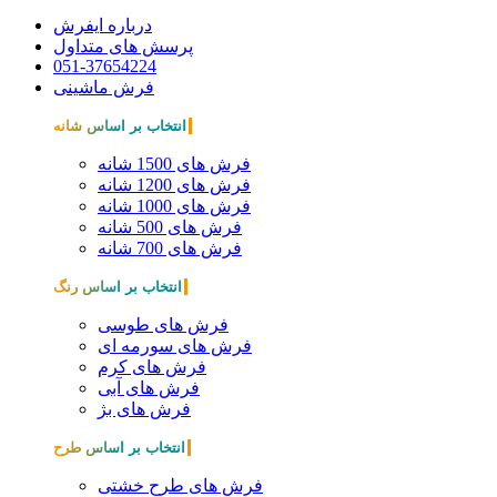
درباره ایفرش
پرسش های متداول
051-37654224
فرش ماشینی
انتخاب بر اساس شانه
فرش های 1500 شانه
فرش های 1200 شانه
فرش های 1000 شانه
فرش های 500 شانه
فرش های 700 شانه
انتخاب بر اساس رنگ
فرش های طوسی
فرش های سورمه ای
فرش های کرم
فرش های آبی
فرش های بژ
انتخاب بر اساس طرح
فرش های طرح خشتی