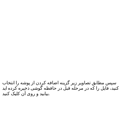
سپس مطابق تصاویر زیر گزینه اضافه کردن از پوشه را انتخاب
کنید، فایل را که در مرحله قبل در حافظه گوشی ذخیره کرده اید
بیابید و روی آن کلیک کنید.