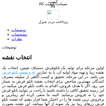
ضمانت کیفیت کالا
پرداخت درب منزل
توضیحات
مشخصات
نظرات
توضیحات
انتخاب نقشه
اولین مرحله برای تولید یک تابلوفرش دستباف نفیس، انتخاب یک
نقشه زیبا و تهیه مواد اولیه آن، یا به عبارتی
نخ و نقشه تابلو فرش
می باشد. در این مرحله، تحقیق و کسب آگاهی از سلیقه مصرف
کنندگان مهمترین شاخص برای انتخاب نقشه تابلو فرش به شمار
می رود. اگر با هدف فروش، اقدام به بافت تابلو فرش میکنید در
این زمینه تحقیق کافی را داشته باشید تا راحت تر بتوانید تابلو فرش
خود را به فروش برسانید. البته ما سعی کرده ایم زیباترین و
پرفروش ترین نقشه ها را در اختیار شما قرار دهیم که نقشه تابلو
فرش رزهای زیبا نیز یک نمونه از آنها میباشد. این نقشه بصورت