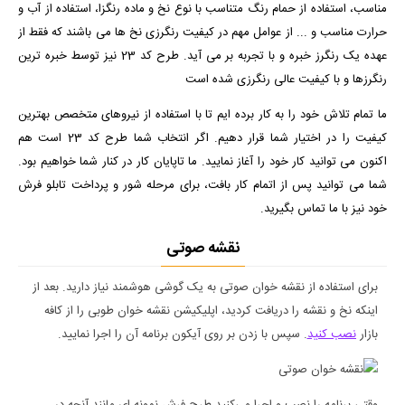
مناسب، استفاده از حمام رنگ متناسب با نوع نخ و ماده رنگزا، استفاده از آب و
حرارت مناسب و ... از عوامل مهم در کیفیت رنگرزی نخ ها می باشند که فقط از
عهده یک رنگرز خبره و با تجربه بر می آید. طرح کد 23 نیز توسط خبره ترین
رنگرزها و با کیفیت عالی رنگرزی شده است
ما تمام تلاش خود را به کار برده ایم تا با استفاده از نیروهای متخصص بهترین
کیفیت را در اختیار شما قرار دهیم. اگر انتخاب شما طرح کد 23 است هم
اکنون می توانید کار خود را آغاز نمایید. ما تاپایان کار در کنار شما خواهیم بود.
شما می توانید پس از اتمام کار بافت، برای مرحله شور و پرداخت تابلو فرش
خود نیز با ما تماس بگیرید.
نقشه صوتی
برای استفاده از نقشه خوان صوتی به یک گوشی هوشمند نیاز دارید. بعد از
اینکه نخ و نقشه را دریافت کردید، اپلیکیشن نقشه خوان طوبی را از کافه
بازار
نصب کنید
. سپس با زدن بر روی آیکون برنامه آن را اجرا نمایید.