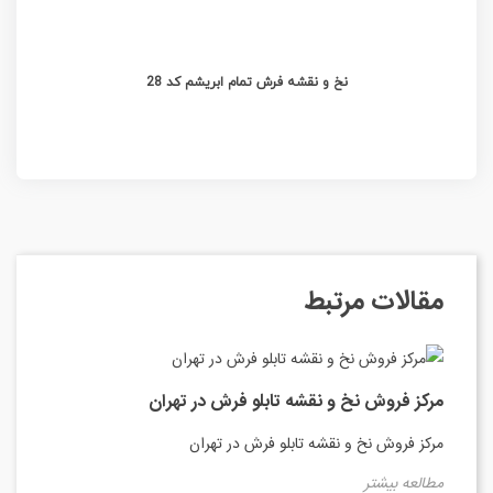
نخ و نقشه فرش تمام ابریشم کد 28
مقالات مرتبط
مرکز فروش نخ و نقشه تابلو فرش در تهران
مرکز فروش نخ و نقشه تابلو فرش در تهران
مطالعه بیشتر