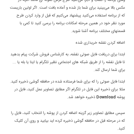
وقتی برنامه را نصب و اجرا می‌کنید طرح فرش نمونه ای مانند آنچه در
عکس بالا می‌بینید برای شما باز شده و آماده بافت است. اگر اولین باریست
که از برنامه استفاده می‌کنید پیشنهاد می‌کنیم که قبل از وارد کردن طرح
مورد نظر خود در همین مرحله امکانات برنامه را برسی کنید تا کمی با
قسمتهای مختلف برنامه آشنا شوید.
اضافه کردن نقشه خریداری شده
ابتدا برای دریافت فایل صوتی نقشه، به کارشناس فروش شرکت پیام بدهید
تا فایل نقشه را از طریق شبکه های اجتماعی نظیر تلگرام یا ایتا یا بله یا ...
برای شما ارسال کند.
ابتدا فایل صوتی را که برای شما فرستاده شده در حافظه گوشی ذخیره کنید.
مثلا برای ذخیره این فایل در تلگرام اگر مطابق تصاویر عمل کنید، فایل در
پوشه
Download
ذخیره خواهد شد.
سپس مطابق تصاویر زیر گزینه اضافه کردن از پوشه را انتخاب کنید، فایل را
که در مرحله قبل در حافظه گوشی ذخیره کرده اید بیابید و روی آن کلیک
کنید.