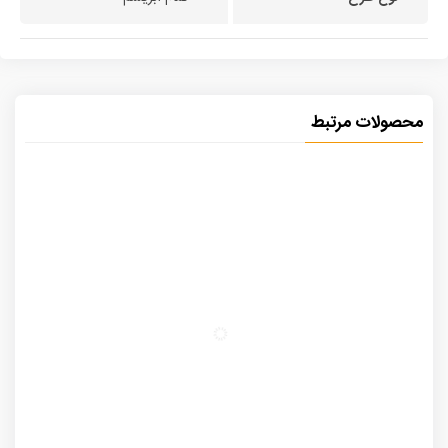
محصولات مرتبط