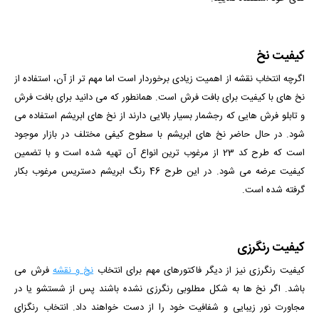
کیفیت نخ
اگرچه انتخاب نقشه از اهمیت زیادی برخوردار است اما مهم تر از آن، استفاده از
نخ های با کیفیت برای بافت فرش است. همانطور که می دانید برای بافت فرش
و تابلو فرش هایی که رجشمار بسیار بالایی دارند از نخ های ابریشم استفاده می
شود. در حال حاضر نخ های ابریشم با سطوح کیفی مختلف در بازار موجود
است که طرح کد 23 از مرغوب ترین انواع آن تهیه شده است و با تضمین
کیفیت عرضه می شود. در این طرح 46 رنگ ابریشم دستریس مرغوب بکار
گرفته شده است.
کیفیت رنگرزی
کیفیت رنگرزی نیز از دیگر فاکتورهای مهم برای انتخاب
نخ و نقشه
فرش می
باشد. اگر نخ ها به شکل مطلوبی رنگرزی نشده باشند پس از شستشو یا در
مجاورت نور زیبایی و شفافیت خود را از دست خواهند داد. انتخاب رنگزای