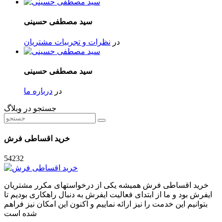
سید مصطفی حسینی
در
نظرات و تجربیات مشتریان
سید مصطفی حسینی
در
درباره ما
جستجو در وبلاگ
خرید اقساطی فرش
54232
خرید اقساطی فرش همیشه یکی از درخواستهای مکرر مشتریان
ایفرش بود و ما از ابتدای فعالیت ایفرش به دنبال راهکاری بودیم تا
بتوانیم این خدمت را نیز ارائه نماییم و اکنون این امکان نیز فراهم
شده است