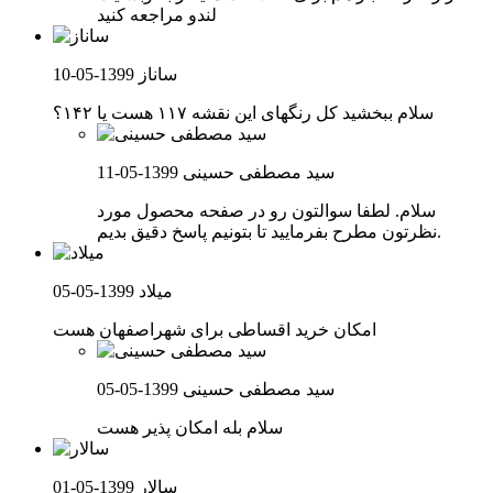
لندو مراجعه کنید
ساناز
1399-05-10
سلام ببخشید کل رنگهای این نقشه ۱۱۷ هست یا ۱۴۲؟
سید مصطفی حسینی
1399-05-11
سلام. لطفا سوالتون رو در صفحه محصول مورد
نظرتون مطرح بفرمایید تا بتونیم پاسخ دقیق بدیم.
میلاد
1399-05-05
امکان خرید اقساطی برای شهراصفهان هست
سید مصطفی حسینی
1399-05-05
سلام بله امکان پذیر هست
سالار
1399-05-01