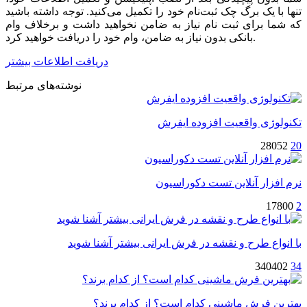
تنها با یک برگ چک ثبت‌نام خود را تکمیل می‌کنید. توجه داشته باشید
که شما برای ثبت نام نیاز به ضامن نخواهید داشت و برخلاف وام
بانکی بدون نیاز به ضامن، وام خود را دریافت خواهید کرد.
دریافت اطلاعات بیشتر
نوشته‌های مرتبط
تکنولوژی واقعیت افزوده ایفرش
28052
20
نرم افزار آنلاین تست دکوراسیون
17800
2
با انواع طرح و نقشه در فرش ایرانی بیشتر آشنا شوید
340402
34
بهترین فرش ماشینی کدام است؟ از کدام برند؟