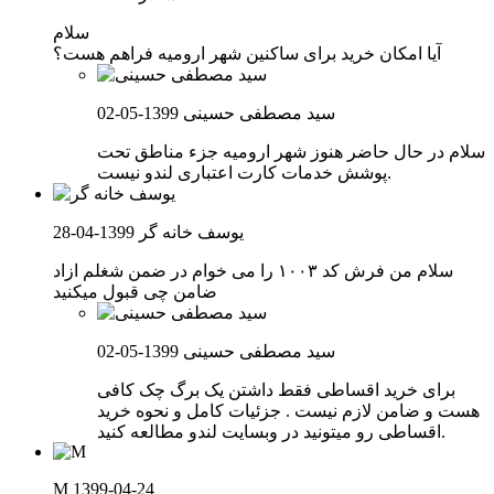
سلام
آیا امکان خرید برای ساکنین شهر ارومیه فراهم هست؟
سید مصطفی حسینی
1399-05-02
سلام در حال حاضر هنوز شهر ارومیه جزء مناطق تحت
پوشش خدمات کارت اعتباری لندو نیست.
یوسف خانه گر
1399-04-28
سلام من فرش کد ۱۰۰۳ را می خوام در ضمن شغلم ازاد
ضامن چی قبول میکنید
سید مصطفی حسینی
1399-05-02
برای خرید اقساطی فقط داشتن یک برگ چک کافی
هست و ضامن لازم نیست . جزئیات کامل و نحوه خرید
اقساطی رو میتونید در وبسایت لندو مطالعه کنید.
M
1399-04-24