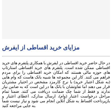
مزایای خرید اقساطی از ایفرش
در حال حاضر خرید اقساطی در ایفرش با همکاری پلتفرم های خرید
اقساطی ممکن شده است. پلتفرم های خرید اقساطی استارتاپ
های حوزه مالی هستند که امکان خرید اقساطی را برای مردم
فراهم می کنند. کار این مجموعه ها شبیه بانک هاست که وام هایی
(به شکل اعتبار خرید) با نرخ کارمزد مشخص در اختیار مشتریان
قرار می دهند اما تفاوتشان با بانک ها در این است که به ضامن نیاز
ندارند و فقط از شما چک ضمانت دریافت می کنند. ضمنا تمام
مراحل درخواست اعتبار (وام)، ارسال مدارک، اعطای اعتبار و
بازپرداخت اقساط به شکل آنلاین انجام می شود و نیاز نیست شما
به جایی مراجعه کنید.