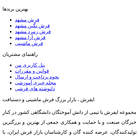
بهترین برندها
فرش مشهد
فرش نگین مشهد
فرش زمرد مشهد
فرش آرا مشهد
فرش ماشینی
راهنمای مشتریان
پنل کاربری من
قوانین و مقررات
نحوه پرداخت و ارسال
مجله خبری آموزشی
دلنوشته های فرشی
ایفرش ، بازار بزرگ فرش ماشینی و دستبافت
مجموعه ایفرش با تیمی از دانش آموختگان دانشگاهی کشور در کنار
خبرگان صنعت و با حمایت و همکاری جمعی از بهترین و بزرگترین
تولیدکنندگان، عرضه کننده گان و کارشناسان بازار فرش ایران، با