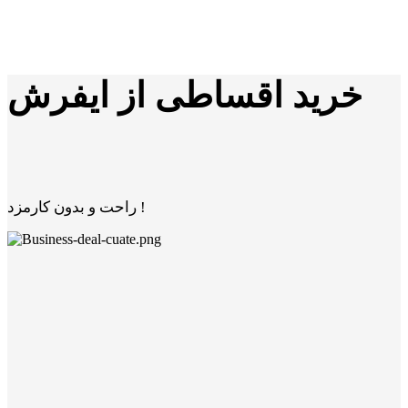
خرید اقساطی از ایفرش
راحت و بدون کارمزد !