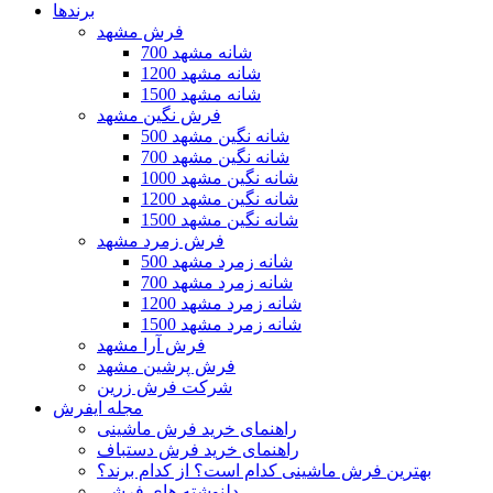
برندها
فرش مشهد
700 شانه مشهد
1200 شانه مشهد
1500 شانه مشهد
فرش نگین مشهد
500 شانه نگین مشهد
700 شانه نگین مشهد
1000 شانه نگین مشهد
1200 شانه نگین مشهد
1500 شانه نگین مشهد
فرش زمرد مشهد
500 شانه زمرد مشهد
700 شانه زمرد مشهد
1200 شانه زمرد مشهد
1500 شانه زمرد مشهد
فرش آرا مشهد
فرش پرشین مشهد
شرکت فرش زرین
مجله ایفرش
راهنمای خرید فرش ماشینی
راهنمای خرید فرش دستباف
بهترین فرش ماشینی کدام است؟ از کدام برند؟
دلنوشته های فرشی