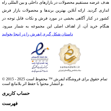
هدف عرضه مستقیم محصولات در بازارهای داخلی و بین المللی راه
اندازی گردید. ارائه آنلاین بهترین برندها و محصولات بازار فرش
کشور در کنار آگاهی بخشی در مورد فرش و نکات قابل توجه در
هنگام خرید آن، از اهداف اصلی این مجموعه به شمار میرود.
داستان شکل گیری ایفرش را در اینجا بخوانید
© 2015 - 2025 تمام حقوق برای فروشگاه ایفرش ™ محفوظ است
و انتشار محتوا با حفظ اثر بلامانع است.
حساب کاربری
فهرست