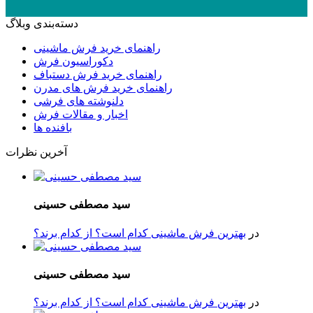
دسته‌بندی وبلاگ
راهنمای خرید فرش ماشینی
دکوراسیون فرش
راهنمای خرید فرش دستباف
راهنمای خرید فرش های مدرن
دلنوشته های فرشی
اخبار و مقالات فرش
بافنده ها
آخرین نظرات
سید مصطفی حسینی
در
بهترین فرش ماشینی کدام است؟ از کدام برند؟
سید مصطفی حسینی
در
بهترین فرش ماشینی کدام است؟ از کدام برند؟