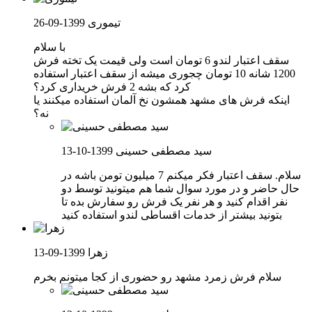
تیموری
1399-09-26
با سلام
سقف اعتبار لندو 6 تومان است ولی قیمت یک تخته فرش
1200 شانه 10 تومان چجوری میشه از سقف اعتبار استفاده
کرد که بشه 2 فرش خریداری کرد؟
اینکه فرش های مشهد همشون نخ آلمان استفاده میکنند یا
نه؟
سید مصطفی حسینی
1399-10-13
سلام. سقف اعتبار فکر میکنم 7 میلیون تومن باشه در
حال حاضر و در مورد سوال شما هم میتونید توسط دو
نفر اقدام کنید و هر نفر یک فرش رو سفارش بده تا
بتونید بیشتر از خدمات اقساطی لندو استفاده کنید
زهرا
1399-09-13
سلام فرش زمرد مشهد رو حضوری از کجا میتونم بخرم