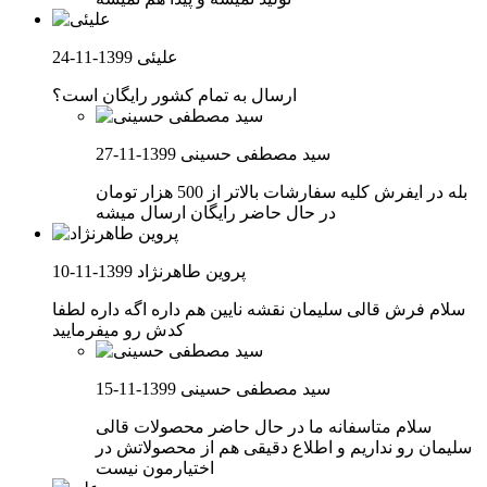
علیئی
1399-11-24
ارسال به تمام کشور رایگان است؟
سید مصطفی حسینی
1399-11-27
بله در ایفرش کلیه سفارشات بالاتر از 500 هزار تومان
در حال حاضر رایگان ارسال میشه
پروین طاهرنژاد
1399-11-10
سلام فرش قالی سلیمان نقشه نایین هم داره اگه داره لطفا
کدش رو میفرمایید
سید مصطفی حسینی
1399-11-15
سلام متاسفانه ما در حال حاضر محصولات قالی
سلیمان رو نداریم و اطلاع دقیقی هم از محصولاتش در
اختیارمون نیست