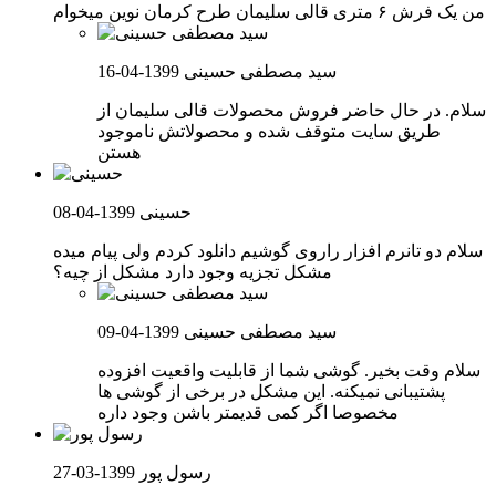
من یک فرش ۶ متری قالی سلیمان طرح کرمان نوین میخوام
سید مصطفی حسینی
1399-04-16
سلام. در حال حاضر فروش محصولات قالی سلیمان از
طریق سایت متوقف شده و محصولاتش ناموجود
هستن
حسینی
1399-04-08
سلام دو تانرم افزار راروی گوشیم دانلود کردم ولی پیام میده
مشکل تجزیه وجود دارد مشکل از چیه؟
سید مصطفی حسینی
1399-04-09
سلام وقت بخیر. گوشی شما از قابلیت واقعیت افزوده
پشتیبانی نمیکنه. این مشکل در برخی از گوشی ها
مخصوصا اگر کمی قدیمتر باشن وجود داره
رسول پور
1399-03-27