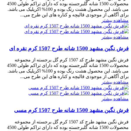
محصولات 1500 شانه گلبرجسته بوده که دارای تراکم طولی 4500
می باشد. این محصول هشت رنگ بوده و 100% اکریلیک می باشد.
برای آگاهی از موجودی قالیچه و کناره های این طرح می...
مشاهده بیشتر
مشاهده بیشتر
فرش نگین مشهد 1500 شانه طرح 1507 کرم نقره ای
فرش نگین مشهد طرح کد 1507 کرم گل برجسته از مجموعه
محصولات 1500 شانه گلبرجسته بوده که دارای تراکم طولی 4500
می باشد. این محصول هشت رنگ بوده و 100% اکریلیک می باشد.
برای آگاهی از موجودی قالیچه و کناره های این طرح می...
مشاهده بیشتر
مشاهده بیشتر
فرش نگین مشهد 1500 شانه طرح 1507 کرم مسی
فرش نگین مشهد طرح کد 1507 کرم گل برجسته از مجموعه
محصولات 1500 شانه گلبرجسته بوده که دارای تراکم طولی 4500