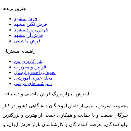
بهترین برندها
فرش مشهد
فرش نگین مشهد
فرش زمرد مشهد
فرش آرا مشهد
فرش ماشینی
راهنمای مشتریان
پنل کاربری من
قوانین و مقررات
نحوه پرداخت و ارسال
مجله خبری آموزشی
دلنوشته های فرشی
ایفرش ، بازار بزرگ فرش ماشینی و دستبافت
مجموعه ایفرش با تیمی از دانش آموختگان دانشگاهی کشور در کنار
خبرگان صنعت و با حمایت و همکاری جمعی از بهترین و بزرگترین
تولیدکنندگان، عرضه کننده گان و کارشناسان بازار فرش ایران، با