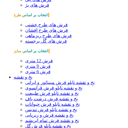
فرش های بژ
انتخاب بر اساس طرح
فرش های طرح خشتی
فرش های طرح افشان
فرش های طرح ریزماهی
فرش های گل برجسته
انتخاب بر اساس سایز
فرش 12 متری
فرش 9 متری
فرش 6 متری
نخ و نقشه
نخ و نقشه تابلو فرش مینیاتور و ایرانی
نخ و نقشه تابلو فرش فرانسوی
نخ و نقشه تابلو فرش طبیعت
نخ و نقشه فرش درشت باف
نخ و نقشه تابلو فرش حیوانات
نخ و نقشه تابلو فرش تندیس
نخ و نقشه فرش و زیرپایی
نخ و نقشه فرش تمام ابریشم
نخ و نقشه تابلو فرش گل