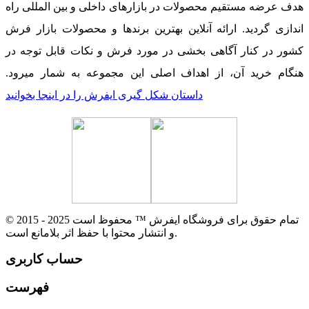
هدف عرضه مستقیم محصولات در بازارهای داخلی و بین المللی راه
اندازی گردید. ارائه آنلاین بهترین برندها و محصولات بازار فرش
کشور در کنار آگاهی بخشی در مورد فرش و نکات قابل توجه در
هنگام خرید آن، از اهداف اصلی این مجموعه به شمار میرود.
داستان شکل گیری ایفرش را در اینجا بخوانید
© 2015 - 2025 تمام حقوق برای فروشگاه ایفرش ™ محفوظ است
و انتشار محتوا با حفظ اثر بلامانع است.
حساب کاربری
فهرست