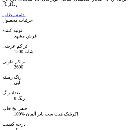
رنگارنگ.
ادامه مطلب
جزئیات محصول
تولید کننده
فرش مشهد
تراکم عرضی
1200 شانه
تراکم طولی
3600
رنگ زمینه
آبی
تعداد رنگ
8 رنگ
جنس نخ خاب
100% اکریلیک هیت ست بایر آلمان
درجه کیفیت
یک