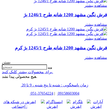
مشاهده بیشتر
فرش نگین مشهد 1200 شانه طرح 1246/1 بژ
مشاهده بیشتر
مشاهده بیشتر
فرش نگین مشهد 1200 شانه طرح 1245/1 بژ کرم
مشاهده بیشتر
بستن
برای محصولات بیشتر کلیک کنید.
هیچ محصولی پیدا نشد.
زمان پاسخگویی : شنبه تا پنج شنبه ، 9 تا 20
051-37654224
|
09158603004
ایفرش در شبکه های
اجتماعی :