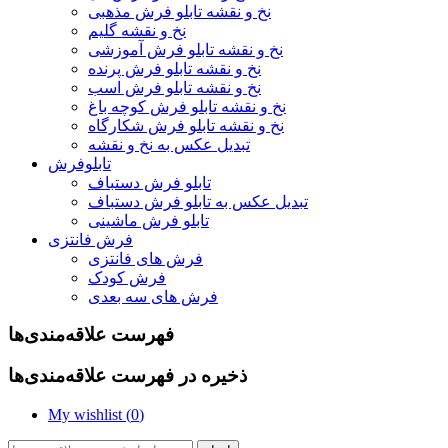
نخ و نقشه تابلو فرش مذهبی
نخ و نقشه گلیم
نخ و نقشه تابلو فرش آموزشی
نخ و نقشه تابلو فرش پرنده
نخ و نقشه تابلو فرش اسب
نخ و نقشه تابلو فرش کوچه باغ
نخ و نقشه تابلو فرش شکارگاه
تبدیل عکس به نخ و نقشه
تابلوفرش
تابلو فرش دستباف
تبدیل عکس به تابلو فرش دستباف
تابلو فرش ماشینی
فرش فانتزی
فرش های فانتزی
فرش کودک
فرش های سه بعدی
فهرست علاقه‌مندی‌ها
ذخیره در فهرست علاقه‌مندی‌ها
My wishlist (
0
)