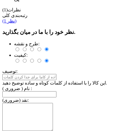
نظرات(1)
رتبه‌بندی کلی
(1 نظر)
نظر خود را با ما در میان بگذارید.
طرح و نقشه:
کیفیت:
توصیف:
این کالا را با استفاده از کلمات کوتاه و ساده توضیح دهید.
نام ( ضروری ) :
نقد (ضروری):