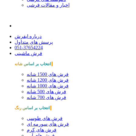
اخبار و مقالات فرشی
درباره ایفرش
پرسش های متداول
051-37654224
فرش ماشینی
انتخاب بر اساس شانه
فرش های 1500 شانه
فرش های 1200 شانه
فرش های 1000 شانه
فرش های 500 شانه
فرش های 700 شانه
انتخاب بر اساس رنگ
فرش های طوسی
فرش های سورمه ای
فرش های کرم
فرش های آبی