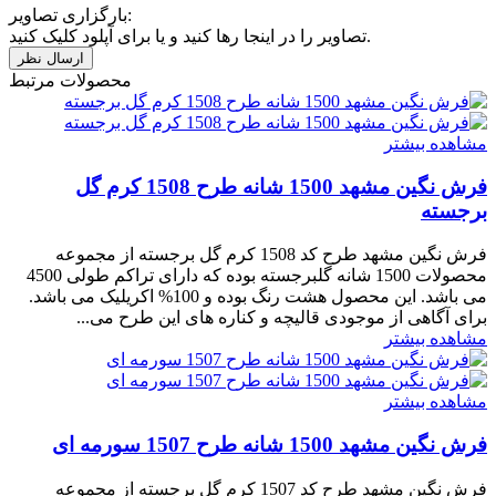
بارگزاری تصاویر:
تصاویر را در اینجا رها کنید و یا برای آپلود کلیک کنید.
محصولات مرتبط
مشاهده بیشتر
فرش نگین مشهد 1500 شانه طرح 1508 کرم گل
برجسته
فرش نگین مشهد طرح کد 1508 کرم گل برجسته از مجموعه
محصولات 1500 شانه گلبرجسته بوده که دارای تراکم طولی 4500
می باشد. این محصول هشت رنگ بوده و 100% اکریلیک می باشد.
برای آگاهی از موجودی قالیچه و کناره های این طرح می...
مشاهده بیشتر
مشاهده بیشتر
فرش نگین مشهد 1500 شانه طرح 1507 سورمه ای
فرش نگین مشهد طرح کد 1507 کرم گل برجسته از مجموعه