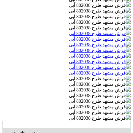
برچسب های محصول