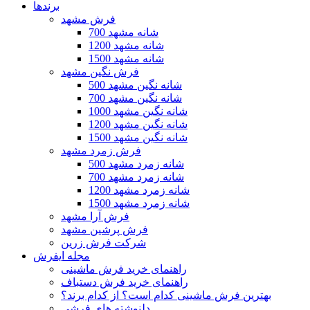
برندها
فرش مشهد
700 شانه مشهد
1200 شانه مشهد
1500 شانه مشهد
فرش نگین مشهد
500 شانه نگین مشهد
700 شانه نگین مشهد
1000 شانه نگین مشهد
1200 شانه نگین مشهد
1500 شانه نگین مشهد
فرش زمرد مشهد
500 شانه زمرد مشهد
700 شانه زمرد مشهد
1200 شانه زمرد مشهد
1500 شانه زمرد مشهد
فرش آرا مشهد
فرش پرشین مشهد
شرکت فرش زرین
مجله ایفرش
راهنمای خرید فرش ماشینی
راهنمای خرید فرش دستباف
بهترین فرش ماشینی کدام است؟ از کدام برند؟
دلنوشته های فرشی