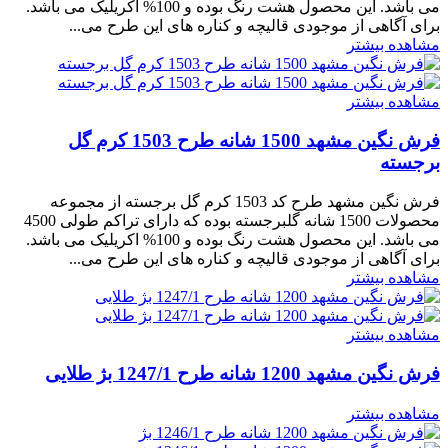
می باشد. این محصول هشت رنگ بوده و 100% اکریلیک می باشد.
برای آگاهی از موجودی قالیچه و کناره های این طرح می...
مشاهده بیشتر
مشاهده بیشتر
فرش نگین مشهد 1500 شانه طرح 1503 کرم گل
برجسته
فرش نگین مشهد طرح کد 1503 کرم گل برجسته از مجموعه
محصولات 1500 شانه گلبرجسته بوده که دارای تراکم طولی 4500
می باشد. این محصول هشت رنگ بوده و 100% اکریلیک می باشد.
برای آگاهی از موجودی قالیچه و کناره های این طرح می...
مشاهده بیشتر
مشاهده بیشتر
فرش نگین مشهد 1200 شانه طرح 1247/1 بژ طلایی
مشاهده بیشتر