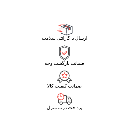
ارسال با گارانتی سلامت
ضمانت بازگشت وجه
ضمانت کیفیت کالا
پرداخت درب منزل