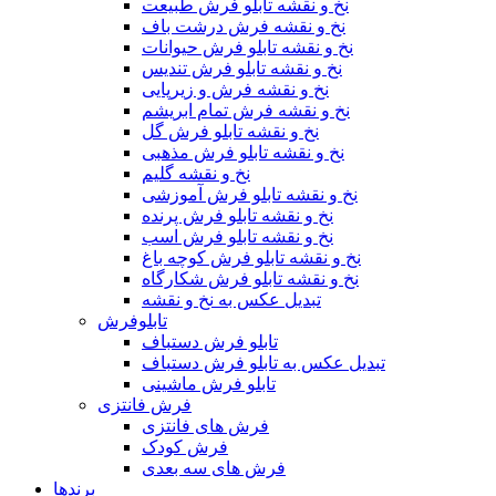
نخ و نقشه تابلو فرش طبیعت
نخ و نقشه فرش درشت باف
نخ و نقشه تابلو فرش حیوانات
نخ و نقشه تابلو فرش تندیس
نخ و نقشه فرش و زیرپایی
نخ و نقشه فرش تمام ابریشم
نخ و نقشه تابلو فرش گل
نخ و نقشه تابلو فرش مذهبی
نخ و نقشه گلیم
نخ و نقشه تابلو فرش آموزشی
نخ و نقشه تابلو فرش پرنده
نخ و نقشه تابلو فرش اسب
نخ و نقشه تابلو فرش کوچه باغ
نخ و نقشه تابلو فرش شکارگاه
تبدیل عکس به نخ و نقشه
تابلوفرش
تابلو فرش دستباف
تبدیل عکس به تابلو فرش دستباف
تابلو فرش ماشینی
فرش فانتزی
فرش های فانتزی
فرش کودک
فرش های سه بعدی
برندها