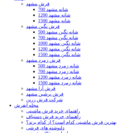
فرش مشهد
700 شانه مشهد
1200 شانه مشهد
1500 شانه مشهد
فرش نگین مشهد
500 شانه نگین مشهد
700 شانه نگین مشهد
1000 شانه نگین مشهد
1200 شانه نگین مشهد
1500 شانه نگین مشهد
فرش زمرد مشهد
500 شانه زمرد مشهد
700 شانه زمرد مشهد
1200 شانه زمرد مشهد
1500 شانه زمرد مشهد
فرش آرا مشهد
فرش پرشین مشهد
شرکت فرش زرین
مجله ایفرش
راهنمای خرید فرش ماشینی
راهنمای خرید فرش دستباف
بهترین فرش ماشینی کدام است؟ از کدام برند؟
دلنوشته های فرشی