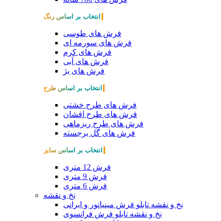
انتخاب بر اساس رنگ
فرش های طوسی
فرش های سورمه ای
فرش های کرم
فرش های آبی
فرش های بژ
انتخاب بر اساس طرح
فرش های طرح خشتی
فرش های طرح افشان
فرش های طرح ریزماهی
فرش های گل برجسته
انتخاب بر اساس سایز
فرش 12 متری
فرش 9 متری
فرش 6 متری
نخ و نقشه
نخ و نقشه تابلو فرش مینیاتور و ایرانی
نخ و نقشه تابلو فرش فرانسوی