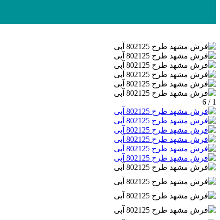
1 / 6