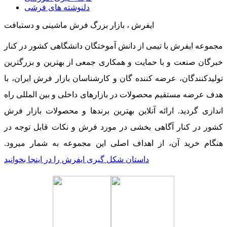
دلنوشته های فرشی
ایفرش ، بازار بزرگ فرش ماشینی و دستبافت
مجموعه ایفرش با تیمی از دانش آموختگان دانشگاهی کشور در کنار
خبرگان صنعت و با حمایت و همکاری جمعی از بهترین و بزرگترین
تولیدکنندگان، عرضه کننده گان و کارشناسان بازار فرش ایران، با
هدف عرضه مستقیم محصولات در بازارهای داخلی و بین المللی راه
اندازی گردید. ارائه آنلاین بهترین برندها و محصولات بازار فرش
کشور در کنار آگاهی بخشی در مورد فرش و نکات قابل توجه در
هنگام خرید آن، از اهداف اصلی این مجموعه به شمار میرود.
داستان شکل گیری ایفرش را در اینجا بخوانید