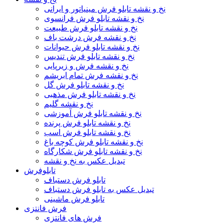
نخ و نقشه تابلو فرش مینیاتور و ایرانی
نخ و نقشه تابلو فرش فرانسوی
نخ و نقشه تابلو فرش طبیعت
نخ و نقشه فرش درشت باف
نخ و نقشه تابلو فرش حیوانات
نخ و نقشه تابلو فرش تندیس
نخ و نقشه فرش و زیرپایی
نخ و نقشه فرش تمام ابریشم
نخ و نقشه تابلو فرش گل
نخ و نقشه تابلو فرش مذهبی
نخ و نقشه گلیم
نخ و نقشه تابلو فرش آموزشی
نخ و نقشه تابلو فرش پرنده
نخ و نقشه تابلو فرش اسب
نخ و نقشه تابلو فرش کوچه باغ
نخ و نقشه تابلو فرش شکارگاه
تبدیل عکس به نخ و نقشه
تابلوفرش
تابلو فرش دستباف
تبدیل عکس به تابلو فرش دستباف
تابلو فرش ماشینی
فرش فانتزی
فرش های فانتزی