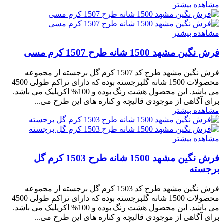
مشاهده بیشتر
مشاهده بیشتر
فرش نگین مشهد 1500 شانه طرح 1507 کرم مسی
فرش نگین مشهد طرح کد 1507 کرم گل برجسته از مجموعه
محصولات 1500 شانه گلبرجسته بوده که دارای تراکم طولی 4500
می باشد. این محصول هشت رنگ بوده و 100% اکریلیک می باشد.
برای آگاهی از موجودی قالیچه و کناره های این طرح می...
مشاهده بیشتر
مشاهده بیشتر
فرش نگین مشهد 1500 شانه طرح 1503 کرم گل
برجسته
فرش نگین مشهد طرح کد 1503 کرم گل برجسته از مجموعه
محصولات 1500 شانه گلبرجسته بوده که دارای تراکم طولی 4500
می باشد. این محصول هشت رنگ بوده و 100% اکریلیک می باشد.
برای آگاهی از موجودی قالیچه و کناره های این طرح می...