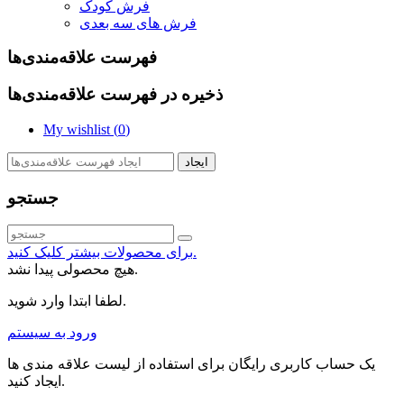
فرش کودک
فرش های سه بعدی
فهرست علاقه‌مندی‌ها
ذخیره در فهرست علاقه‌مندی‌ها
My wishlist (
0
)
ایجاد
جستجو
برای محصولات بیشتر کلیک کنید.
هیچ محصولی پیدا نشد.
لطفا ابتدا وارد شوید.
ورود به سیستم
یک حساب کاربری رایگان برای استفاده از لیست علاقه مندی ها
ایجاد کنید.