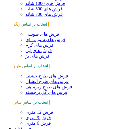
فرش های 1000 شانه
فرش های 500 شانه
فرش های 700 شانه
انتخاب بر اساس رنگ
فرش های طوسی
فرش های سورمه ای
فرش های کرم
فرش های آبی
فرش های بژ
انتخاب بر اساس طرح
فرش های طرح خشتی
فرش های طرح افشان
فرش های طرح ریزماهی
فرش های گل برجسته
انتخاب بر اساس سایز
فرش 12 متری
فرش 9 متری
فرش 6 متری
نخ و نقشه