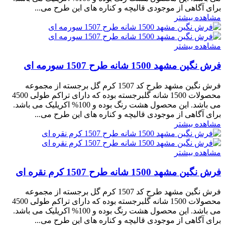
برای آگاهی از موجودی قالیچه و کناره های این طرح می...
مشاهده بیشتر
مشاهده بیشتر
فرش نگین مشهد 1500 شانه طرح 1507 سورمه ای
فرش نگین مشهد طرح کد 1507 کرم گل برجسته از مجموعه
محصولات 1500 شانه گلبرجسته بوده که دارای تراکم طولی 4500
می باشد. این محصول هشت رنگ بوده و 100% اکریلیک می باشد.
برای آگاهی از موجودی قالیچه و کناره های این طرح می...
مشاهده بیشتر
مشاهده بیشتر
فرش نگین مشهد 1500 شانه طرح 1507 کرم نقره ای
فرش نگین مشهد طرح کد 1507 کرم گل برجسته از مجموعه
محصولات 1500 شانه گلبرجسته بوده که دارای تراکم طولی 4500
می باشد. این محصول هشت رنگ بوده و 100% اکریلیک می باشد.
برای آگاهی از موجودی قالیچه و کناره های این طرح می...