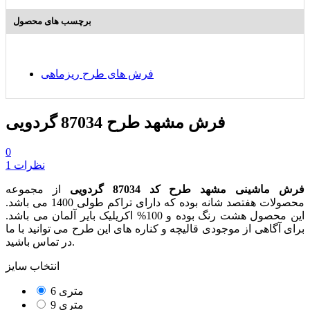
برچسب های محصول
فرش های طرح ریزماهی
فرش مشهد طرح 87034 گردویی
0
1 نظرات
فرش ماشینی مشهد طرح کد 87034 گردویی
از مجموعه
محصولات هفتصد شانه بوده که دارای تراکم طولی 1400 می باشد.
این محصول هشت رنگ بوده و 100% اکریلیک بایر آلمان می باشد.
برای آگاهی از موجودی قالیچه و کناره های این طرح می توانید با ما
در تماس باشید.
انتخاب سایز
6 متری
9 متری