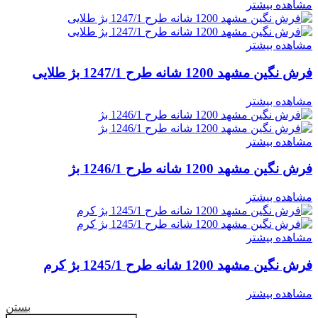
مشاهده بیشتر
مشاهده بیشتر
فرش نگین مشهد 1200 شانه طرح 1247/1 بژ طلایی
مشاهده بیشتر
مشاهده بیشتر
فرش نگین مشهد 1200 شانه طرح 1246/1 بژ
مشاهده بیشتر
مشاهده بیشتر
فرش نگین مشهد 1200 شانه طرح 1245/1 بژ کرم
مشاهده بیشتر
بستن