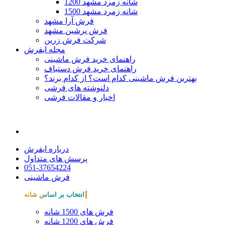
1200 شانه زمرد مشهد
1500 شانه زمرد مشهد
فرش آرا مشهد
فرش پرشین مشهد
شرکت فرش زرین
مجله ایفرش
راهنمای خرید فرش ماشینی
راهنمای خرید فرش دستباف
بهترین فرش ماشینی کدام است؟ از کدام برند؟
دلنوشته های فرشی
اخبار و مقالات فرشی
درباره ایفرش
پرسش های متداول
051-37654224
فرش ماشینی
انتخاب بر اساس شانه
فرش های 1500 شانه
فرش های 1200 شانه