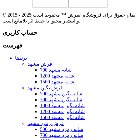
© 2015 - 2025 تمام حقوق برای فروشگاه ایفرش ™ محفوظ است
و انتشار محتوا با حفظ اثر بلامانع است.
حساب کاربری
فهرست
برندها
فرش مشهد
700 شانه مشهد
1200 شانه مشهد
1500 شانه مشهد
فرش نگین مشهد
500 شانه نگین مشهد
700 شانه نگین مشهد
1000 شانه نگین مشهد
1200 شانه نگین مشهد
1500 شانه نگین مشهد
فرش زمرد مشهد
500 شانه زمرد مشهد
700 شانه زمرد مشهد