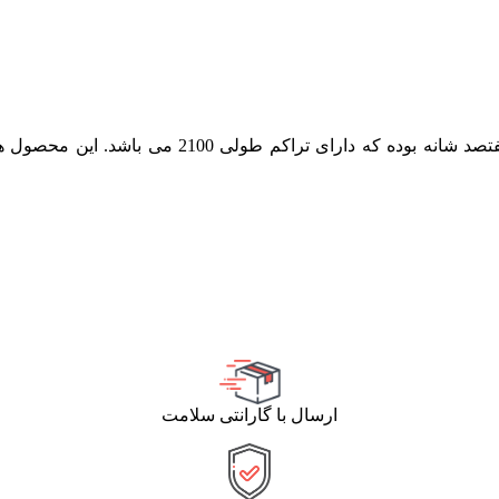
ارسال با گارانتی سلامت