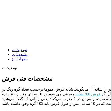
توضیحات
مشخصات
نظرات(1)
توضیحات
مشخصات فنی فرش
را شانه آن می‌گویند. شانه فرش عموما برحسب تعداد گره رنگ در
ل اگر
فرش 700 شانه
معرفی می شود در 10 سانتی متر از «عرض»
یعنی زمانی که گفته می‌شود