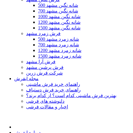
500 شانه نگین مشهد
700 شانه نگین مشهد
1000 شانه نگین مشهد
1200 شانه نگین مشهد
1500 شانه نگین مشهد
فرش زمرد مشهد
500 شانه زمرد مشهد
700 شانه زمرد مشهد
1200 شانه زمرد مشهد
1500 شانه زمرد مشهد
فرش آرا مشهد
فرش پرشین مشهد
شرکت فرش زرین
مجله ایفرش
راهنمای خرید فرش ماشینی
راهنمای خرید فرش دستباف
بهترین فرش ماشینی کدام است؟ از کدام برند؟
دلنوشته های فرشی
اخبار و مقالات فرشی
درباره ایفرش