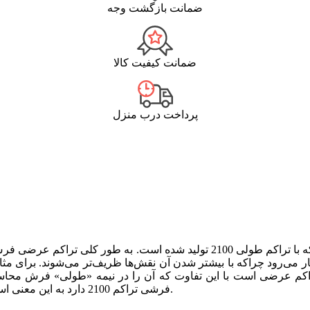
ضمانت بازگشت وجه
ضمانت کیفیت کالا
پرداخت درب منزل
اکم طولی 2100 تولید شده است.
به طور کلی تراکم عرضی فرش 
ی‌رود چراکه با بیشتر شدن آن نقش‌ها ظریف‌تر می‌شوند. برای مثا
فرشی تراکم 2100 دارد به این معنی است که در 10 سانتی متر از طول فرش باید 105 گره وجود داشته باشد.