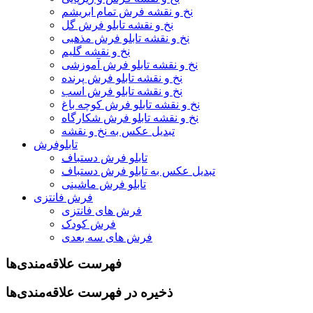
نخ و نقشه فرش تمام ابریشم
نخ و نقشه تابلو فرش گل
نخ و نقشه تابلو فرش مذهبی
نخ و نقشه گلیم
نخ و نقشه تابلو فرش آموزشی
نخ و نقشه تابلو فرش پرنده
نخ و نقشه تابلو فرش اسب
نخ و نقشه تابلو فرش کوچه باغ
نخ و نقشه تابلو فرش شکارگاه
تبدیل عکس به نخ و نقشه
تابلوفرش
تابلو فرش دستباف
تبدیل عکس به تابلو فرش دستباف
تابلو فرش ماشینی
فرش فانتزی
فرش های فانتزی
فرش کودک
فرش های سه بعدی
فهرست علاقه‌مندی‌ها
ذخیره در فهرست علاقه‌مندی‌ها