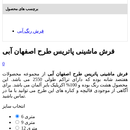
برچسب های محصول
فرش رنگ آبی
فرش ماشینی پاتریس طرح اصفهان آبی
0
فرش ماشینی پاتریس طرح اصفهان آبی
از مجموعه محصولات
هفتصد شانه بوده که دارای تراکم طولی 2550 می باشد. این
محصول هشت رنگ بوده و 100% اکریلیک بایر آلمان می باشد. برای
آگاهی از موجودی قالیچه و کناره های این طرح می توانید با ما در
تماس باشید.
انتخاب سایز
6 متری
9 متری
12 متری