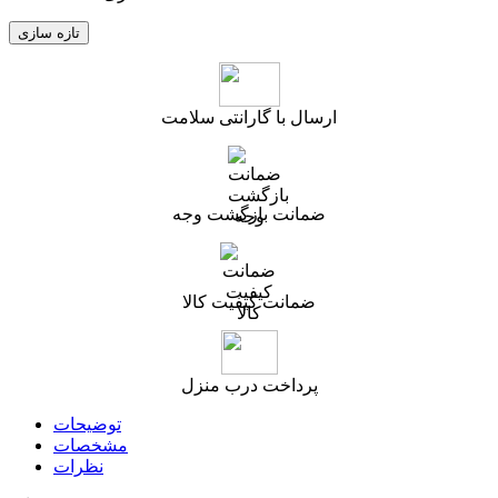
ارسال با گارانتی سلامت
ضمانت بازگشت وجه
ضمانت کیفیت کالا
پرداخت درب منزل
توضیحات
مشخصات
نظرات