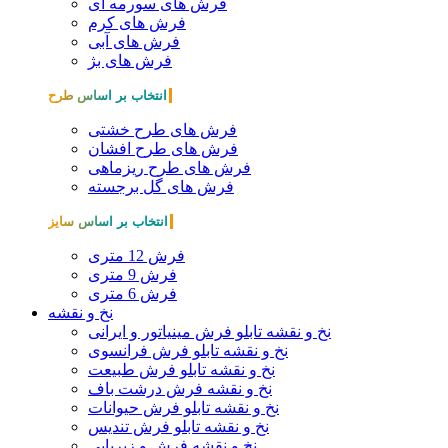
فرش های سورمه ای
فرش های کرم
فرش های آبی
فرش های بژ
انتخاب بر اساس طرح
فرش های طرح خشتی
فرش های طرح افشان
فرش های طرح ریزماهی
فرش های گل برجسته
انتخاب بر اساس سایز
فرش 12 متری
فرش 9 متری
فرش 6 متری
نخ و نقشه
نخ و نقشه تابلو فرش مینیاتور و ایرانی
نخ و نقشه تابلو فرش فرانسوی
نخ و نقشه تابلو فرش طبیعت
نخ و نقشه فرش درشت باف
نخ و نقشه تابلو فرش حیوانات
نخ و نقشه تابلو فرش تندیس
نخ و نقشه فرش و زیرپایی