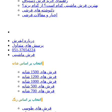
راهنمای خرید فرش دستباف
بهترین فرش ماشینی کدام است؟ از کدام برند؟
دلنوشته های فرشی
اخبار و مقالات فرشی
درباره ایفرش
پرسش های متداول
051-37654224
فرش ماشینی
انتخاب بر اساس شانه
فرش های 1500 شانه
فرش های 1200 شانه
فرش های 1000 شانه
فرش های 500 شانه
فرش های 700 شانه
انتخاب بر اساس رنگ
فرش های طوسی