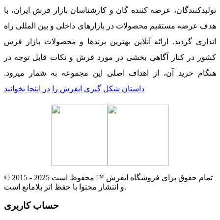
تولیدکنندگان، عرضه کننده گان و کارشناسان بازار فرش ایران، با
هدف عرضه مستقیم محصولات در بازارهای داخلی و بین المللی راه
اندازی گردید. ارائه آنلاین بهترین برندها و محصولات بازار فرش
کشور در کنار آگاهی بخشی در مورد فرش و نکات قابل توجه در
هنگام خرید آن، از اهداف اصلی این مجموعه به شمار میرود.
داستان شکل گیری ایفرش را در اینجا بخوانید
© 2015 - 2025 تمام حقوق برای فروشگاه ایفرش ™ محفوظ است
و انتشار محتوا با حفظ اثر بلامانع است.
حساب کاربری