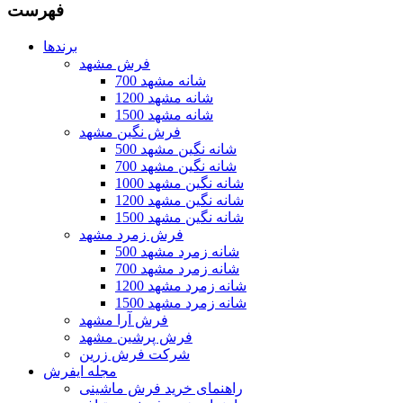
فهرست
برندها
فرش مشهد
700 شانه مشهد
1200 شانه مشهد
1500 شانه مشهد
فرش نگین مشهد
500 شانه نگین مشهد
700 شانه نگین مشهد
1000 شانه نگین مشهد
1200 شانه نگین مشهد
1500 شانه نگین مشهد
فرش زمرد مشهد
500 شانه زمرد مشهد
700 شانه زمرد مشهد
1200 شانه زمرد مشهد
1500 شانه زمرد مشهد
فرش آرا مشهد
فرش پرشین مشهد
شرکت فرش زرین
مجله ایفرش
راهنمای خرید فرش ماشینی