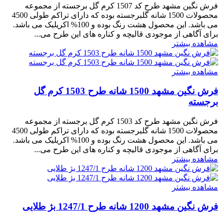
فرش نگین مشهد طرح کد 1507 کرم گل برجسته از مجموعه
محصولات 1500 شانه گلبرجسته بوده که دارای تراکم طولی 4500
می باشد. این محصول هشت رنگ بوده و 100% اکریلیک می باشد.
برای آگاهی از موجودی قالیچه و کناره های این طرح می...
مشاهده بیشتر
مشاهده بیشتر
فرش نگین مشهد 1500 شانه طرح 1503 کرم گل
برجسته
فرش نگین مشهد طرح کد 1503 کرم گل برجسته از مجموعه
محصولات 1500 شانه گلبرجسته بوده که دارای تراکم طولی 4500
می باشد. این محصول هشت رنگ بوده و 100% اکریلیک می باشد.
برای آگاهی از موجودی قالیچه و کناره های این طرح می...
مشاهده بیشتر
مشاهده بیشتر
فرش نگین مشهد 1200 شانه طرح 1247/1 بژ طلایی