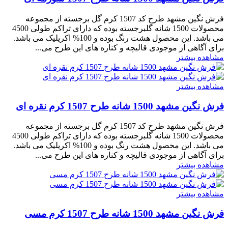
فرش نگین مشهد طرح کد 1507 کرم گل برجسته از مجموعه
محصولات 1500 شانه گلبرجسته بوده که دارای تراکم طولی 4500
می باشد. این محصول هشت رنگ بوده و 100% اکریلیک می باشد.
برای آگاهی از موجودی قالیچه و کناره های این طرح می...
مشاهده بیشتر
مشاهده بیشتر
فرش نگین مشهد 1500 شانه طرح 1507 کرم نقره ای
فرش نگین مشهد طرح کد 1507 کرم گل برجسته از مجموعه
محصولات 1500 شانه گلبرجسته بوده که دارای تراکم طولی 4500
می باشد. این محصول هشت رنگ بوده و 100% اکریلیک می باشد.
برای آگاهی از موجودی قالیچه و کناره های این طرح می...
مشاهده بیشتر
مشاهده بیشتر
فرش نگین مشهد 1500 شانه طرح 1507 کرم مسی