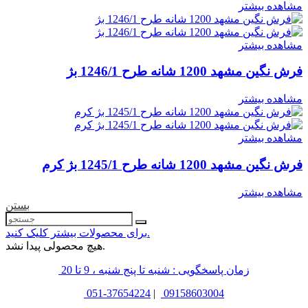
مشاهده بیشتر
مشاهده بیشتر
فرش نگین مشهد 1200 شانه طرح 1246/1 بژ
مشاهده بیشتر
مشاهده بیشتر
فرش نگین مشهد 1200 شانه طرح 1245/1 بژ کرم
مشاهده بیشتر
بستن
برای محصولات بیشتر کلیک کنید.
هیچ محصولی پیدا نشد.
زمان پاسخگویی : شنبه تا پنج شنبه ، 9 تا 20
051-37654224
|
09158603004