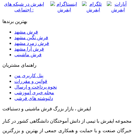
ایفرش در شبکه های
اجتماعی :
بهترین برندها
فرش مشهد
فرش نگین مشهد
فرش زمرد مشهد
فرش آرا مشهد
فرش ماشینی
راهنمای مشتریان
پنل کاربری من
قوانین و مقررات
نحوه پرداخت و ارسال
مجله خبری آموزشی
دلنوشته های فرشی
ایفرش ، بازار بزرگ فرش ماشینی و دستبافت
مجموعه ایفرش با تیمی از دانش آموختگان دانشگاهی کشور در کنار
خبرگان صنعت و با حمایت و همکاری جمعی از بهترین و بزرگترین