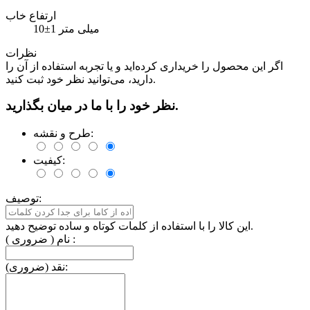
ارتفاع خاب
10±1 میلی متر
نظرات
اگر این محصول را خریداری کرده‌اید و یا تجربه استفاده از آن را
دارید، می‌توانید نظر خود ثبت کنید.
نظر خود را با ما در میان بگذارید.
طرح و نقشه:
کیفیت:
توصیف:
این کالا را با استفاده از کلمات کوتاه و ساده توضیح دهید.
نام ( ضروری ) :
نقد (ضروری):