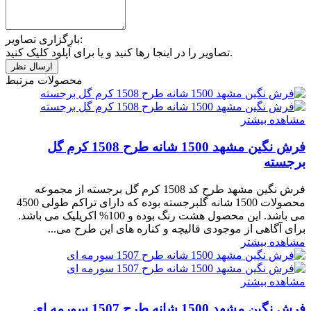
بارگزاری تصاویر:
تصاویر را در اینجا رها کنید و یا برای آپلود کلیک کنید.
محصولات مرتبط
مشاهده بیشتر
فرش نگین مشهد 1500 شانه طرح 1508 کرم گل
برجسته
فرش نگین مشهد طرح کد 1508 کرم گل برجسته از مجموعه
محصولات 1500 شانه گلبرجسته بوده که دارای تراکم طولی 4500
می باشد. این محصول هشت رنگ بوده و 100% اکریلیک می باشد.
برای آگاهی از موجودی قالیچه و کناره های این طرح می...
مشاهده بیشتر
مشاهده بیشتر
فرش نگین مشهد 1500 شانه طرح 1507 سورمه ای