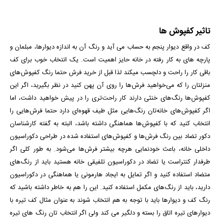
تاثیر کفپوش ها
کف در واقع دیوار پنجم به حساب می­ آید و رنگ آن به اندازه دیوارها، مبلمان و
پارچه­ های به کار رفته در خانه حایز اهمیت است. یک انتخاب خوب برای کف
باقی کار را راحت و دلچسب می­کند لذا قبل از خرید فرش حتما رنگ کفپوش‌های
منزلتان را که می‌خواهید فرش‌ها را روی آن پهن کنید در نظر بگیرید، اگر این
کفپوش‌ها رنگ‌های خنثی دارند کار راحت‌تری را در پیش خواهید داشت، اما
اگر کفپوش‌های خانه‌تان رنگ‌هایی مثل طیف قهوه‌ای دارد حتما فرش‌هایی را
انتخاب کنید که با کفپوش‌ها هماهنگی داشته باشد، البته به گفته کارشناسان
دکور تضاد بین رنگ فرش‌ها و کفپوش‌های استفاده شده در طراحی دکوراسیون
داخلی خانه، باعث خودنمایی هرچه بیشتر فرش‌ها می‌شود. به طور کلی اگر
طرفدار کنتراست یا تضاد در دکوراسیون تلفیقی خانه هستید باید از رنگ‌های
متضاد استفاده کنید و اگر تمایل به ایجاد هارمونی یا هماهنگی در دکوراسیون
دارید، باید از رنگ‌های مکمل استفاده کنید. این را هم به خاطر داشته باشید که
رنگ کف و دیوارها باید با توجه به هم انتخاب شوند به عنوان مثال کف تیره با
دیوارهای تیره اتاق را بسته و دلگیر می کند ولی اگر انتخاب تان رنگ های تیره