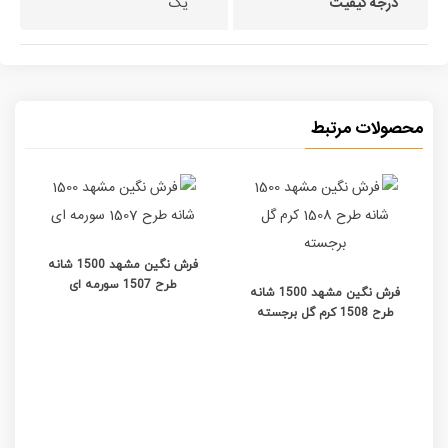
درجه کیفیت
یک
محصولات مرتبط
فرش نگین مشهد 1500 شانه
طرح 1507 سورمه ای
فرش نگین مشهد 1500 شانه
طرح 1508 کرم گل برجسته