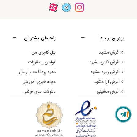
بهترین برندها
راهنمای مشتریان
فرش مشهد
پنل کاربری من
فرش نگین مشهد
قوانین و مقررات
فرش زمرد مشهد
نحوه پرداخت و ارسال
فرش آرا مشهد
مجله خبری آموزشی
فرش ماشینی
دلنوشته های فرشی