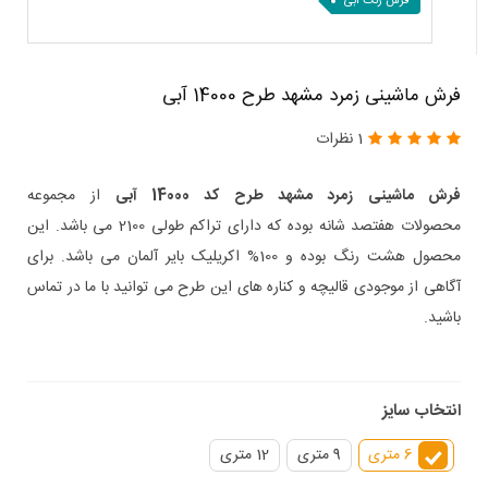
فرش رنگ آبی
فرش ماشینی زمرد مشهد طرح 14000 آبی
1 نظرات
فرش ماشینی زمرد مشهد طرح کد 14000 آبی
از مجموعه
محصولات هفتصد شانه بوده که دارای تراکم طولی 2100 می باشد. این
محصول هشت رنگ بوده و 100% اکریلیک بایر آلمان می باشد. برای
آگاهی از موجودی قالیچه و کناره های این طرح می توانید با ما در تماس
باشید.
انتخاب سایز
6 متری
9 متری
12 متری