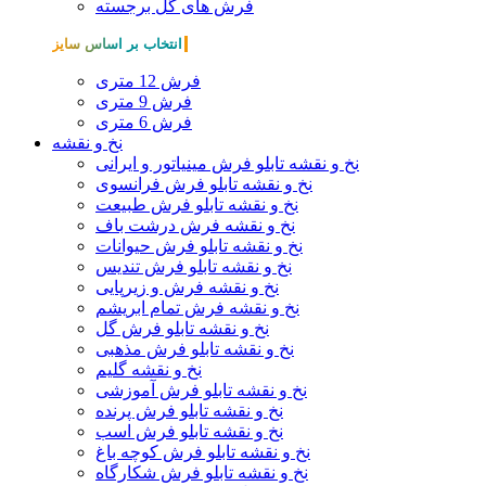
فرش های گل برجسته
انتخاب بر اساس سایز
فرش 12 متری
فرش 9 متری
فرش 6 متری
نخ و نقشه
نخ و نقشه تابلو فرش مینیاتور و ایرانی
نخ و نقشه تابلو فرش فرانسوی
نخ و نقشه تابلو فرش طبیعت
نخ و نقشه فرش درشت باف
نخ و نقشه تابلو فرش حیوانات
نخ و نقشه تابلو فرش تندیس
نخ و نقشه فرش و زیرپایی
نخ و نقشه فرش تمام ابریشم
نخ و نقشه تابلو فرش گل
نخ و نقشه تابلو فرش مذهبی
نخ و نقشه گلیم
نخ و نقشه تابلو فرش آموزشی
نخ و نقشه تابلو فرش پرنده
نخ و نقشه تابلو فرش اسب
نخ و نقشه تابلو فرش کوچه باغ
نخ و نقشه تابلو فرش شکارگاه