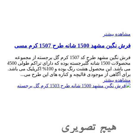
مشاهده بیشتر
فرش نگین مشهد 1500 شانه طرح 1507 کرم مسی
فرش نگین مشهد طرح کد 1507 کرم گل برجسته از مجموعه
محصولات 1500 شانه گلبرجسته بوده که دارای تراکم طولی 4500
می باشد. این محصول هشت رنگ بوده و 100% اکریلیک می باشد.
برای آگاهی از موجودی قالیچه و کناره های این طرح می...
مشاهده بیشتر