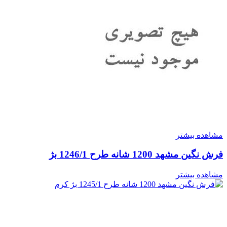
مشاهده بیشتر
فرش نگین مشهد 1200 شانه طرح 1246/1 بژ
مشاهده بیشتر