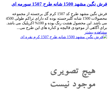
فرش نگین مشهد 1500 شانه طرح 1507 سورمه ای
فرش نگین مشهد طرح کد 1507 کرم گل برجسته از مجموعه
محصولات 1500 شانه گلبرجسته بوده که دارای تراکم طولی 4500
می باشد. این محصول هشت رنگ بوده و 100% اکریلیک می باشد.
برای آگاهی از موجودی قالیچه و کناره های این طرح می...
مشاهده بیشتر