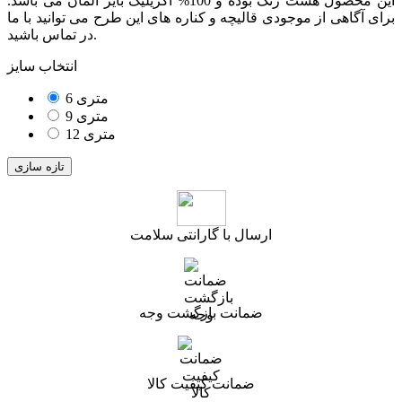
این محصول هشت رنگ بوده و 100% اکریلیک بایر آلمان می باشد.
برای آگاهی از موجودی قالیچه و کناره های این طرح می توانید با ما
در تماس باشید.
انتخاب سایز
6 متری
9 متری
12 متری
ارسال با گارانتی سلامت
ضمانت بازگشت وجه
ضمانت کیفیت کالا