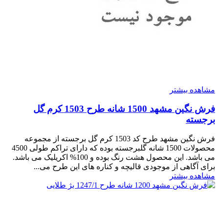
مشاهده بیشتر
فرش نگین مشهد 1500 شانه طرح 1503 کرم گل
برجسته
فرش نگین مشهد طرح کد 1503 کرم گل برجسته از مجموعه
محصولات 1500 شانه گلبرجسته بوده که دارای تراکم طولی 4500
می باشد. این محصول هشت رنگ بوده و 100% اکریلیک می باشد.
برای آگاهی از موجودی قالیچه و کناره های این طرح می...
مشاهده بیشتر