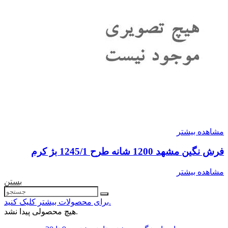
مشاهده بیشتر
فرش نگین مشهد 1200 شانه طرح 1245/1 بژ کرم
مشاهده بیشتر
بستن
برای محصولات بیشتر کلیک کنید.
هیچ محصولی پیدا نشد.