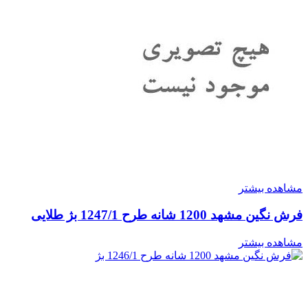
مشاهده بیشتر
فرش نگین مشهد 1200 شانه طرح 1247/1 بژ طلایی
مشاهده بیشتر