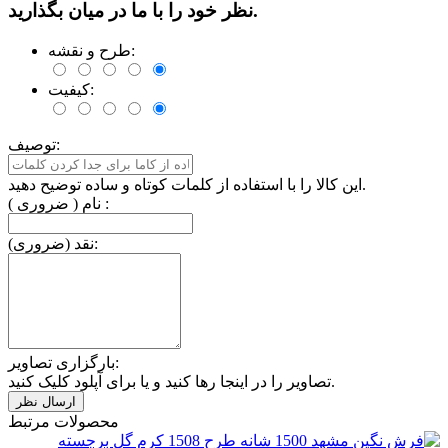
نظر خود را با ما در میان بگذارید.
طرح و نقشه:
کیفیت:
توصیف:
این کالا را با استفاده از کلمات کوتاه و ساده توضیح دهید.
نام ( ضروری ) :
نقد (ضروری):
بارگزاری تصاویر:
تصاویر را در اینجا رها کنید و یا برای آپلود کلیک کنید.
محصولات مرتبط