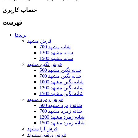
حساب کاربری
فهرست
برندها
فرش مشهد
700 شانه مشهد
1200 شانه مشهد
1500 شانه مشهد
فرش نگین مشهد
500 شانه نگین مشهد
700 شانه نگین مشهد
1000 شانه نگین مشهد
1200 شانه نگین مشهد
1500 شانه نگین مشهد
فرش زمرد مشهد
500 شانه زمرد مشهد
700 شانه زمرد مشهد
1200 شانه زمرد مشهد
1500 شانه زمرد مشهد
فرش آرا مشهد
فرش پرشین مشهد