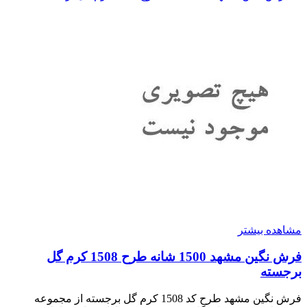
مشاهده بیشتر
فرش نگین مشهد 1500 شانه طرح 1508 کرم گل
برجسته
فرش نگین مشهد طرح کد 1508 کرم گل برجسته از مجموعه