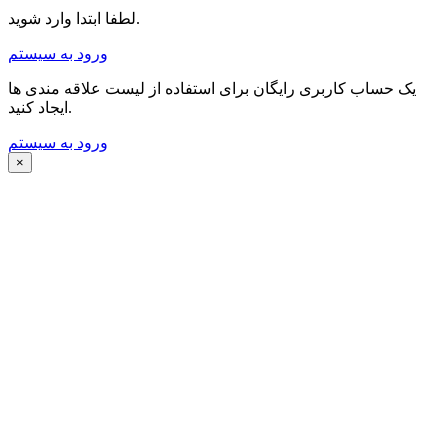
لطفا ابتدا وارد شوید.
ورود به سیستم
یک حساب کاربری رایگان برای استفاده از لیست علاقه مندی ها
ایجاد کنید.
ورود به سیستم
×