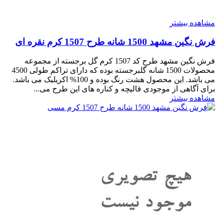
مشاهده بیشتر
فرش نگین مشهد 1500 شانه طرح 1507 کرم نقره ای
فرش نگین مشهد طرح کد 1507 کرم گل برجسته از مجموعه
محصولات 1500 شانه گلبرجسته بوده که دارای تراکم طولی 4500
می باشد. این محصول هشت رنگ بوده و 100% اکریلیک می باشد.
برای آگاهی از موجودی قالیچه و کناره های این طرح می...
مشاهده بیشتر