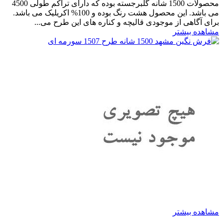
محصولات 1500 شانه گلبرجسته بوده که دارای تراکم طولی 4500
می باشد. این محصول هشت رنگ بوده و 100% اکریلیک می باشد.
برای آگاهی از موجودی قالیچه و کناره های این طرح می...
مشاهده بیشتر
مشاهده بیشتر