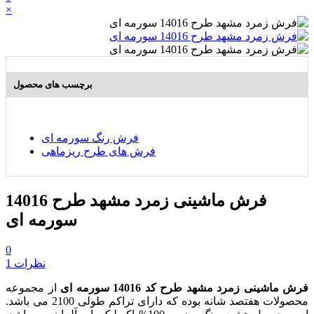
×
برچسب های محصول
فرش رنگ سورمه ای
فرش های طرح ریزماهی
فرش ماشینی زمرد مشهد طرح 14016
سورمه ای
0
1 نظرات
فرش ماشینی زمرد مشهد طرح کد 14016 سورمه ای
از مجموعه
محصولات هفتصد شانه بوده که دارای تراکم طولی 2100 می باشد.