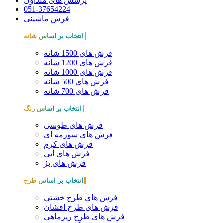
پرسش های متداول
051-37654224
فرش ماشینی
انتخاب بر اساس شانه
فرش های 1500 شانه
فرش های 1200 شانه
فرش های 1000 شانه
فرش های 500 شانه
فرش های 700 شانه
انتخاب بر اساس رنگ
فرش های طوسی
فرش های سورمه ای
فرش های کرم
فرش های آبی
فرش های بژ
انتخاب بر اساس طرح
فرش های طرح خشتی
فرش های طرح افشان
فرش های طرح ریزماهی