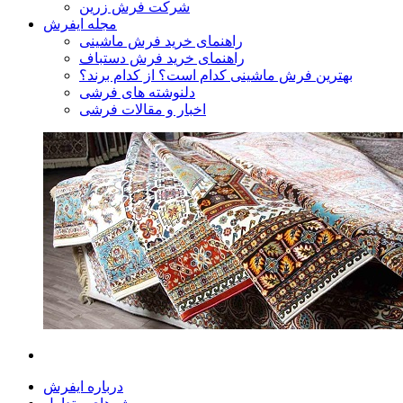
شرکت فرش زرین
مجله ایفرش
راهنمای خرید فرش ماشینی
راهنمای خرید فرش دستباف
بهترین فرش ماشینی کدام است؟ از کدام برند؟
دلنوشته های فرشی
اخبار و مقالات فرشی
درباره ایفرش