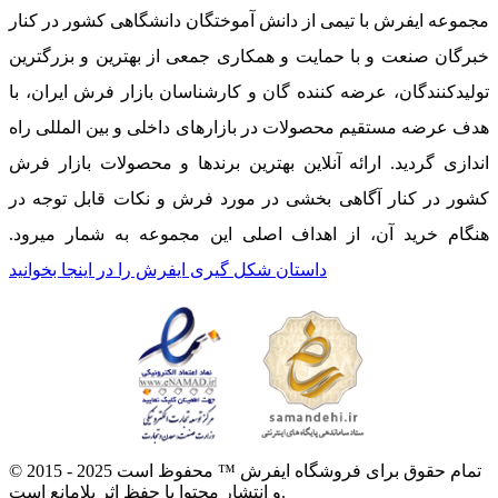
مجموعه ایفرش با تیمی از دانش آموختگان دانشگاهی کشور در کنار
خبرگان صنعت و با حمایت و همکاری جمعی از بهترین و بزرگترین
تولیدکنندگان، عرضه کننده گان و کارشناسان بازار فرش ایران، با
هدف عرضه مستقیم محصولات در بازارهای داخلی و بین المللی راه
اندازی گردید. ارائه آنلاین بهترین برندها و محصولات بازار فرش
کشور در کنار آگاهی بخشی در مورد فرش و نکات قابل توجه در
هنگام خرید آن، از اهداف اصلی این مجموعه به شمار میرود.
داستان شکل گیری ایفرش را در اینجا بخوانید
© 2015 - 2025 تمام حقوق برای فروشگاه ایفرش ™ محفوظ است
و انتشار محتوا با حفظ اثر بلامانع است.