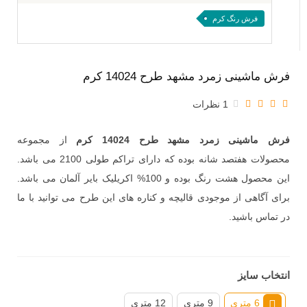
فرش رنگ کرم
فرش ماشینی زمرد مشهد طرح 14024 کرم
1 نظرات
فرش ماشینی زمرد مشهد طرح 14024 کرم
از مجموعه
محصولات هفتصد شانه بوده که دارای تراکم طولی 2100 می باشد.
این محصول هشت رنگ بوده و 100% اکریلیک بایر آلمان می باشد.
برای آگاهی از موجودی قالیچه و کناره های این طرح می توانید با ما
در تماس باشید.
انتخاب سایز
6 متری
9 متری
12 متری