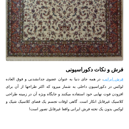
فرش و نکات دکوراسیونی
فرش ایرانی
، در همه جای دنیا به عنوان عضوی جدانشدنی و فوق العاده
لوکس در دکوراسیون داخلی به شمار میرود که اکثر طراح­ها از آن برای
افزودن فوت نهایی خود استفاده می­کنند و جایگاه ویژه آن در زمینه طراحی
کلاسیک غیرقابل انکار است. گاهی اوقات تجسم یک فضای کلاسیک شیک و
لوکس بدون یک تخته فرش ایرانی واقعا غیرقابل تصور است!