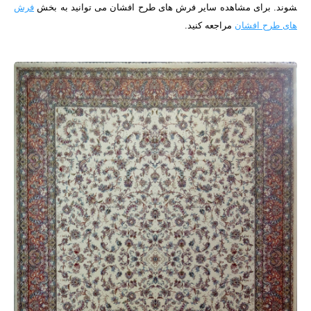
شوند.
برای مشاهده سایر فرش های طرح افشان می توانید به بخش
فرش
های طرح افشان
مراجعه کنید.