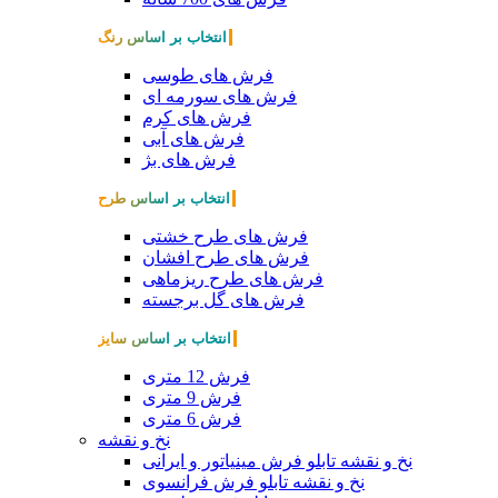
انتخاب بر اساس رنگ
فرش های طوسی
فرش های سورمه ای
فرش های کرم
فرش های آبی
فرش های بژ
انتخاب بر اساس طرح
فرش های طرح خشتی
فرش های طرح افشان
فرش های طرح ریزماهی
فرش های گل برجسته
انتخاب بر اساس سایز
فرش 12 متری
فرش 9 متری
فرش 6 متری
نخ و نقشه
نخ و نقشه تابلو فرش مینیاتور و ایرانی
نخ و نقشه تابلو فرش فرانسوی