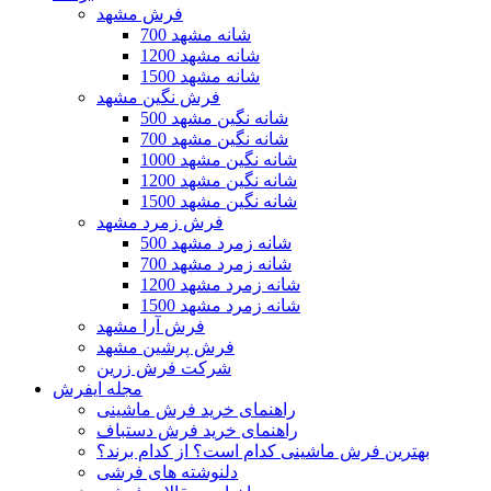
فرش مشهد
700 شانه مشهد
1200 شانه مشهد
1500 شانه مشهد
فرش نگین مشهد
500 شانه نگین مشهد
700 شانه نگین مشهد
1000 شانه نگین مشهد
1200 شانه نگین مشهد
1500 شانه نگین مشهد
فرش زمرد مشهد
500 شانه زمرد مشهد
700 شانه زمرد مشهد
1200 شانه زمرد مشهد
1500 شانه زمرد مشهد
فرش آرا مشهد
فرش پرشین مشهد
شرکت فرش زرین
مجله ایفرش
راهنمای خرید فرش ماشینی
راهنمای خرید فرش دستباف
بهترین فرش ماشینی کدام است؟ از کدام برند؟
دلنوشته های فرشی