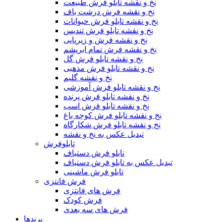
نخ و نقشه تابلو فرش طبیعت
نخ و نقشه فرش درشت باف
نخ و نقشه تابلو فرش حیوانات
نخ و نقشه تابلو فرش تندیس
نخ و نقشه فرش و زیرپایی
نخ و نقشه فرش تمام ابریشم
نخ و نقشه تابلو فرش گل
نخ و نقشه تابلو فرش مذهبی
نخ و نقشه گلیم
نخ و نقشه تابلو فرش آموزشی
نخ و نقشه تابلو فرش پرنده
نخ و نقشه تابلو فرش اسب
نخ و نقشه تابلو فرش کوچه باغ
نخ و نقشه تابلو فرش شکارگاه
تبدیل عکس به نخ و نقشه
تابلوفرش
تابلو فرش دستباف
تبدیل عکس به تابلو فرش دستباف
تابلو فرش ماشینی
فرش فانتزی
فرش های فانتزی
فرش کودک
فرش های سه بعدی
برندها