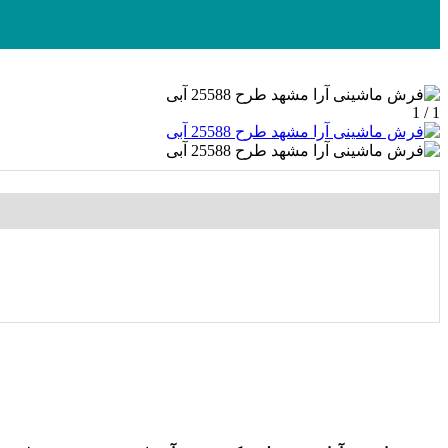
1 / 1