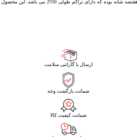
ارسال با گارانتی سلامت
ضمانت بازگشت وجه
ضمانت کیفیت کالا