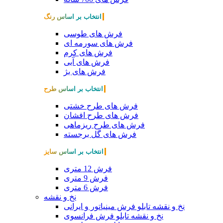
انتخاب بر اساس رنگ
فرش های طوسی
فرش های سورمه ای
فرش های کرم
فرش های آبی
فرش های بژ
انتخاب بر اساس طرح
فرش های طرح خشتی
فرش های طرح افشان
فرش های طرح ریزماهی
فرش های گل برجسته
انتخاب بر اساس سایز
فرش 12 متری
فرش 9 متری
فرش 6 متری
نخ و نقشه
نخ و نقشه تابلو فرش مینیاتور و ایرانی
نخ و نقشه تابلو فرش فرانسوی