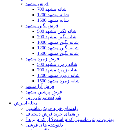
فرش مشهد
700 شانه مشهد
1200 شانه مشهد
1500 شانه مشهد
فرش نگین مشهد
500 شانه نگین مشهد
700 شانه نگین مشهد
1000 شانه نگین مشهد
1200 شانه نگین مشهد
1500 شانه نگین مشهد
فرش زمرد مشهد
500 شانه زمرد مشهد
700 شانه زمرد مشهد
1200 شانه زمرد مشهد
1500 شانه زمرد مشهد
فرش آرا مشهد
فرش پرشین مشهد
شرکت فرش زرین
مجله ایفرش
راهنمای خرید فرش ماشینی
راهنمای خرید فرش دستباف
بهترین فرش ماشینی کدام است؟ از کدام برند؟
دلنوشته های فرشی