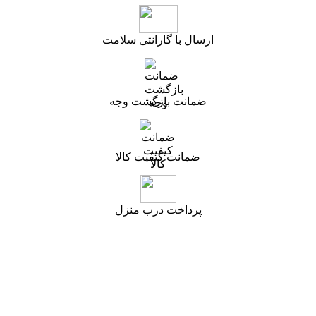
ارسال با گارانتی سلامت
ضمانت بازگشت وجه
ضمانت کیفیت کالا
پرداخت درب منزل