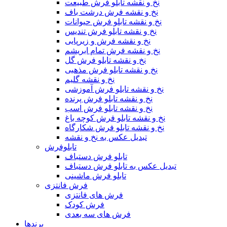
نخ و نقشه تابلو فرش طبیعت
نخ و نقشه فرش درشت باف
نخ و نقشه تابلو فرش حیوانات
نخ و نقشه تابلو فرش تندیس
نخ و نقشه فرش و زیرپایی
نخ و نقشه فرش تمام ابریشم
نخ و نقشه تابلو فرش گل
نخ و نقشه تابلو فرش مذهبی
نخ و نقشه گلیم
نخ و نقشه تابلو فرش آموزشی
نخ و نقشه تابلو فرش پرنده
نخ و نقشه تابلو فرش اسب
نخ و نقشه تابلو فرش کوچه باغ
نخ و نقشه تابلو فرش شکارگاه
تبدیل عکس به نخ و نقشه
تابلوفرش
تابلو فرش دستباف
تبدیل عکس به تابلو فرش دستباف
تابلو فرش ماشینی
فرش فانتزی
فرش های فانتزی
فرش کودک
فرش های سه بعدی
برندها