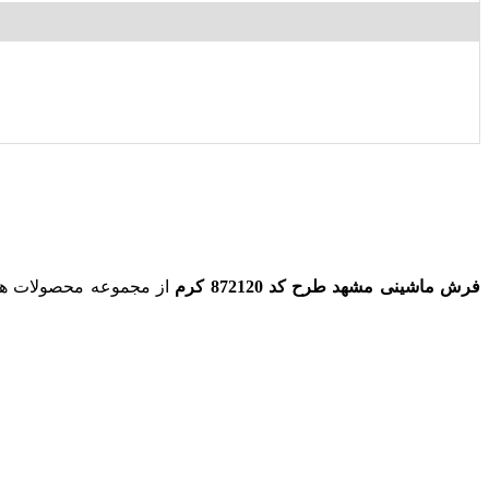
فرش ماشینی مشهد طرح کد 872120 کرم