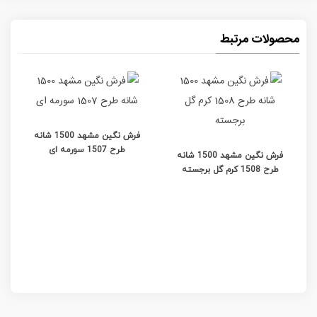
محصولات مرتبط
فرش نگین مشهد 1500 شانه
طرح 1507 سورمه ای
فرش نگین مشهد 1500 شانه
طرح 1508 کرم گل برجسته