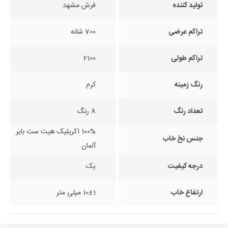
تولید کننده
فرش مشهد
تراکم عرضی
700 شانه
تراکم طولی
2100
رنگ زمینه
کرم
تعداد رنگ
8 رنگ
100% اکریلیک هیت ست بایر
جنس نخ خاب
آلمان
درجه کیفیت
یک
ارتفاع خاب
10±1 میلی متر