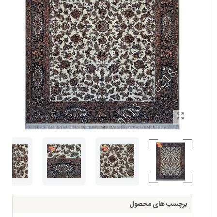
برچسب های محصول