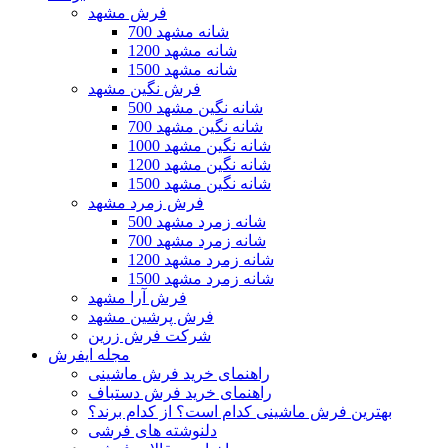
فرش مشهد
700 شانه مشهد
1200 شانه مشهد
1500 شانه مشهد
فرش نگین مشهد
500 شانه نگین مشهد
700 شانه نگین مشهد
1000 شانه نگین مشهد
1200 شانه نگین مشهد
1500 شانه نگین مشهد
فرش زمرد مشهد
500 شانه زمرد مشهد
700 شانه زمرد مشهد
1200 شانه زمرد مشهد
1500 شانه زمرد مشهد
فرش آرا مشهد
فرش پرشین مشهد
شرکت فرش زرین
مجله ایفرش
راهنمای خرید فرش ماشینی
راهنمای خرید فرش دستباف
بهترین فرش ماشینی کدام است؟ از کدام برند؟
دلنوشته های فرشی