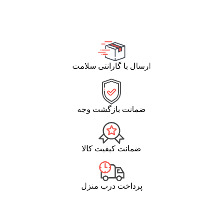
ارسال با گارانتی سلامت
ضمانت بازگشت وجه
ضمانت کیفیت کالا
پرداخت درب منزل