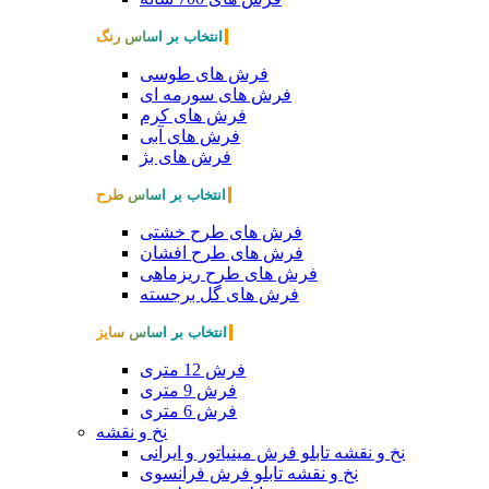
انتخاب بر اساس رنگ
فرش های طوسی
فرش های سورمه ای
فرش های کرم
فرش های آبی
فرش های بژ
انتخاب بر اساس طرح
فرش های طرح خشتی
فرش های طرح افشان
فرش های طرح ریزماهی
فرش های گل برجسته
انتخاب بر اساس سایز
فرش 12 متری
فرش 9 متری
فرش 6 متری
نخ و نقشه
نخ و نقشه تابلو فرش مینیاتور و ایرانی
نخ و نقشه تابلو فرش فرانسوی