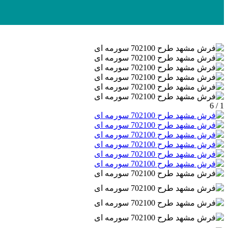
1 / 6