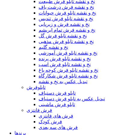
نخ و نقشه تابلو فرش طبیعت
نخ و نقشه فرش درشت باف
نخ و نقشه تابلو فرش حیوانات
نخ و نقشه تابلو فرش تندیس
نخ و نقشه فرش و زیرپایی
نخ و نقشه فرش تمام ابریشم
نخ و نقشه تابلو فرش گل
نخ و نقشه تابلو فرش مذهبی
نخ و نقشه گلیم
نخ و نقشه تابلو فرش آموزشی
نخ و نقشه تابلو فرش پرنده
نخ و نقشه تابلو فرش اسب
نخ و نقشه تابلو فرش کوچه باغ
نخ و نقشه تابلو فرش شکارگاه
تبدیل عکس به نخ و نقشه
تابلوفرش
تابلو فرش دستباف
تبدیل عکس به تابلو فرش دستباف
تابلو فرش ماشینی
فرش فانتزی
فرش های فانتزی
فرش کودک
فرش های سه بعدی
برندها