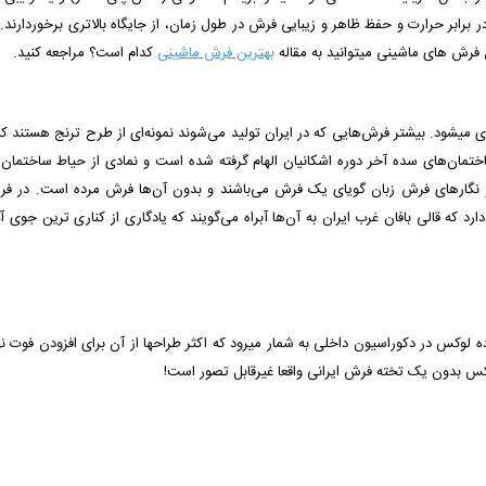
 فرش های ماشینی میتوانید به مقاله
بهترین فرش ماشینی
کدام است؟
مراجعه کنید.
ه بندی می­شود. بیشتر فرش‌هایی که در ایران تولید می‌شوند نمونه‌ای از طرح ترنج هستن
تمان‌های سده آخر دوره اشکانیان الهام گرفته شده است و نمادی از حیاط ساختمان‌
رهای فرش زبان گویای یک فرش می‌باشند و بدون آن‌ها فرش مرده است. در فرش 
دارد که قالی بافان غرب ایران به آن‌ها آبراه می‌گویند که یادگاری از کناری ترین جوی 
 لوکس در دکوراسیون داخلی به شمار میرود که اکثر طراح­ها از آن برای افزودن فوت نه
س بدون یک تخته فرش ایرانی واقعا غیرقابل تصور است!