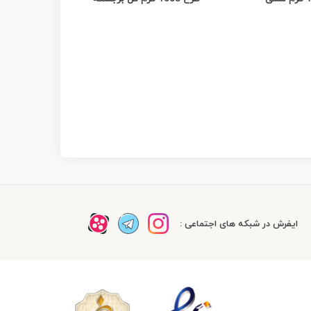
ایفرش در شبکه های اجتماعی :