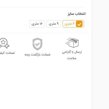
انتخاب سایز
6 متری
9 متری
12 متری
ارسال با گارانتی
ضمانت کیفیت
ضمانت بازگشت وجه
سلامت