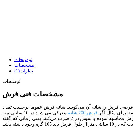
توضیحات
مشخصات
نظرات(1)
توضیحات
مشخصات فنی فرش
عرضی فرش را شانه آن می‌گویند. شانه فرش عموما برحسب تعداد
. برای مثال اگر
فرش 700 شانه
معرفی می شود در 10 سانتی متر
 نموده و سپس در 2 ضرب می‌کنند
یعنی زمانی که گفته