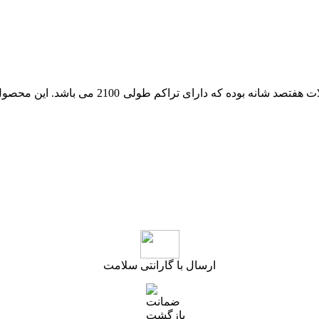
ارسال با گارانتی سلامت