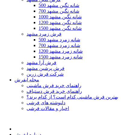
500 شانه نگین مشهد
700 شانه نگین مشهد
1000 شانه نگین مشهد
1200 شانه نگین مشهد
1500 شانه نگین مشهد
فرش زمرد مشهد
500 شانه زمرد مشهد
700 شانه زمرد مشهد
1200 شانه زمرد مشهد
1500 شانه زمرد مشهد
فرش آرا مشهد
فرش پرشین مشهد
شرکت فرش زرین
مجله ایفرش
راهنمای خرید فرش ماشینی
راهنمای خرید فرش دستباف
بهترین فرش ماشینی کدام است؟ از کدام برند؟
دلنوشته های فرشی
اخبار و مقالات فرشی
درباره ایفرش