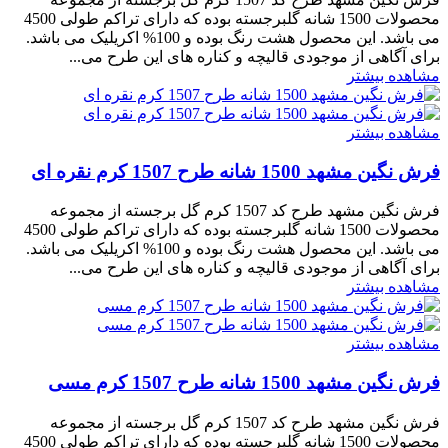
محصولات 1500 شانه گلبرجسته بوده که دارای تراکم طولی 4500
می باشد. این محصول هشت رنگ بوده و 100% اکریلیک می باشد.
برای آگاهی از موجودی قالیچه و کناره های این طرح می...
مشاهده بیشتر
مشاهده بیشتر
فرش نگین مشهد 1500 شانه طرح 1507 کرم نقره ای
فرش نگین مشهد طرح کد 1507 کرم گل برجسته از مجموعه
محصولات 1500 شانه گلبرجسته بوده که دارای تراکم طولی 4500
می باشد. این محصول هشت رنگ بوده و 100% اکریلیک می باشد.
برای آگاهی از موجودی قالیچه و کناره های این طرح می...
مشاهده بیشتر
مشاهده بیشتر
فرش نگین مشهد 1500 شانه طرح 1507 کرم مسی
فرش نگین مشهد طرح کد 1507 کرم گل برجسته از مجموعه
محصولات 1500 شانه گلبرجسته بوده که دارای تراکم طولی 4500