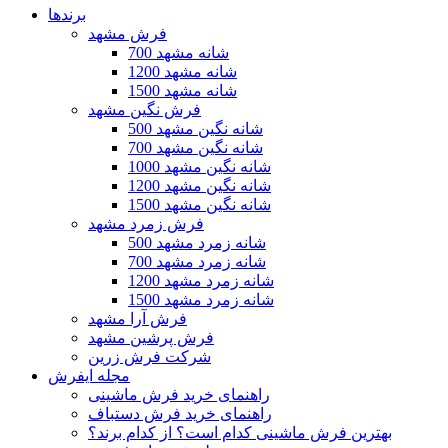
برندها
فرش مشهد
700 شانه مشهد
1200 شانه مشهد
1500 شانه مشهد
فرش نگین مشهد
500 شانه نگین مشهد
700 شانه نگین مشهد
1000 شانه نگین مشهد
1200 شانه نگین مشهد
1500 شانه نگین مشهد
فرش زمرد مشهد
500 شانه زمرد مشهد
700 شانه زمرد مشهد
1200 شانه زمرد مشهد
1500 شانه زمرد مشهد
فرش آرا مشهد
فرش پرشین مشهد
شرکت فرش زرین
مجله ایفرش
راهنمای خرید فرش ماشینی
راهنمای خرید فرش دستباف
بهترین فرش ماشینی کدام است؟ از کدام برند؟