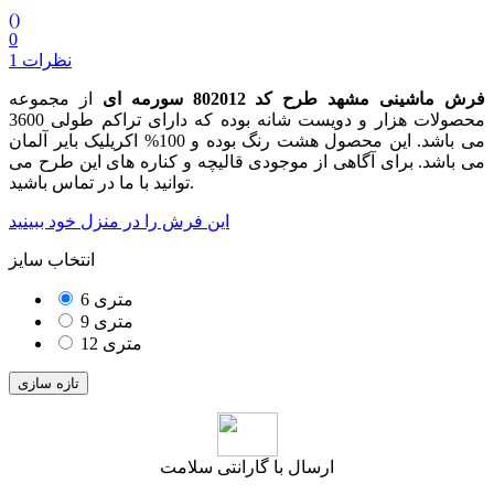
(
)
0
1 نظرات
فرش ماشینی مشهد طرح کد 802012 سورمه ای
از مجموعه
محصولات هزار و دویست شانه بوده که دارای تراکم طولی 3600
می باشد. این محصول هشت رنگ بوده و 100% اکریلیک بایر آلمان
می باشد. برای آگاهی از موجودی قالیچه و کناره های این طرح می
توانید با ما در تماس باشید.
این فرش را در منزل خود ببینید
انتخاب سایز
6 متری
9 متری
12 متری
ارسال با گارانتی سلامت