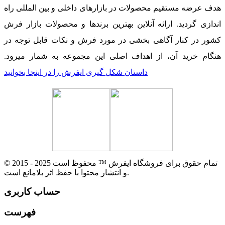
هدف عرضه مستقیم محصولات در بازارهای داخلی و بین المللی راه
اندازی گردید. ارائه آنلاین بهترین برندها و محصولات بازار فرش
کشور در کنار آگاهی بخشی در مورد فرش و نکات قابل توجه در
هنگام خرید آن، از اهداف اصلی این مجموعه به شمار میرود.
داستان شکل گیری ایفرش را در اینجا بخوانید
© 2015 - 2025 تمام حقوق برای فروشگاه ایفرش ™ محفوظ است
و انتشار محتوا با حفظ اثر بلامانع است.
حساب کاربری
فهرست