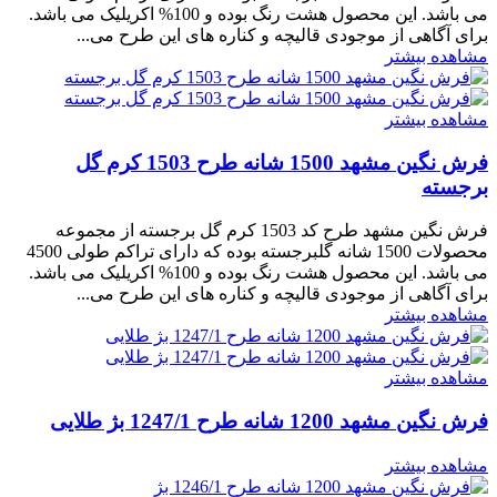
می باشد. این محصول هشت رنگ بوده و 100% اکریلیک می باشد.
برای آگاهی از موجودی قالیچه و کناره های این طرح می...
مشاهده بیشتر
مشاهده بیشتر
فرش نگین مشهد 1500 شانه طرح 1503 کرم گل
برجسته
فرش نگین مشهد طرح کد 1503 کرم گل برجسته از مجموعه
محصولات 1500 شانه گلبرجسته بوده که دارای تراکم طولی 4500
می باشد. این محصول هشت رنگ بوده و 100% اکریلیک می باشد.
برای آگاهی از موجودی قالیچه و کناره های این طرح می...
مشاهده بیشتر
مشاهده بیشتر
فرش نگین مشهد 1200 شانه طرح 1247/1 بژ طلایی
مشاهده بیشتر