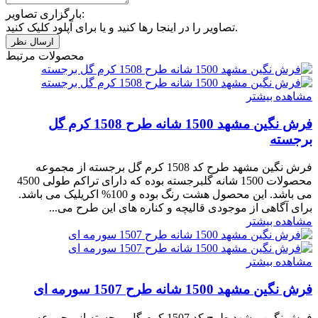
بارگزاری تصاویر:
تصاویر را در اینجا رها کنید و یا برای آپلود کلیک کنید.
محصولات مرتبط
مشاهده بیشتر
فرش نگین مشهد 1500 شانه طرح 1508 کرم گل
برجسته
فرش نگین مشهد طرح کد 1508 کرم گل برجسته از مجموعه
محصولات 1500 شانه گلبرجسته بوده که دارای تراکم طولی 4500
می باشد. این محصول هشت رنگ بوده و 100% اکریلیک می باشد.
برای آگاهی از موجودی قالیچه و کناره های این طرح می...
مشاهده بیشتر
مشاهده بیشتر
فرش نگین مشهد 1500 شانه طرح 1507 سورمه ای
فرش نگین مشهد طرح کد 1507 کرم گل برجسته از مجموعه