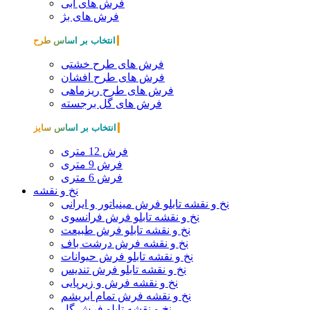
فرش های آبی
فرش های بژ
انتخاب بر اساس طرح
فرش های طرح خشتی
فرش های طرح افشان
فرش های طرح ریزماهی
فرش های گل برجسته
انتخاب بر اساس سایز
فرش 12 متری
فرش 9 متری
فرش 6 متری
نخ و نقشه
نخ و نقشه تابلو فرش مینیاتور و ایرانی
نخ و نقشه تابلو فرش فرانسوی
نخ و نقشه تابلو فرش طبیعت
نخ و نقشه فرش درشت باف
نخ و نقشه تابلو فرش حیوانات
نخ و نقشه تابلو فرش تندیس
نخ و نقشه فرش و زیرپایی
نخ و نقشه فرش تمام ابریشم
نخ و نقشه تابلو فرش گل