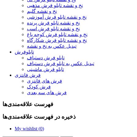
نخ و نقشه تابلو فرش مذهبی
نخ و نقشه گلیم
نخ و نقشه تابلو فرش آموزشی
نخ و نقشه تابلو فرش پرنده
نخ و نقشه تابلو فرش اسب
نخ و نقشه تابلو فرش کوچه باغ
نخ و نقشه تابلو فرش شکارگاه
تبدیل عکس به نخ و نقشه
تابلوفرش
تابلو فرش دستباف
تبدیل عکس به تابلو فرش دستباف
تابلو فرش ماشینی
فرش فانتزی
فرش های فانتزی
فرش کودک
فرش های سه بعدی
فهرست علاقه‌مندی‌ها
ذخیره در فهرست علاقه‌مندی‌ها
My wishlist (
0
)