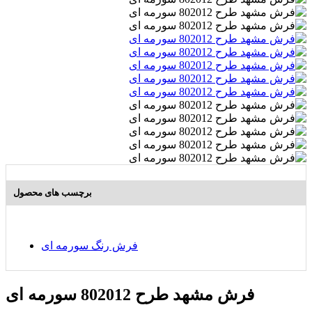
برچسب های محصول
فرش رنگ سورمه ای
فرش مشهد طرح 802012 سورمه ای