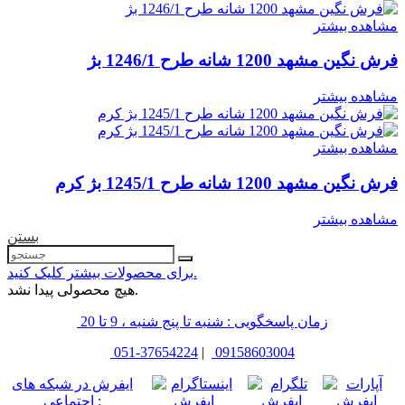
مشاهده بیشتر
فرش نگین مشهد 1200 شانه طرح 1246/1 بژ
مشاهده بیشتر
مشاهده بیشتر
فرش نگین مشهد 1200 شانه طرح 1245/1 بژ کرم
مشاهده بیشتر
بستن
برای محصولات بیشتر کلیک کنید.
هیچ محصولی پیدا نشد.
زمان پاسخگویی : شنبه تا پنج شنبه ، 9 تا 20
051-37654224
|
09158603004
ایفرش در شبکه های
اجتماعی :