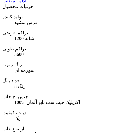
ادامه مطلب
جزئیات محصول
تولید کننده
فرش مشهد
تراکم عرضی
1200 شانه
تراکم طولی
3600
رنگ زمینه
سورمه ای
تعداد رنگ
8 رنگ
جنس نخ خاب
100% اکریلیک هیت ست بایر آلمان
درجه کیفیت
یک
ارتفاع خاب