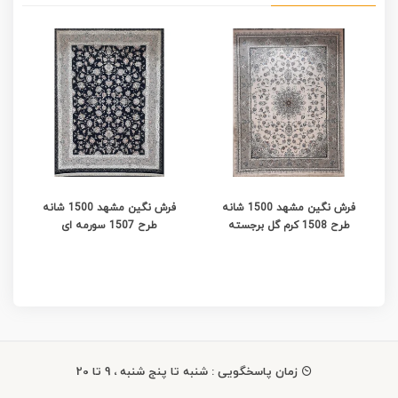
فرش نگین مشهد 1500 شانه
فرش نگین مشهد 1500 شانه
طرح 1508 کرم گل برجسته
طرح 1507 سورمه ای
زمان پاسخگویی : شنبه تا پنج شنبه ، 9 تا 20