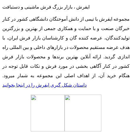
ایفرش ، بازار بزرگ فرش ماشینی و دستبافت
مجموعه ایفرش با تیمی از دانش آموختگان دانشگاهی کشور در کنار
خبرگان صنعت و با حمایت و همکاری جمعی از بهترین و بزرگترین
تولیدکنندگان، عرضه کننده گان و کارشناسان بازار فرش ایران، با
هدف عرضه مستقیم محصولات در بازارهای داخلی و بین المللی راه
اندازی گردید. ارائه آنلاین بهترین برندها و محصولات بازار فرش
کشور در کنار آگاهی بخشی در مورد فرش و نکات قابل توجه در
هنگام خرید آن، از اهداف اصلی این مجموعه به شمار میرود.
داستان شکل گیری ایفرش را در اینجا بخوانید