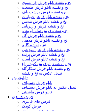
نخ و نقشه تابلو فرش فرانسوی
نخ و نقشه تابلو فرش طبیعت
نخ و نقشه فرش درشت باف
نخ و نقشه تابلو فرش حیوانات
نخ و نقشه تابلو فرش تندیس
نخ و نقشه فرش و زیرپایی
نخ و نقشه فرش تمام ابریشم
نخ و نقشه تابلو فرش گل
نخ و نقشه تابلو فرش مذهبی
نخ و نقشه گلیم
نخ و نقشه تابلو فرش آموزشی
نخ و نقشه تابلو فرش پرنده
نخ و نقشه تابلو فرش اسب
نخ و نقشه تابلو فرش کوچه باغ
نخ و نقشه تابلو فرش شکارگاه
تبدیل عکس به نخ و نقشه
تابلوفرش
تابلو فرش دستباف
تبدیل عکس به تابلو فرش دستباف
تابلو فرش ماشینی
فرش فانتزی
فرش های فانتزی
فرش کودک
فرش های سه بعدی