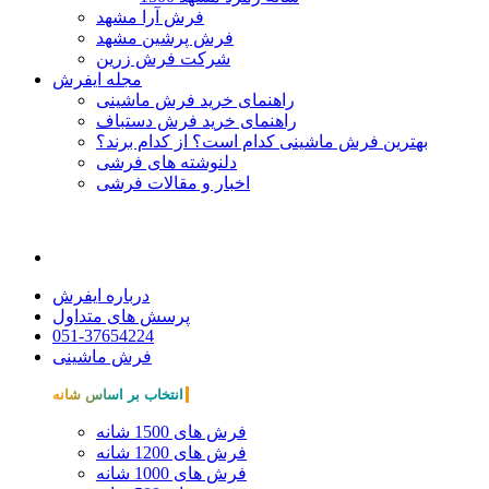
فرش آرا مشهد
فرش پرشین مشهد
شرکت فرش زرین
مجله ایفرش
راهنمای خرید فرش ماشینی
راهنمای خرید فرش دستباف
بهترین فرش ماشینی کدام است؟ از کدام برند؟
دلنوشته های فرشی
اخبار و مقالات فرشی
درباره ایفرش
پرسش های متداول
051-37654224
فرش ماشینی
انتخاب بر اساس شانه
فرش های 1500 شانه
فرش های 1200 شانه
فرش های 1000 شانه