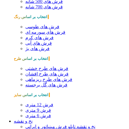
فرش های 500 شانه
فرش های 700 شانه
انتخاب بر اساس رنگ
فرش های طوسی
فرش های سورمه ای
فرش های کرم
فرش های آبی
فرش های بژ
انتخاب بر اساس طرح
فرش های طرح خشتی
فرش های طرح افشان
فرش های طرح ریزماهی
فرش های گل برجسته
انتخاب بر اساس سایز
فرش 12 متری
فرش 9 متری
فرش 6 متری
نخ و نقشه
نخ و نقشه تابلو فرش مینیاتور و ایرانی