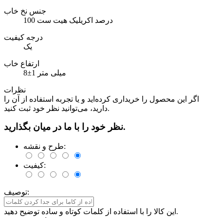
جنس نخ خاب
100 درصد اکریلیک هیت ست
درجه کیفیت
یک
ارتفاع خاب
8±1 میلی متر
نظرات
اگر این محصول را خریداری کرده‌اید و یا تجربه استفاده از آن را
دارید، می‌توانید نظر خود ثبت کنید.
نظر خود را با ما در میان بگذارید.
طرح و نقشه:
کیفیت:
توصیف:
این کالا را با استفاده از کلمات کوتاه و ساده توضیح دهید.