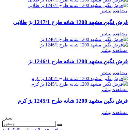
مشاهده بیشتر
فرش نگین مشهد 1200 شانه طرح 1247/1 بژ طلایی
مشاهده بیشتر
مشاهده بیشتر
فرش نگین مشهد 1200 شانه طرح 1246/1 بژ
مشاهده بیشتر
مشاهده بیشتر
فرش نگین مشهد 1200 شانه طرح 1245/1 بژ کرم
مشاهده بیشتر
بستن
برای محصولات بیشتر کلیک کنید.