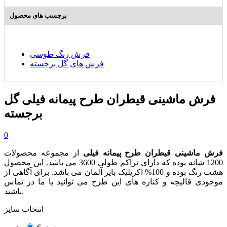
برچسب های محصول
فرش رنگ طوسی
فرش های گل برجسته
فرش ماشینی قیطران طرح پیمانه فیلی گل
برجسته
0
فرش ماشینی قیطران طرح پیمانه فیلی
از مجموعه محصولات
1200 شانه بوده که دارای تراکم طولی 3600 می باشد. این محصول
هشت رنگ بوده و 100% اکریلیک بایر آلمان می باشد. برای آگاهی از
موجودی قالیچه و کناره های این طرح می توانید با ما در تماس
باشید.
انتخاب سایز