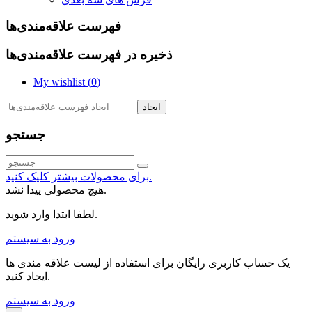
فهرست علاقه‌مندی‌ها
ذخیره در فهرست علاقه‌مندی‌ها
My wishlist (
0
)
ایجاد
جستجو
برای محصولات بیشتر کلیک کنید.
هیچ محصولی پیدا نشد.
لطفا ابتدا وارد شوید.
ورود به سیستم
یک حساب کاربری رایگان برای استفاده از لیست علاقه مندی ها
ایجاد کنید.
ورود به سیستم