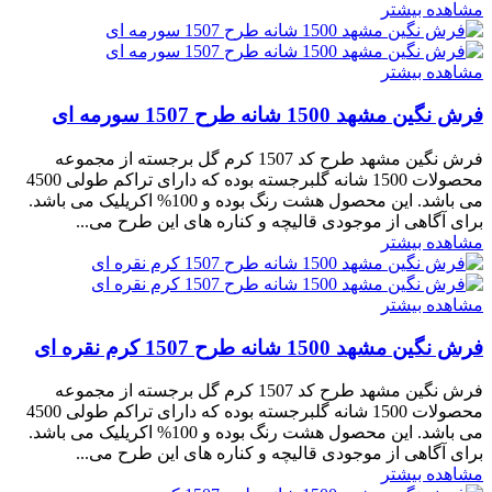
مشاهده بیشتر
مشاهده بیشتر
فرش نگین مشهد 1500 شانه طرح 1507 سورمه ای
فرش نگین مشهد طرح کد 1507 کرم گل برجسته از مجموعه
محصولات 1500 شانه گلبرجسته بوده که دارای تراکم طولی 4500
می باشد. این محصول هشت رنگ بوده و 100% اکریلیک می باشد.
برای آگاهی از موجودی قالیچه و کناره های این طرح می...
مشاهده بیشتر
مشاهده بیشتر
فرش نگین مشهد 1500 شانه طرح 1507 کرم نقره ای
فرش نگین مشهد طرح کد 1507 کرم گل برجسته از مجموعه
محصولات 1500 شانه گلبرجسته بوده که دارای تراکم طولی 4500
می باشد. این محصول هشت رنگ بوده و 100% اکریلیک می باشد.
برای آگاهی از موجودی قالیچه و کناره های این طرح می...
مشاهده بیشتر