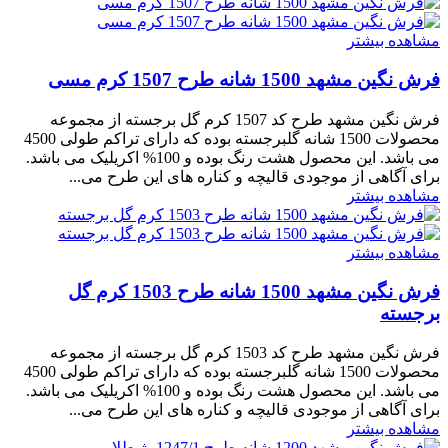
مشاهده بیشتر
فرش نگین مشهد 1500 شانه طرح 1507 کرم مسی
فرش نگین مشهد طرح کد 1507 کرم گل برجسته از مجموعه
محصولات 1500 شانه گلبرجسته بوده که دارای تراکم طولی 4500
می باشد. این محصول هشت رنگ بوده و 100% اکریلیک می باشد.
برای آگاهی از موجودی قالیچه و کناره های این طرح می...
مشاهده بیشتر
مشاهده بیشتر
فرش نگین مشهد 1500 شانه طرح 1503 کرم گل
برجسته
فرش نگین مشهد طرح کد 1503 کرم گل برجسته از مجموعه
محصولات 1500 شانه گلبرجسته بوده که دارای تراکم طولی 4500
می باشد. این محصول هشت رنگ بوده و 100% اکریلیک می باشد.
برای آگاهی از موجودی قالیچه و کناره های این طرح می...
مشاهده بیشتر