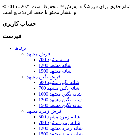
© 2015 - 2025 تمام حقوق برای فروشگاه ایفرش ™ محفوظ است
و انتشار محتوا با حفظ اثر بلامانع است.
حساب کاربری
فهرست
برندها
فرش مشهد
700 شانه مشهد
1200 شانه مشهد
1500 شانه مشهد
فرش نگین مشهد
500 شانه نگین مشهد
700 شانه نگین مشهد
1000 شانه نگین مشهد
1200 شانه نگین مشهد
1500 شانه نگین مشهد
فرش زمرد مشهد
500 شانه زمرد مشهد
700 شانه زمرد مشهد
1200 شانه زمرد مشهد
1500 شانه زمرد مشهد