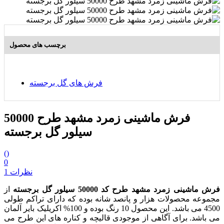
برچسب های محصول
فرش های گل برجسته
فرش ماشینی زمرد مشهد طرح 50000
سیلور گل برجسته
(
)
0
1 نظرات
فرش ماشینی زمرد مشهد طرح کد 50000 سیلور
گل برجسته
از
مجموعه محصولات هزار و پانصد شانه بوده که دارای تراکم طولی
4500 می باشد. این محصول 10 رنگ بوده و 100% اکریلیک بایر آلمان
می باشد. برای آگاهی از موجودی قالیچه و کناره های این طرح می