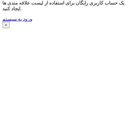
یک حساب کاربری رایگان برای استفاده از لیست علاقه مندی ها
ایجاد کنید.
ورود به سیستم
×