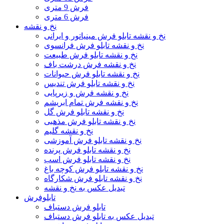
فرش 9 متری
فرش 6 متری
نخ و نقشه
نخ و نقشه تابلو فرش مینیاتور و ایرانی
نخ و نقشه تابلو فرش فرانسوی
نخ و نقشه تابلو فرش طبیعت
نخ و نقشه فرش درشت باف
نخ و نقشه تابلو فرش حیوانات
نخ و نقشه تابلو فرش تندیس
نخ و نقشه فرش و زیرپایی
نخ و نقشه فرش تمام ابریشم
نخ و نقشه تابلو فرش گل
نخ و نقشه تابلو فرش مذهبی
نخ و نقشه گلیم
نخ و نقشه تابلو فرش آموزشی
نخ و نقشه تابلو فرش پرنده
نخ و نقشه تابلو فرش اسب
نخ و نقشه تابلو فرش کوچه باغ
نخ و نقشه تابلو فرش شکارگاه
تبدیل عکس به نخ و نقشه
تابلوفرش
تابلو فرش دستباف
تبدیل عکس به تابلو فرش دستباف