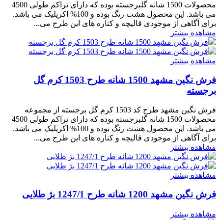
محصولات 1500 شانه گلبرجسته بوده که دارای تراکم طولی 4500
می باشد. این محصول هشت رنگ بوده و 100% اکریلیک می باشد.
برای آگاهی از موجودی قالیچه و کناره های این طرح می...
مشاهده بیشتر
مشاهده بیشتر
فرش نگین مشهد 1500 شانه طرح 1503 کرم گل
برجسته
فرش نگین مشهد طرح کد 1503 کرم گل برجسته از مجموعه
محصولات 1500 شانه گلبرجسته بوده که دارای تراکم طولی 4500
می باشد. این محصول هشت رنگ بوده و 100% اکریلیک می باشد.
برای آگاهی از موجودی قالیچه و کناره های این طرح می...
مشاهده بیشتر
مشاهده بیشتر
فرش نگین مشهد 1200 شانه طرح 1247/1 بژ طلایی
مشاهده بیشتر