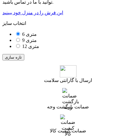
توانید با ما در تماس باشید.
این فرش را در منزل خود ببینید
انتخاب سایز
6 متری
9 متری
12 متری
ارسال با گارانتی سلامت
ضمانت بازگشت وجه
ضمانت کیفیت کالا