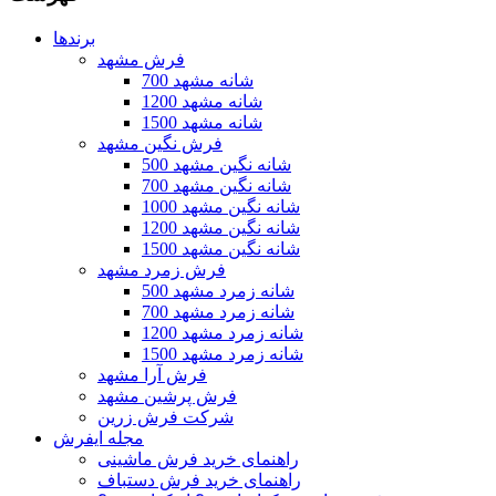
برندها
فرش مشهد
700 شانه مشهد
1200 شانه مشهد
1500 شانه مشهد
فرش نگین مشهد
500 شانه نگین مشهد
700 شانه نگین مشهد
1000 شانه نگین مشهد
1200 شانه نگین مشهد
1500 شانه نگین مشهد
فرش زمرد مشهد
500 شانه زمرد مشهد
700 شانه زمرد مشهد
1200 شانه زمرد مشهد
1500 شانه زمرد مشهد
فرش آرا مشهد
فرش پرشین مشهد
شرکت فرش زرین
مجله ایفرش
راهنمای خرید فرش ماشینی
راهنمای خرید فرش دستباف