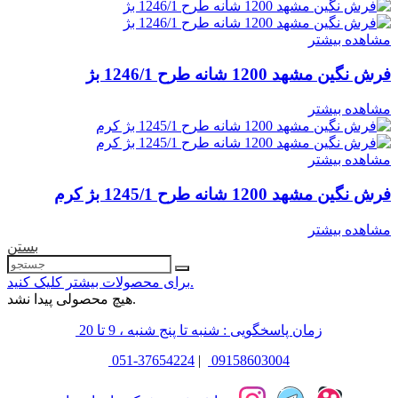
مشاهده بیشتر
فرش نگین مشهد 1200 شانه طرح 1246/1 بژ
مشاهده بیشتر
مشاهده بیشتر
فرش نگین مشهد 1200 شانه طرح 1245/1 بژ کرم
مشاهده بیشتر
بستن
برای محصولات بیشتر کلیک کنید.
هیچ محصولی پیدا نشد.
زمان پاسخگویی : شنبه تا پنج شنبه ، 9 تا 20
051-37654224
|
09158603004