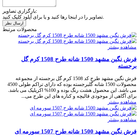
بارگزاری تصاویر:
تصاویر را در اینجا رها کنید و یا برای آپلود کلیک کنید.
محصولات مرتبط
مشاهده بیشتر
فرش نگین مشهد 1500 شانه طرح 1508 کرم گل
برجسته
فرش نگین مشهد طرح کد 1508 کرم گل برجسته از مجموعه
محصولات 1500 شانه گلبرجسته بوده که دارای تراکم طولی 4500
می باشد. این محصول هشت رنگ بوده و 100% اکریلیک می باشد.
برای آگاهی از موجودی قالیچه و کناره های این طرح می...
مشاهده بیشتر
مشاهده بیشتر
فرش نگین مشهد 1500 شانه طرح 1507 سورمه ای