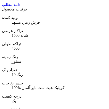
ادامه مطلب
جزئیات محصول
تولید کننده
فرش زمرد مشهد
تراکم عرضی
1500 شانه
تراکم طولی
4500
رنگ زمینه
سیلور
تعداد رنگ
10 رنگ
جنس نخ خاب
100% اکریلیک هیت ست بایر آلمان
درجه کیفیت
یک