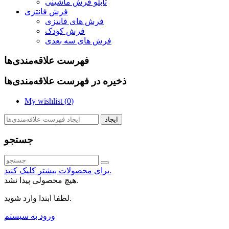
تابلو فرش ماشینی
فرش فانتزی
فرش های فانتزی
فرش کودک
فرش های سه بعدی
فهرست علاقه‌مندی‌ها
ذخیره در فهرست علاقه‌مندی‌ها
My wishlist (
0
)
ایجاد
جستجو
برای محصولات بیشتر کلیک کنید.
هیچ محصولی پیدا نشد.
لطفا ابتدا وارد شوید.
ورود به سیستم