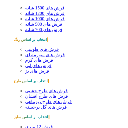
فرش های 1500 شانه
فرش های 1200 شانه
فرش های 1000 شانه
فرش های 500 شانه
فرش های 700 شانه
انتخاب بر اساس رنگ
فرش های طوسی
فرش های سورمه ای
فرش های کرم
فرش های آبی
فرش های بژ
انتخاب بر اساس طرح
فرش های طرح خشتی
فرش های طرح افشان
فرش های طرح ریزماهی
فرش های گل برجسته
انتخاب بر اساس سایز
فرش 12 متری