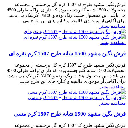
فرش نگین مشهد طرح کد 1507 کرم گل برجسته از مجموعه
محصولات 1500 شانه گلبرجسته بوده که دارای تراکم طولی 4500
می باشد. این محصول هشت رنگ بوده و 100% اکریلیک می باشد.
برای آگاهی از موجودی قالیچه و کناره های این طرح می...
مشاهده بیشتر
مشاهده بیشتر
فرش نگین مشهد 1500 شانه طرح 1507 کرم نقره ای
فرش نگین مشهد طرح کد 1507 کرم گل برجسته از مجموعه
محصولات 1500 شانه گلبرجسته بوده که دارای تراکم طولی 4500
می باشد. این محصول هشت رنگ بوده و 100% اکریلیک می باشد.
برای آگاهی از موجودی قالیچه و کناره های این طرح می...
مشاهده بیشتر
مشاهده بیشتر
فرش نگین مشهد 1500 شانه طرح 1507 کرم مسی
فرش نگین مشهد طرح کد 1507 کرم گل برجسته از مجموعه