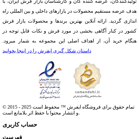
تولیدکنندگان، عرضه کننده گان و کارشناسان بازار فرش ایران، با
هدف عرضه مستقیم محصولات در بازارهای داخلی و بین المللی راه
اندازی گردید. ارائه آنلاین بهترین برندها و محصولات بازار فرش
کشور در کنار آگاهی بخشی در مورد فرش و نکات قابل توجه در
هنگام خرید آن، از اهداف اصلی این مجموعه به شمار میرود.
داستان شکل گیری ایفرش را در اینجا بخوانید
© 2015 - 2025 تمام حقوق برای فروشگاه ایفرش ™ محفوظ است
و انتشار محتوا با حفظ اثر بلامانع است.
حساب کاربری
فهرست