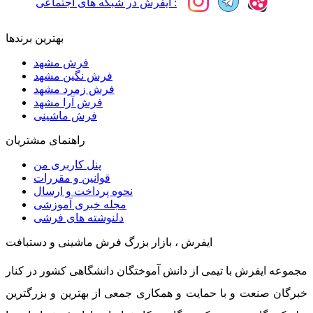
ایفرش در شبکه های اجتماعی :
بهترین برندها
فرش مشهد
فرش نگین مشهد
فرش زمرد مشهد
فرش آرا مشهد
فرش ماشینی
راهنمای مشتریان
پنل کاربری من
قوانین و مقررات
نحوه پرداخت و ارسال
مجله خبری آموزشی
دلنوشته های فرشی
ایفرش ، بازار بزرگ فرش ماشینی و دستبافت
مجموعه ایفرش با تیمی از دانش آموختگان دانشگاهی کشور در کنار
خبرگان صنعت و با حمایت و همکاری جمعی از بهترین و بزرگترین