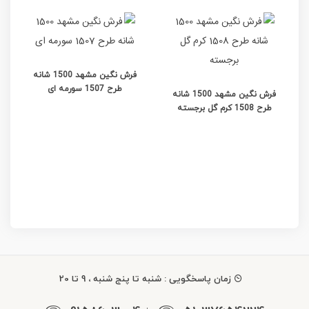
فرش نگین مشهد 1500 شانه
طرح 1507 سورمه ای
فرش نگین مشهد 1500 شانه
طرح 1508 کرم گل برجسته
زمان پاسخگویی : شنبه تا پنج شنبه ، 9 تا 20