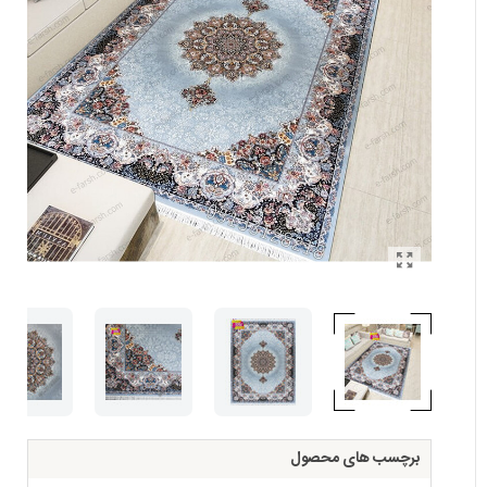
برچسب های محصول