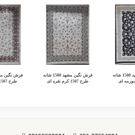
 بیشتر
مشاهده بیشتر
مشاه
فرش نگین مشهد 1500 شانه
فرش نگین مشهد 1500 شانه
طرح 1507 کرم نقره ای
طرح 1507 کرم مسی