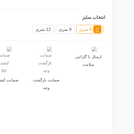
انتخاب سایز
6 متری
9 متری
12 متری
ارسال با گارانتی
سلامت
ضمانت بازگشت
ضمانت کیفیت
وجه