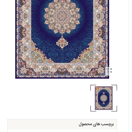
برچسب های محصول