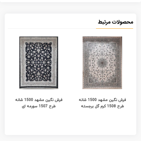
محصولات مرتبط
فرش نگین مشهد 1500 شانه
فرش نگین مشهد 1500 شانه
طرح 1508 کرم گل برجسته
طرح 1507 سورمه ای