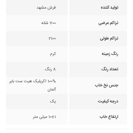
تولید کننده
فرش مشهد
تراکم عرضی
700 شانه
تراکم طولی
2100
رنگ زمینه
کرم
تعداد رنگ
8 رنگ
100% اکریلیک هیت ست بایر
جنس نخ خاب
آلمان
درجه کیفیت
یک
ارتفاع خاب
10±1 میلی متر