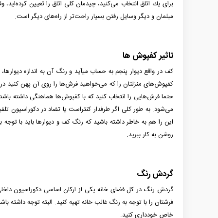
برای یك اتاق انتخاب می‌كنید، چیدمان كلی اتاق را تعیین كرده‌اید، و
مبلمان و دیگر وسایل رفتن بسیار راحت‌تر از راه‌های دیگر است.
تاثیر کفپوش ها
کف در واقع دیوار پنجم به حساب می­آید و رنگ آن به اندازه دیوارها
کفپوش‌های منزلتان را که می‌خواهید فرش‌ها را روی آن پهن کنید در 
حتما فرش‌هایی را انتخاب کنید که با کفپوش‌ها هماهنگی داشته باشد
می‌شود. به طور کلی اگر طرفدار کنتراست یا تضاد در دکوراسیون تلفیق
این را هم به خاطر داشته باشید که رنگ کف و دیوارها باید با توجه 
روشن به کار ببرید.
گردش رنگ
گردش رنگ در کل فضای خانه یکی از ارکان اساسی دکوراسیون داخلی محس
فرشتان را با توجه به رنگ غالب خانه تهیه کنید. البته توجه داشته باش
خاص خودداری کنید.