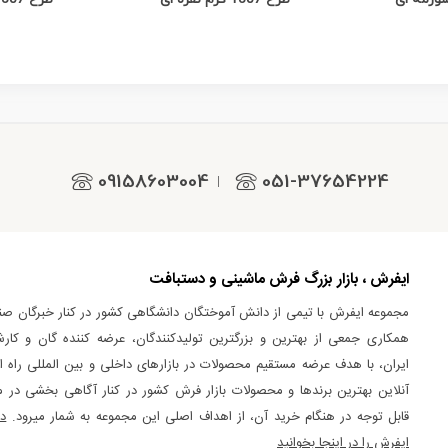
09158603004
051-37654224
|
ایفرش ، بازار بزرگ فرش ماشینی و دستبافت
مجموعه ایفرش با تیمی از دانش آموختگان دانشگاهی کشور در کنار خبرگان صن
همکاری جمعی از بهترین و بزرگترین تولیدکنندگان، عرضه کننده گان و کارش
ایران، با هدف عرضه مستقیم محصولات در بازارهای داخلی و بین المللی راه اند
آنلاین بهترین برندها و محصولات بازار فرش کشور در کنار آگاهی بخشی در 
قابل توجه در هنگام خرید آن، از اهداف اصلی این مجموعه به شمار میرود.
د
ایفرش را در اینجا بخوانید