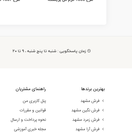
زمان پاسخگویی : شنبه تا پنج شنبه ، 9 تا 20
بهترین برندها
راهنمای مشتریان
فرش مشهد
پنل کاربری من
فرش نگین مشهد
قوانین و مقررات
فرش زمرد مشهد
نحوه پرداخت و ارسال
فرش آرا مشهد
مجله خبری آموزشی