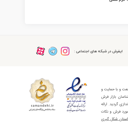
ایفرش در شبکه های اجتماعی :
عت و با حمایت و
ناسان بازار فرش
ازی گردید. ارائه
مورد فرش و نکات
استان شکل گیری