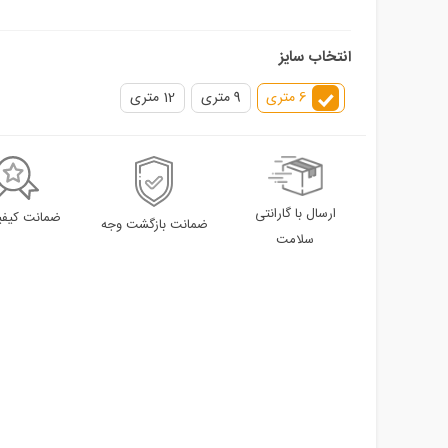
انتخاب سایز
6 متری
9 متری
12 متری
ارسال با گارانتی
ضمانت کیفیت
ضمانت بازگشت وجه
سلامت