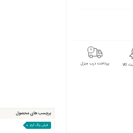
پرداخت درب منزل
 کالا
برچسب های محصول
فرش رنگ کرم