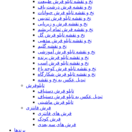
نخ و نقشه تابلو فرش طبیعت
نخ و نقشه فرش درشت باف
نخ و نقشه تابلو فرش حیوانات
نخ و نقشه تابلو فرش تندیس
نخ و نقشه فرش و زیرپایی
نخ و نقشه فرش تمام ابریشم
نخ و نقشه تابلو فرش گل
نخ و نقشه تابلو فرش مذهبی
نخ و نقشه گلیم
نخ و نقشه تابلو فرش آموزشی
نخ و نقشه تابلو فرش پرنده
نخ و نقشه تابلو فرش اسب
نخ و نقشه تابلو فرش کوچه باغ
نخ و نقشه تابلو فرش شکارگاه
تبدیل عکس به نخ و نقشه
تابلوفرش
تابلو فرش دستباف
تبدیل عکس به تابلو فرش دستباف
تابلو فرش ماشینی
فرش فانتزی
فرش های فانتزی
فرش کودک
فرش های سه بعدی
برندها