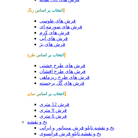
انتخاب بر اساس رنگ
فرش های طوسی
فرش های سورمه ای
فرش های کرم
فرش های آبی
فرش های بژ
انتخاب بر اساس طرح
فرش های طرح خشتی
فرش های طرح افشان
فرش های طرح ریزماهی
فرش های گل برجسته
انتخاب بر اساس سایز
فرش 12 متری
فرش 9 متری
فرش 6 متری
نخ و نقشه
نخ و نقشه تابلو فرش مینیاتور و ایرانی
نخ و نقشه تابلو فرش فرانسوی