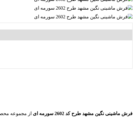
فرش ماشینی نگین مشهد طرح کد 2602 سورمه ای