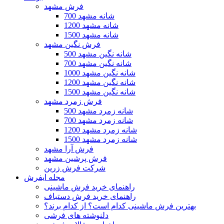
فرش مشهد
700 شانه مشهد
1200 شانه مشهد
1500 شانه مشهد
فرش نگین مشهد
500 شانه نگین مشهد
700 شانه نگین مشهد
1000 شانه نگین مشهد
1200 شانه نگین مشهد
1500 شانه نگین مشهد
فرش زمرد مشهد
500 شانه زمرد مشهد
700 شانه زمرد مشهد
1200 شانه زمرد مشهد
1500 شانه زمرد مشهد
فرش آرا مشهد
فرش پرشین مشهد
شرکت فرش زرین
مجله ایفرش
راهنمای خرید فرش ماشینی
راهنمای خرید فرش دستباف
بهترین فرش ماشینی کدام است؟ از کدام برند؟
دلنوشته های فرشی