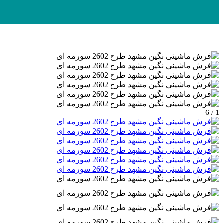
1 / 6