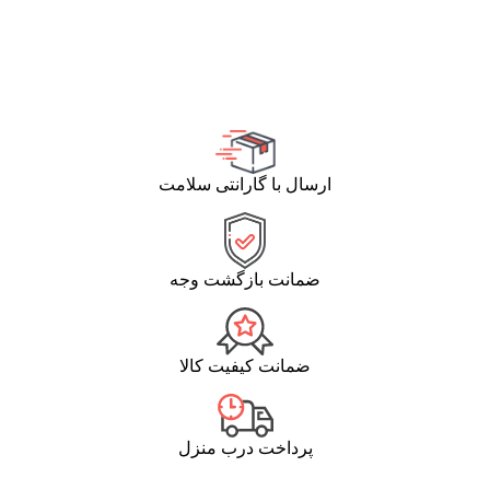
ارسال با گارانتی سلامت
ضمانت بازگشت وجه
ضمانت کیفیت کالا
پرداخت درب منزل