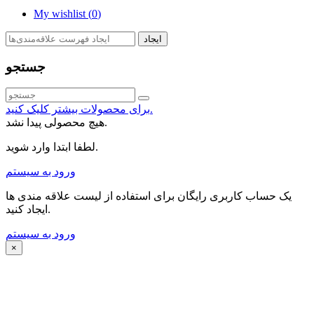
My wishlist (
0
)
ایجاد
جستجو
برای محصولات بیشتر کلیک کنید.
هیچ محصولی پیدا نشد.
لطفا ابتدا وارد شوید.
ورود به سیستم
یک حساب کاربری رایگان برای استفاده از لیست علاقه مندی ها
ایجاد کنید.
ورود به سیستم
×