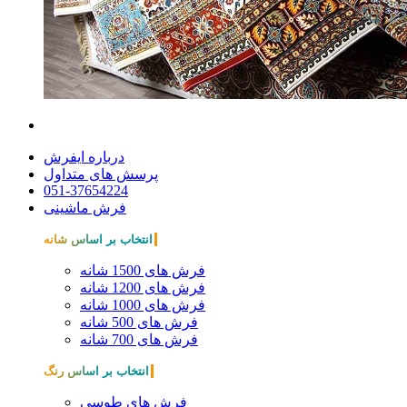
درباره ایفرش
پرسش های متداول
051-37654224
فرش ماشینی
انتخاب بر اساس شانه
فرش های 1500 شانه
فرش های 1200 شانه
فرش های 1000 شانه
فرش های 500 شانه
فرش های 700 شانه
انتخاب بر اساس رنگ
فرش های طوسی