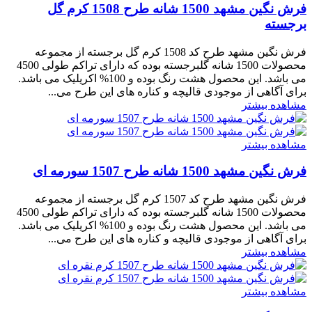
فرش نگین مشهد 1500 شانه طرح 1508 کرم گل
برجسته
فرش نگین مشهد طرح کد 1508 کرم گل برجسته از مجموعه
محصولات 1500 شانه گلبرجسته بوده که دارای تراکم طولی 4500
می باشد. این محصول هشت رنگ بوده و 100% اکریلیک می باشد.
برای آگاهی از موجودی قالیچه و کناره های این طرح می...
مشاهده بیشتر
مشاهده بیشتر
فرش نگین مشهد 1500 شانه طرح 1507 سورمه ای
فرش نگین مشهد طرح کد 1507 کرم گل برجسته از مجموعه
محصولات 1500 شانه گلبرجسته بوده که دارای تراکم طولی 4500
می باشد. این محصول هشت رنگ بوده و 100% اکریلیک می باشد.
برای آگاهی از موجودی قالیچه و کناره های این طرح می...
مشاهده بیشتر
مشاهده بیشتر