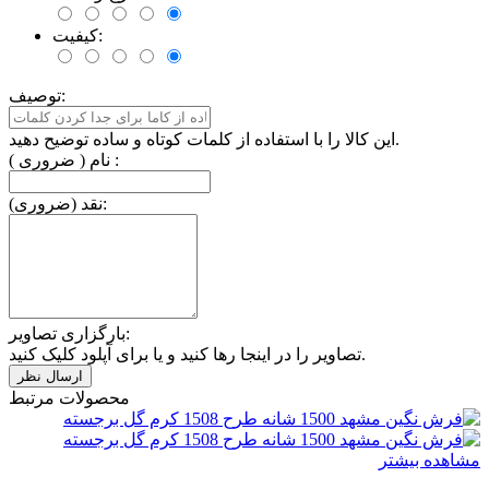
کیفیت:
توصیف:
این کالا را با استفاده از کلمات کوتاه و ساده توضیح دهید.
نام ( ضروری ) :
نقد (ضروری):
بارگزاری تصاویر:
تصاویر را در اینجا رها کنید و یا برای آپلود کلیک کنید.
محصولات مرتبط
مشاهده بیشتر