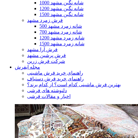
1000 شانه نگین مشهد
1200 شانه نگین مشهد
1500 شانه نگین مشهد
فرش زمرد مشهد
500 شانه زمرد مشهد
700 شانه زمرد مشهد
1200 شانه زمرد مشهد
1500 شانه زمرد مشهد
فرش آرا مشهد
فرش پرشین مشهد
شرکت فرش زرین
مجله ایفرش
راهنمای خرید فرش ماشینی
راهنمای خرید فرش دستباف
بهترین فرش ماشینی کدام است؟ از کدام برند؟
دلنوشته های فرشی
اخبار و مقالات فرشی