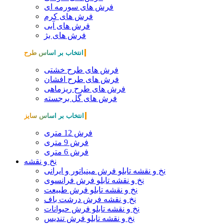
فرش های سورمه ای
فرش های کرم
فرش های آبی
فرش های بژ
انتخاب بر اساس طرح
فرش های طرح خشتی
فرش های طرح افشان
فرش های طرح ریزماهی
فرش های گل برجسته
انتخاب بر اساس سایز
فرش 12 متری
فرش 9 متری
فرش 6 متری
نخ و نقشه
نخ و نقشه تابلو فرش مینیاتور و ایرانی
نخ و نقشه تابلو فرش فرانسوی
نخ و نقشه تابلو فرش طبیعت
نخ و نقشه فرش درشت باف
نخ و نقشه تابلو فرش حیوانات
نخ و نقشه تابلو فرش تندیس