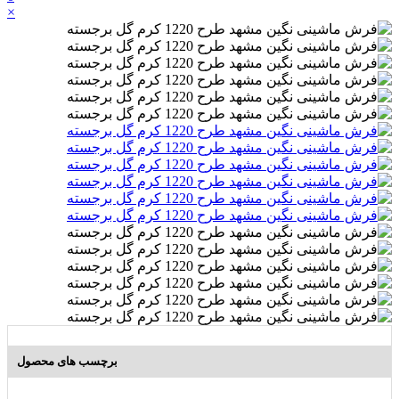
×
برچسب های محصول