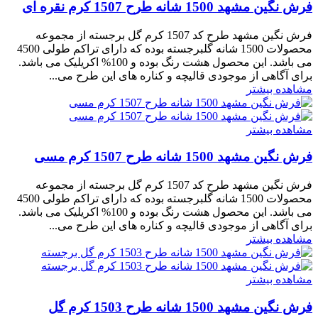
فرش نگین مشهد 1500 شانه طرح 1507 کرم نقره ای
فرش نگین مشهد طرح کد 1507 کرم گل برجسته از مجموعه
محصولات 1500 شانه گلبرجسته بوده که دارای تراکم طولی 4500
می باشد. این محصول هشت رنگ بوده و 100% اکریلیک می باشد.
برای آگاهی از موجودی قالیچه و کناره های این طرح می...
مشاهده بیشتر
مشاهده بیشتر
فرش نگین مشهد 1500 شانه طرح 1507 کرم مسی
فرش نگین مشهد طرح کد 1507 کرم گل برجسته از مجموعه
محصولات 1500 شانه گلبرجسته بوده که دارای تراکم طولی 4500
می باشد. این محصول هشت رنگ بوده و 100% اکریلیک می باشد.
برای آگاهی از موجودی قالیچه و کناره های این طرح می...
مشاهده بیشتر
مشاهده بیشتر
فرش نگین مشهد 1500 شانه طرح 1503 کرم گل