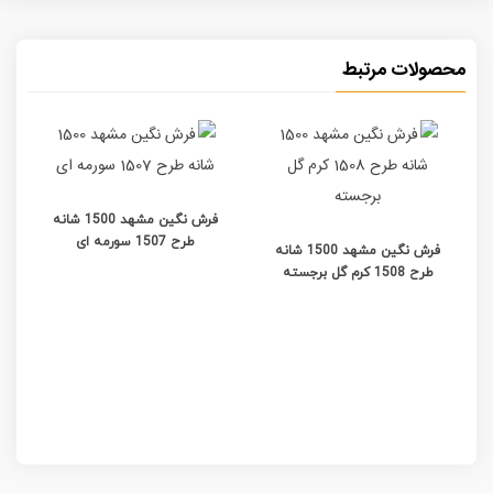
محصولات مرتبط
فرش نگین مشهد 1500 شانه
طرح 1507 سورمه ای
فرش نگین مشهد 1500 شانه
طرح 1508 کرم گل برجسته