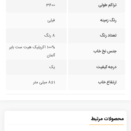
تراکم طولی
3600
رنگ زمینه
فیلی
تعداد رنگ
8 رنگ
100% اکریلیک هیت ست بایر
جنس نخ خاب
آلمان
درجه کیفیت
یک
ارتفاع خاب
8±1 میلی متر
محصولات مرتبط