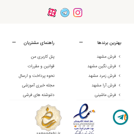
بهترین برندها
راهنمای مشتریان
فرش مشهد
پنل کاربری من
فرش نگین مشهد
قوانین و مقررات
فرش زمرد مشهد
نحوه پرداخت و ارسال
فرش آرا مشهد
مجله خبری آموزشی
فرش ماشینی
دلنوشته های فرشی