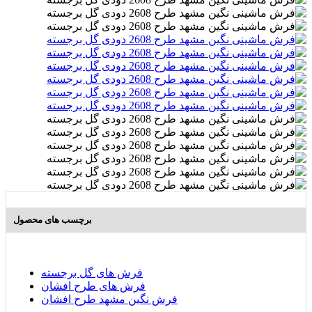
برچسب های محصول
فرش های گل برجسته
فرش های طرح افشان
فرش نگین مشهد طرح افشان