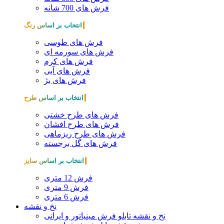
فرش های 700 شانه
انتخاب بر اساس رنگ
فرش های طوسی
فرش های سورمه ای
فرش های کرم
فرش های آبی
فرش های بژ
انتخاب بر اساس طرح
فرش های طرح خشتی
فرش های طرح افشان
فرش های طرح ریزماهی
فرش های گل برجسته
انتخاب بر اساس سایز
فرش 12 متری
فرش 9 متری
فرش 6 متری
نخ و نقشه
نخ و نقشه تابلو فرش مینیاتور و ایرانی