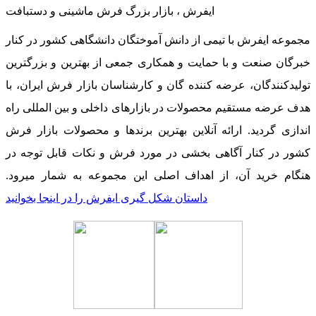
ایفرش ، بازار بزرگ فرش ماشینی و دستبافت
مجموعه ایفرش با تیمی از دانش آموختگان دانشگاهی کشور در کنار
خبرگان صنعت و با حمایت و همکاری جمعی از بهترین و بزرگترین
تولیدکنندگان، عرضه کننده گان و کارشناسان بازار فرش ایران، با
هدف عرضه مستقیم محصولات در بازارهای داخلی و بین المللی راه
اندازی گردید. ارائه آنلاین بهترین برندها و محصولات بازار فرش
کشور در کنار آگاهی بخشی در مورد فرش و نکات قابل توجه در
هنگام خرید آن، از اهداف اصلی این مجموعه به شمار میرود.
داستان شکل گیری ایفرش را در اینجا بخوانید