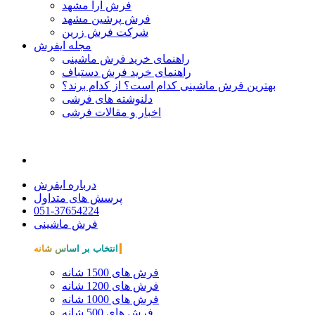
فرش آرا مشهد
فرش پرشین مشهد
شرکت فرش زرین
مجله ایفرش
راهنمای خرید فرش ماشینی
راهنمای خرید فرش دستباف
بهترین فرش ماشینی کدام است؟ از کدام برند؟
دلنوشته های فرشی
اخبار و مقالات فرشی
درباره ایفرش
پرسش های متداول
051-37654224
فرش ماشینی
انتخاب بر اساس شانه
فرش های 1500 شانه
فرش های 1200 شانه
فرش های 1000 شانه
فرش های 500 شانه