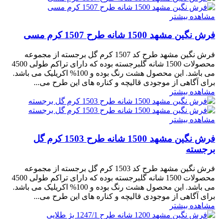
مشاهده بیشتر
فرش نگین مشهد 1500 شانه طرح 1507 کرم مسی
فرش نگین مشهد طرح کد 1507 کرم گل برجسته از مجموعه
محصولات 1500 شانه گلبرجسته بوده که دارای تراکم طولی 4500
می باشد. این محصول هشت رنگ بوده و 100% اکریلیک می باشد.
برای آگاهی از موجودی قالیچه و کناره های این طرح می...
مشاهده بیشتر
مشاهده بیشتر
فرش نگین مشهد 1500 شانه طرح 1503 کرم گل
برجسته
فرش نگین مشهد طرح کد 1503 کرم گل برجسته از مجموعه
محصولات 1500 شانه گلبرجسته بوده که دارای تراکم طولی 4500
می باشد. این محصول هشت رنگ بوده و 100% اکریلیک می باشد.
برای آگاهی از موجودی قالیچه و کناره های این طرح می...
مشاهده بیشتر