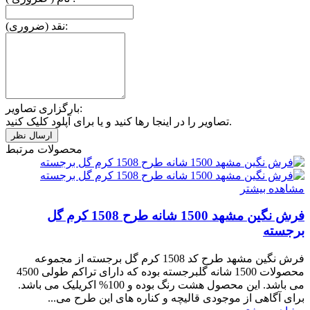
نقد (ضروری):
بارگزاری تصاویر:
تصاویر را در اینجا رها کنید و یا برای آپلود کلیک کنید.
محصولات مرتبط
مشاهده بیشتر
فرش نگین مشهد 1500 شانه طرح 1508 کرم گل
برجسته
فرش نگین مشهد طرح کد 1508 کرم گل برجسته از مجموعه
محصولات 1500 شانه گلبرجسته بوده که دارای تراکم طولی 4500
می باشد. این محصول هشت رنگ بوده و 100% اکریلیک می باشد.
برای آگاهی از موجودی قالیچه و کناره های این طرح می...