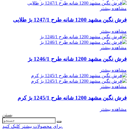
مشاهده بیشتر
فرش نگین مشهد 1200 شانه طرح 1247/1 بژ طلایی
مشاهده بیشتر
مشاهده بیشتر
فرش نگین مشهد 1200 شانه طرح 1246/1 بژ
مشاهده بیشتر
مشاهده بیشتر
فرش نگین مشهد 1200 شانه طرح 1245/1 بژ کرم
مشاهده بیشتر
بستن
برای محصولات بیشتر کلیک کنید.