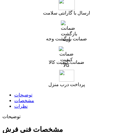
ارسال با گارانتی سلامت
ضمانت بازگشت وجه
ضمانت کیفیت کالا
پرداخت درب منزل
توضیحات
مشخصات
نظرات
توضیحات
مشخصات فنی فرش