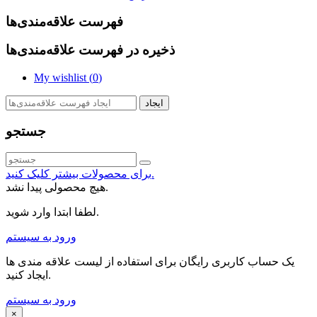
فهرست علاقه‌مندی‌ها
ذخیره در فهرست علاقه‌مندی‌ها
My wishlist (
0
)
ایجاد
جستجو
برای محصولات بیشتر کلیک کنید.
هیچ محصولی پیدا نشد.
لطفا ابتدا وارد شوید.
ورود به سیستم
یک حساب کاربری رایگان برای استفاده از لیست علاقه مندی ها
ایجاد کنید.
ورود به سیستم
×