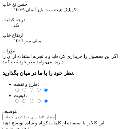
جنس نخ خاب
100% اکریلیک هیت ست بایر آلمان
درجه کیفیت
یک
ارتفاع خاب
10±1 میلی متر
نظرات
اگر این محصول را خریداری کرده‌اید و یا تجربه استفاده از آن را
دارید، می‌توانید نظر خود ثبت کنید.
نظر خود را با ما در میان بگذارید.
طرح و نقشه:
کیفیت:
توصیف:
این کالا را با استفاده از کلمات کوتاه و ساده توضیح دهید.
نام ( ضروری ) :