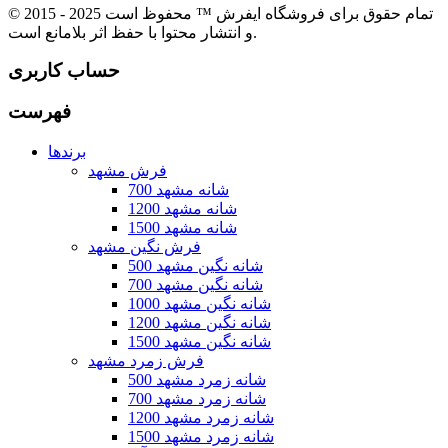
© 2015 - 2025 تمام حقوق برای فروشگاه ایفرش ™ محفوظ است
و انتشار محتوا با حفظ اثر بلامانع است.
حساب کاربری
فهرست
برندها
فرش مشهد
700 شانه مشهد
1200 شانه مشهد
1500 شانه مشهد
فرش نگین مشهد
500 شانه نگین مشهد
700 شانه نگین مشهد
1000 شانه نگین مشهد
1200 شانه نگین مشهد
1500 شانه نگین مشهد
فرش زمرد مشهد
500 شانه زمرد مشهد
700 شانه زمرد مشهد
1200 شانه زمرد مشهد
1500 شانه زمرد مشهد