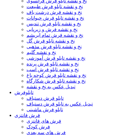
نخ و نقشه تابلو فرش فرانسوی
نخ و نقشه تابلو فرش طبیعت
نخ و نقشه فرش درشت باف
نخ و نقشه تابلو فرش حیوانات
نخ و نقشه تابلو فرش تندیس
نخ و نقشه فرش و زیرپایی
نخ و نقشه فرش تمام ابریشم
نخ و نقشه تابلو فرش گل
نخ و نقشه تابلو فرش مذهبی
نخ و نقشه گلیم
نخ و نقشه تابلو فرش آموزشی
نخ و نقشه تابلو فرش پرنده
نخ و نقشه تابلو فرش اسب
نخ و نقشه تابلو فرش کوچه باغ
نخ و نقشه تابلو فرش شکارگاه
تبدیل عکس به نخ و نقشه
تابلوفرش
تابلو فرش دستباف
تبدیل عکس به تابلو فرش دستباف
تابلو فرش ماشینی
فرش فانتزی
فرش های فانتزی
فرش کودک
فرش های سه بعدی