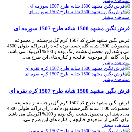
مشاهده بیشتر
مشاهده بیشتر
فرش نگین مشهد 1500 شانه طرح 1507 سورمه ای
فرش نگین مشهد طرح کد 1507 کرم گل برجسته از مجموعه
محصولات 1500 شانه گلبرجسته بوده که دارای تراکم طولی 4500
می باشد. این محصول هشت رنگ بوده و 100% اکریلیک می باشد.
برای آگاهی از موجودی قالیچه و کناره های این طرح می...
مشاهده بیشتر
مشاهده بیشتر
فرش نگین مشهد 1500 شانه طرح 1507 کرم نقره ای
فرش نگین مشهد طرح کد 1507 کرم گل برجسته از مجموعه
محصولات 1500 شانه گلبرجسته بوده که دارای تراکم طولی 4500
می باشد. این محصول هشت رنگ بوده و 100% اکریلیک می باشد.
برای آگاهی از موجودی قالیچه و کناره های این طرح می...
مشاهده بیشتر