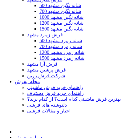
500 شانه نگین مشهد
700 شانه نگین مشهد
1000 شانه نگین مشهد
1200 شانه نگین مشهد
1500 شانه نگین مشهد
فرش زمرد مشهد
500 شانه زمرد مشهد
700 شانه زمرد مشهد
1200 شانه زمرد مشهد
1500 شانه زمرد مشهد
فرش آرا مشهد
فرش پرشین مشهد
شرکت فرش زرین
مجله ایفرش
راهنمای خرید فرش ماشینی
راهنمای خرید فرش دستباف
بهترین فرش ماشینی کدام است؟ از کدام برند؟
دلنوشته های فرشی
اخبار و مقالات فرشی
درباره ایفرش