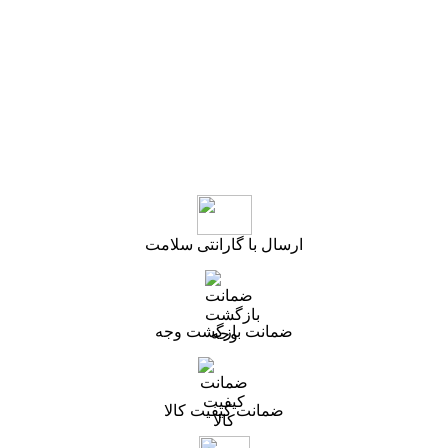
ارسال با گارانتی سلامت
ضمانت بازگشت وجه
ضمانت کیفیت کالا