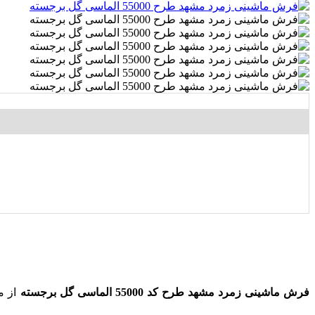
فرش ماشینی زمرد مشهد طرح کد 55000 الماسی
گل برجسته