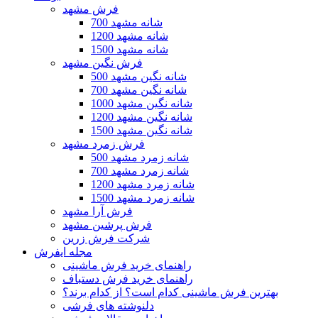
فرش مشهد
700 شانه مشهد
1200 شانه مشهد
1500 شانه مشهد
فرش نگین مشهد
500 شانه نگین مشهد
700 شانه نگین مشهد
1000 شانه نگین مشهد
1200 شانه نگین مشهد
1500 شانه نگین مشهد
فرش زمرد مشهد
500 شانه زمرد مشهد
700 شانه زمرد مشهد
1200 شانه زمرد مشهد
1500 شانه زمرد مشهد
فرش آرا مشهد
فرش پرشین مشهد
شرکت فرش زرین
مجله ایفرش
راهنمای خرید فرش ماشینی
راهنمای خرید فرش دستباف
بهترین فرش ماشینی کدام است؟ از کدام برند؟
دلنوشته های فرشی