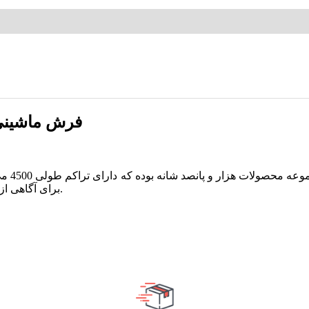
فرش ماشینی زمرد مش
برای آگاهی از موجودی قالیچه و کناره های این طرح می توانید با ما در تماس باشید.