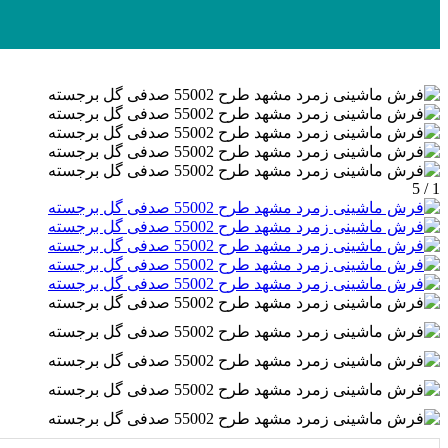
1 / 5