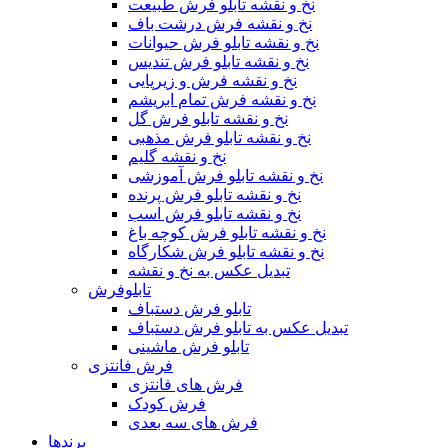
نخ و نقشه تابلو فرش طبیعت
نخ و نقشه فرش درشت باف
نخ و نقشه تابلو فرش حیوانات
نخ و نقشه تابلو فرش تندیس
نخ و نقشه فرش و زیرپایی
نخ و نقشه فرش تمام ابریشم
نخ و نقشه تابلو فرش گل
نخ و نقشه تابلو فرش مذهبی
نخ و نقشه گلیم
نخ و نقشه تابلو فرش آموزشی
نخ و نقشه تابلو فرش پرنده
نخ و نقشه تابلو فرش اسب
نخ و نقشه تابلو فرش کوچه باغ
نخ و نقشه تابلو فرش شکارگاه
تبدیل عکس به نخ و نقشه
تابلوفرش
تابلو فرش دستباف
تبدیل عکس به تابلو فرش دستباف
تابلو فرش ماشینی
فرش فانتزی
فرش های فانتزی
فرش کودک
فرش های سه بعدی
برندها