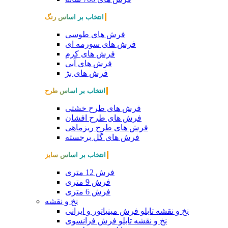
انتخاب بر اساس رنگ
فرش های طوسی
فرش های سورمه ای
فرش های کرم
فرش های آبی
فرش های بژ
انتخاب بر اساس طرح
فرش های طرح خشتی
فرش های طرح افشان
فرش های طرح ریزماهی
فرش های گل برجسته
انتخاب بر اساس سایز
فرش 12 متری
فرش 9 متری
فرش 6 متری
نخ و نقشه
نخ و نقشه تابلو فرش مینیاتور و ایرانی
نخ و نقشه تابلو فرش فرانسوی