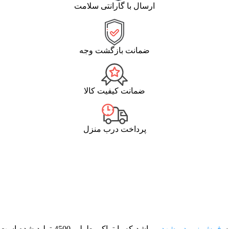
ارسال با گارانتی سلامت
ضمانت بازگشت وجه
ضمانت کیفیت کالا
پرداخت درب منزل
فرش زمرد مشهد
می­باشد که با تراکم 