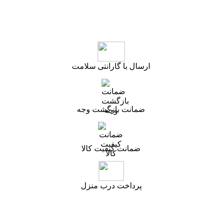
ارسال با گارانتی سلامت
ضمانت بازگشت وجه
ضمانت کیفیت کالا
پرداخت درب منزل