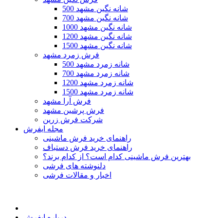
500 شانه نگین مشهد
700 شانه نگین مشهد
1000 شانه نگین مشهد
1200 شانه نگین مشهد
1500 شانه نگین مشهد
فرش زمرد مشهد
500 شانه زمرد مشهد
700 شانه زمرد مشهد
1200 شانه زمرد مشهد
1500 شانه زمرد مشهد
فرش آرا مشهد
فرش پرشین مشهد
شرکت فرش زرین
مجله ایفرش
راهنمای خرید فرش ماشینی
راهنمای خرید فرش دستباف
بهترین فرش ماشینی کدام است؟ از کدام برند؟
دلنوشته های فرشی
اخبار و مقالات فرشی
درباره ایفرش