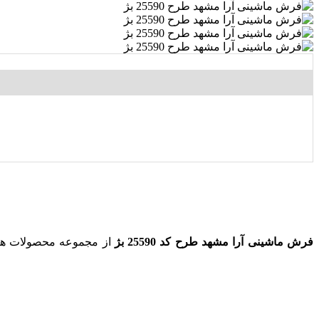
فرش ماشینی آرا مشهد طرح کد 25590 بژ