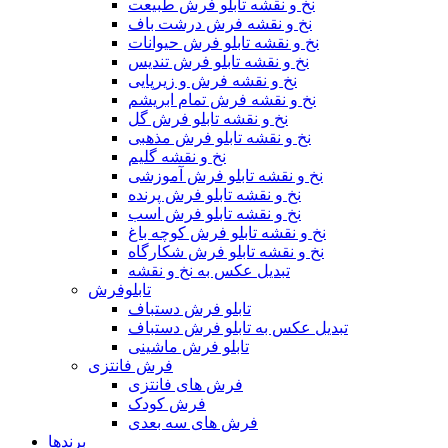
نخ و نقشه تابلو فرش طبیعت
نخ و نقشه فرش درشت باف
نخ و نقشه تابلو فرش حیوانات
نخ و نقشه تابلو فرش تندیس
نخ و نقشه فرش و زیرپایی
نخ و نقشه فرش تمام ابریشم
نخ و نقشه تابلو فرش گل
نخ و نقشه تابلو فرش مذهبی
نخ و نقشه گلیم
نخ و نقشه تابلو فرش آموزشی
نخ و نقشه تابلو فرش پرنده
نخ و نقشه تابلو فرش اسب
نخ و نقشه تابلو فرش کوچه باغ
نخ و نقشه تابلو فرش شکارگاه
تبدیل عکس به نخ و نقشه
تابلوفرش
تابلو فرش دستباف
تبدیل عکس به تابلو فرش دستباف
تابلو فرش ماشینی
فرش فانتزی
فرش های فانتزی
فرش کودک
فرش های سه بعدی
برندها