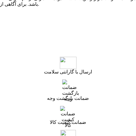
باشد. برای آگاهی از موجودی قالیچه و کناره های این طرح می توانید با ما در تماس باشید.
ارسال با گارانتی سلامت
ضمانت بازگشت وجه
ضمانت کیفیت کالا