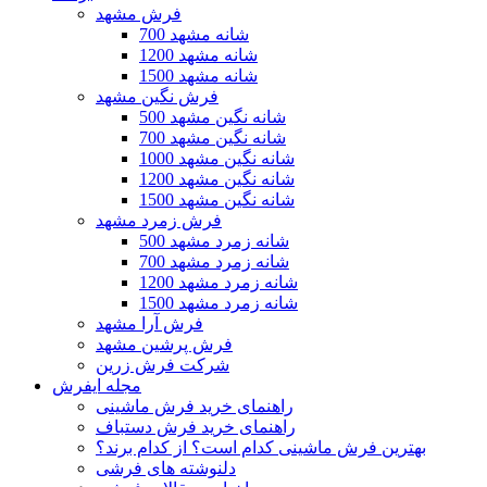
فرش مشهد
700 شانه مشهد
1200 شانه مشهد
1500 شانه مشهد
فرش نگین مشهد
500 شانه نگین مشهد
700 شانه نگین مشهد
1000 شانه نگین مشهد
1200 شانه نگین مشهد
1500 شانه نگین مشهد
فرش زمرد مشهد
500 شانه زمرد مشهد
700 شانه زمرد مشهد
1200 شانه زمرد مشهد
1500 شانه زمرد مشهد
فرش آرا مشهد
فرش پرشین مشهد
شرکت فرش زرین
مجله ایفرش
راهنمای خرید فرش ماشینی
راهنمای خرید فرش دستباف
بهترین فرش ماشینی کدام است؟ از کدام برند؟
دلنوشته های فرشی