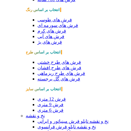
انتخاب بر اساس رنگ
فرش های طوسی
فرش های سورمه ای
فرش های کرم
فرش های آبی
فرش های بژ
انتخاب بر اساس طرح
فرش های طرح خشتی
فرش های طرح افشان
فرش های طرح ریزماهی
فرش های گل برجسته
انتخاب بر اساس سایز
فرش 12 متری
فرش 9 متری
فرش 6 متری
نخ و نقشه
نخ و نقشه تابلو فرش مینیاتور و ایرانی
نخ و نقشه تابلو فرش فرانسوی