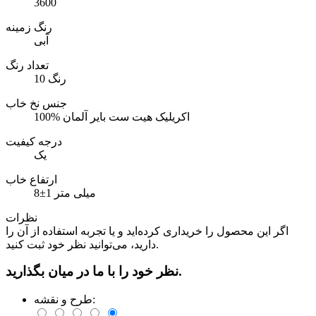
3600
رنگ زمینه
آبی
تعداد رنگ
10 رنگ
جنس نخ خاب
100% اکریلیک هیت ست بایر آلمان
درجه کیفیت
یک
ارتفاع خاب
8±1 میلی متر
نظرات
اگر این محصول را خریداری کرده‌اید و یا تجربه استفاده از آن را
دارید، می‌توانید نظر خود ثبت کنید.
نظر خود را با ما در میان بگذارید.
طرح و نقشه: