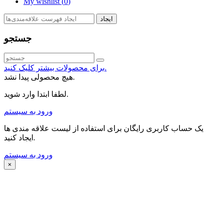
My wishlist (
0
)
ایجاد
جستجو
برای محصولات بیشتر کلیک کنید.
هیچ محصولی پیدا نشد.
لطفا ابتدا وارد شوید.
ورود به سیستم
یک حساب کاربری رایگان برای استفاده از لیست علاقه مندی ها
ایجاد کنید.
ورود به سیستم
×