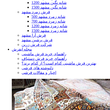
1200 شانه نگین مشهد
1500 شانه نگین مشهد
فرش زمرد مشهد
500 شانه زمرد مشهد
700 شانه زمرد مشهد
1200 شانه زمرد مشهد
1500 شانه زمرد مشهد
فرش آرا مشهد
فرش پرشین مشهد
شرکت فرش زرین
مجله ایفرش
راهنمای خرید فرش ماشینی
راهنمای خرید فرش دستباف
بهترین فرش ماشینی کدام است؟ از کدام برند؟
دلنوشته های فرشی
اخبار و مقالات فرشی