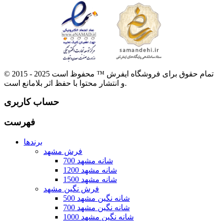
© 2015 - 2025 تمام حقوق برای فروشگاه ایفرش ™ محفوظ است
و انتشار محتوا با حفظ اثر بلامانع است.
حساب کاربری
فهرست
برندها
فرش مشهد
700 شانه مشهد
1200 شانه مشهد
1500 شانه مشهد
فرش نگین مشهد
500 شانه نگین مشهد
700 شانه نگین مشهد
1000 شانه نگین مشهد