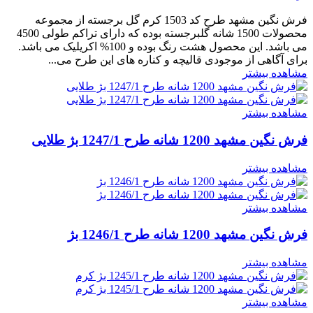
فرش نگین مشهد طرح کد 1503 کرم گل برجسته از مجموعه
محصولات 1500 شانه گلبرجسته بوده که دارای تراکم طولی 4500
می باشد. این محصول هشت رنگ بوده و 100% اکریلیک می باشد.
برای آگاهی از موجودی قالیچه و کناره های این طرح می...
مشاهده بیشتر
مشاهده بیشتر
فرش نگین مشهد 1200 شانه طرح 1247/1 بژ طلایی
مشاهده بیشتر
مشاهده بیشتر
فرش نگین مشهد 1200 شانه طرح 1246/1 بژ
مشاهده بیشتر
مشاهده بیشتر