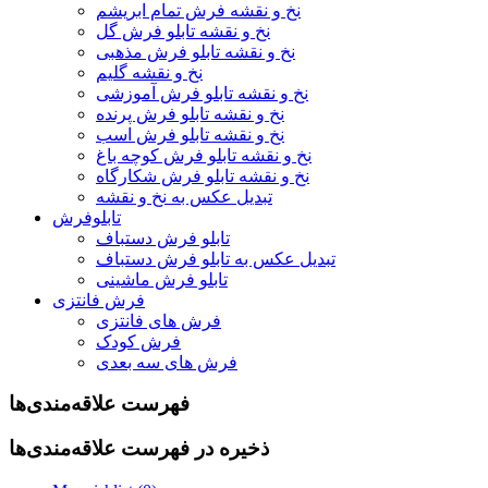
نخ و نقشه فرش تمام ابریشم
نخ و نقشه تابلو فرش گل
نخ و نقشه تابلو فرش مذهبی
نخ و نقشه گلیم
نخ و نقشه تابلو فرش آموزشی
نخ و نقشه تابلو فرش پرنده
نخ و نقشه تابلو فرش اسب
نخ و نقشه تابلو فرش کوچه باغ
نخ و نقشه تابلو فرش شکارگاه
تبدیل عکس به نخ و نقشه
تابلوفرش
تابلو فرش دستباف
تبدیل عکس به تابلو فرش دستباف
تابلو فرش ماشینی
فرش فانتزی
فرش های فانتزی
فرش کودک
فرش های سه بعدی
فهرست علاقه‌مندی‌ها
ذخیره در فهرست علاقه‌مندی‌ها