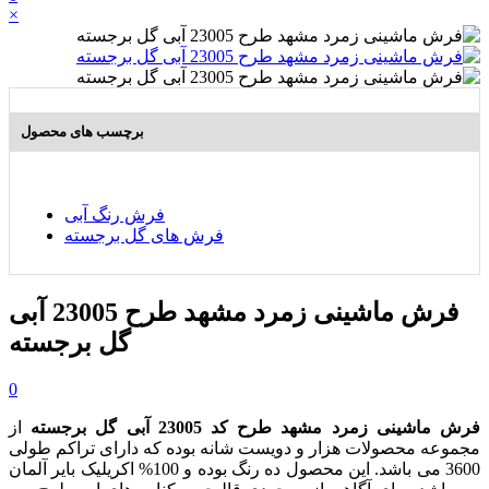
×
برچسب های محصول
فرش رنگ آبی
فرش های گل برجسته
فرش ماشینی زمرد مشهد طرح 23005 آبی
گل برجسته
0
فرش ماشینی زمرد مشهد طرح کد 23005 آبی گل برجسته
از
مجموعه محصولات هزار و دویست شانه بوده که دارای تراکم طولی
3600 می باشد. این محصول ده رنگ بوده و 100% اکریلیک بایر آلمان