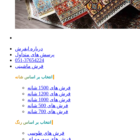
درباره ایفرش
پرسش های متداول
051-37654224
فرش ماشینی
انتخاب بر اساس شانه
فرش های 1500 شانه
فرش های 1200 شانه
فرش های 1000 شانه
فرش های 500 شانه
فرش های 700 شانه
انتخاب بر اساس رنگ
فرش های طوسی
فرش های سورمه ای