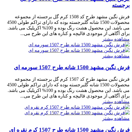
برجسته
فرش نگین مشهد طرح کد 1508 کرم گل برجسته از مجموعه
محصولات 1500 شانه گلبرجسته بوده که دارای تراکم طولی 4500
می باشد. این محصول هشت رنگ بوده و 100% اکریلیک می باشد.
برای آگاهی از موجودی قالیچه و کناره های این طرح می...
مشاهده بیشتر
مشاهده بیشتر
فرش نگین مشهد 1500 شانه طرح 1507 سورمه ای
فرش نگین مشهد طرح کد 1507 کرم گل برجسته از مجموعه
محصولات 1500 شانه گلبرجسته بوده که دارای تراکم طولی 4500
می باشد. این محصول هشت رنگ بوده و 100% اکریلیک می باشد.
برای آگاهی از موجودی قالیچه و کناره های این طرح می...
مشاهده بیشتر
مشاهده بیشتر
فرش نگین مشهد 1500 شانه طرح 1507 کرم نقره ای