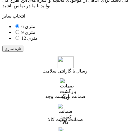
می باشد. برای آگاهی از موجودی قالیچه و کناره های این طرح می
توانید با ما در تماس باشید.
انتخاب سایز
6 متری
9 متری
12 متری
ارسال با گارانتی سلامت
ضمانت بازگشت وجه
ضمانت کیفیت کالا