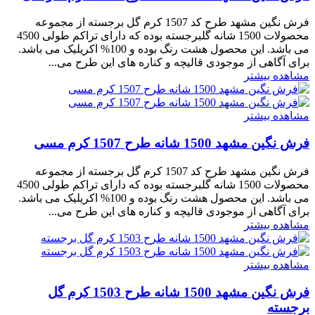
فرش نگین مشهد طرح کد 1507 کرم گل برجسته از مجموعه
محصولات 1500 شانه گلبرجسته بوده که دارای تراکم طولی 4500
می باشد. این محصول هشت رنگ بوده و 100% اکریلیک می باشد.
برای آگاهی از موجودی قالیچه و کناره های این طرح می...
مشاهده بیشتر
مشاهده بیشتر
فرش نگین مشهد 1500 شانه طرح 1507 کرم مسی
فرش نگین مشهد طرح کد 1507 کرم گل برجسته از مجموعه
محصولات 1500 شانه گلبرجسته بوده که دارای تراکم طولی 4500
می باشد. این محصول هشت رنگ بوده و 100% اکریلیک می باشد.
برای آگاهی از موجودی قالیچه و کناره های این طرح می...
مشاهده بیشتر
مشاهده بیشتر
فرش نگین مشهد 1500 شانه طرح 1503 کرم گل
برجسته