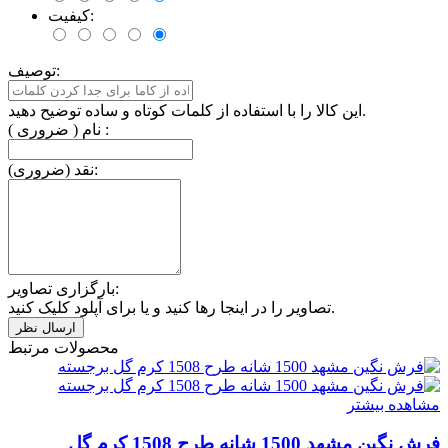
کیفیت:
توصیف:
این کالا را با استفاده از کلمات کوتاه و ساده توضیح دهید.
نام ( ضروری ) :
نقد (ضروری):
بارگزاری تصاویر:
تصاویر را در اینجا رها کنید و یا برای آپلود کلیک کنید.
محصولات مرتبط
مشاهده بیشتر
فرش نگین مشهد 1500 شانه طرح 1508 کرم گل