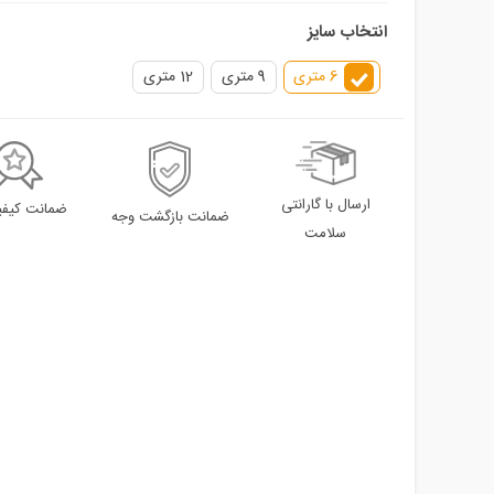
انتخاب سایز
6 متری
9 متری
12 متری
ارسال با گارانتی
ضمانت کیفیت
ضمانت بازگشت وجه
سلامت