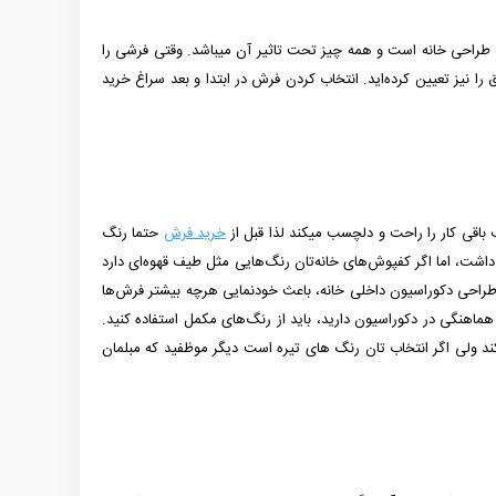
طراحی خانه است و همه چیز تحت تاثیر آن می­باشد. وقتی فرشی را
 را نیز تعیین كرده‌اید. انتخاب کردن فرش در ابتدا و بعد سراغ خرید
 باقی کار را راحت و دلچسب می­کند لذا قبل از
خرید فرش
حتما رنگ
داشت، اما اگر کفپوش‌های خانه‌تان رنگ‌هایی مثل طیف قهوه‌ای دارد
ر طراحی دکوراسیون داخلی خانه، باعث خودنمایی هرچه بیشتر فرش‌ها
 هماهنگی در دکوراسیون دارید، باید از رنگ‌های مکمل استفاده کنید.
 کند ولی اگر انتخاب تان رنگ های تیره است دیگر موظفید که مبلمان