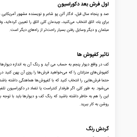
اول فرش بعد دکوراسیون
صد و پنجاه سال قبل، ادگار آلن پو شاعر و نویسنده مشهور آمریکا
برای یك اتاق انتخاب می‌كنید، چیدمان كلی اتاق را تعیین كرده‌اید، و
مبلمان و دیگر وسایل رفتن بسیار راحت‌تر از راه‌های دیگر است.
تاثیر کفپوش ها
کف در واقع دیوار پنجم به حساب می­ آید و رنگ آن به اندازه دیوارها
کفپوش‌های منزلتان را که می‌خواهید فرش‌ها را روی آن پهن کنید در 
حتما فرش‌هایی را انتخاب کنید که با کفپوش‌ها هماهنگی داشته باشد
می‌شود. به طور کلی اگر طرفدار کنتراست یا تضاد در دکوراسیون تلفیق
این را هم به خاطر داشته باشید که رنگ کف و دیوارها باید با توجه 
روشن به کار ببرید.
گردش رنگ