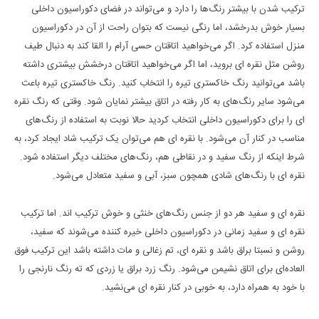
ترکیب شدن با بیشتر رنگ‌ها را دارد و می‌تواند در فضای دکوراسیون داخلی
بسیار خوش بدرخشد، اما رنگی نیست که بتوان راحت از آن در دکوراسیون
منزل استفاده کرد. اگر می‌خواهید اتاقتان حسی آرام را القا کند به دنبال طیف
روشن مثل نقره ای بروید، اما اگر می‌خواهید اتاقتان درخشش بیشتری داشته
باشد می‌توانید رنگ خاکستری تیره‌ را انتخاب کنید. رنگ خاکستری تیره‌ باعث
می‌شود سایر رنگ‌های به کار رفته در اتاق بیشتر نمایان شود. وقتی که رنگ نقره
ای را برای دکوراسیون داخلی انتخاب کردید حالا نوبت به استفاده از رنگ‌های
مناسب در کنار آن می‌شود. با نقره ای هم می‌توان یک ترکیب شاد ایجاد کرد، به
شرط اینکه از رنگ سفید و در نقاطی هم، رنگ‌های مختلف دیگر استفاده شود.
نقره ای با رنگ‌های شادی همچون سبز، آبی و سفید متعادل می‌شود.
نقره ای و سفید هر دو از جنس رنگ‌های خنثی و خوش ترکیب اند. اما ترکیب
نقره ای و سفید زمانی در دکوراسیون داخلی خیره کننده می‌شوند که سفید،
روشن و نسبتا براق باشد و نقره ای، تم زغالی و مات داشته باشد این ترکیب فوق
العاده‌ای برای اتاق نشیمن می‌شود. رنگ زرد براق یا زردی که ته رنگ نارنجی را
با خود به همراه دارد، به خوبی در کنار نقره ای می‌نشید.