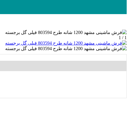
1 / 1