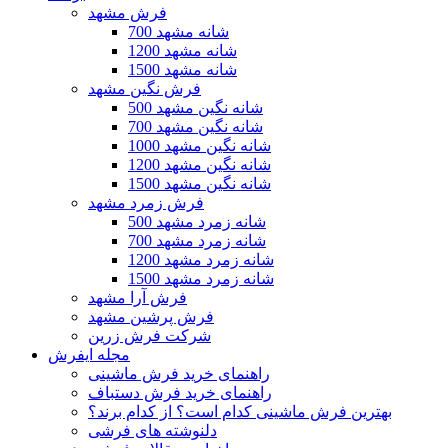
فرش مشهد
700 شانه مشهد
1200 شانه مشهد
1500 شانه مشهد
فرش نگین مشهد
500 شانه نگین مشهد
700 شانه نگین مشهد
1000 شانه نگین مشهد
1200 شانه نگین مشهد
1500 شانه نگین مشهد
فرش زمرد مشهد
500 شانه زمرد مشهد
700 شانه زمرد مشهد
1200 شانه زمرد مشهد
1500 شانه زمرد مشهد
فرش آرا مشهد
فرش پرشین مشهد
شرکت فرش زرین
مجله ایفرش
راهنمای خرید فرش ماشینی
راهنمای خرید فرش دستباف
بهترین فرش ماشینی کدام است؟ از کدام برند؟
دلنوشته های فرشی