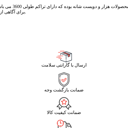
برای آگاهی از موجودی قالیچه و کناره های این طرح می توانید با ما در تماس باشید.
ارسال با گارانتی سلامت
ضمانت بازگشت وجه
ضمانت کیفیت کالا