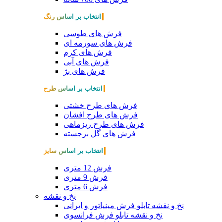
انتخاب بر اساس رنگ
فرش های طوسی
فرش های سورمه ای
فرش های کرم
فرش های آبی
فرش های بژ
انتخاب بر اساس طرح
فرش های طرح خشتی
فرش های طرح افشان
فرش های طرح ریزماهی
فرش های گل برجسته
انتخاب بر اساس سایز
فرش 12 متری
فرش 9 متری
فرش 6 متری
نخ و نقشه
نخ و نقشه تابلو فرش مینیاتور و ایرانی
نخ و نقشه تابلو فرش فرانسوی