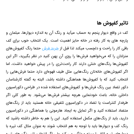
تاثیر کفپوش ها
کف در واقع دیوار پنجم به حساب می­آید و رنگ آن به اندازه دیوارها، مبلمان و
پارچه­ های به کار رفته در خانه حایز اهمیت است. یک انتخاب خوب برای کف
باقی کار را راحت و دلچسب می­کند لذا قبل از
خرید فرش
حتما رنگ کفپوش‌های
منزلتان را که می‌خواهید فرش‌ها را روی آن پهن کنید در نظر بگیرید، اگر این
کفپوش‌ها رنگ‌های خنثی دارند کار راحت‌تری را در پیش خواهید داشت، اما
اگر کفپوش‌های خانه‌تان رنگ‌هایی مثل طیف قهوه‌ای دارد حتما فرش‌هایی را
انتخاب کنید که با کفپوش‌ها هماهنگی داشته باشد، البته به گفته کارشناسان
دکور تضاد بین رنگ فرش‌ها و کفپوش‌های استفاده شده در طراحی دکوراسیون
داخلی خانه، باعث خودنمایی هرچه بیشتر فرش‌ها می‌شود. به طور کلی اگر
طرفدار کنتراست یا تضاد در دکوراسیون تلفیقی خانه هستید باید از رنگ‌های
متضاد استفاده کنید و اگر تمایل به ایجاد هارمونی یا هماهنگی در دکوراسیون
دارید، باید از رنگ‌های مکمل استفاده کنید. این را هم به خاطر داشته باشید که
رنگ کف و دیوارها باید با توجه به هم انتخاب شوند به عنوان مثال کف تیره با