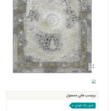
برچسب های محصول
فرش رنگ طوسی