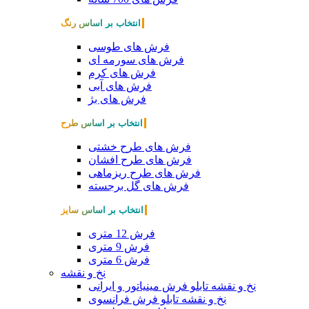
انتخاب بر اساس رنگ
فرش های طوسی
فرش های سورمه ای
فرش های کرم
فرش های آبی
فرش های بژ
انتخاب بر اساس طرح
فرش های طرح خشتی
فرش های طرح افشان
فرش های طرح ریزماهی
فرش های گل برجسته
انتخاب بر اساس سایز
فرش 12 متری
فرش 9 متری
فرش 6 متری
نخ و نقشه
نخ و نقشه تابلو فرش مینیاتور و ایرانی
نخ و نقشه تابلو فرش فرانسوی