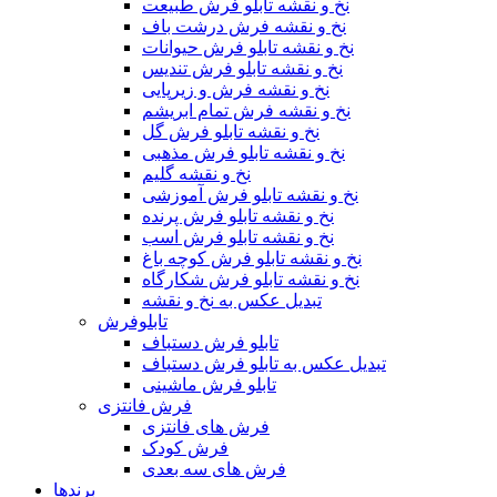
نخ و نقشه تابلو فرش طبیعت
نخ و نقشه فرش درشت باف
نخ و نقشه تابلو فرش حیوانات
نخ و نقشه تابلو فرش تندیس
نخ و نقشه فرش و زیرپایی
نخ و نقشه فرش تمام ابریشم
نخ و نقشه تابلو فرش گل
نخ و نقشه تابلو فرش مذهبی
نخ و نقشه گلیم
نخ و نقشه تابلو فرش آموزشی
نخ و نقشه تابلو فرش پرنده
نخ و نقشه تابلو فرش اسب
نخ و نقشه تابلو فرش کوچه باغ
نخ و نقشه تابلو فرش شکارگاه
تبدیل عکس به نخ و نقشه
تابلوفرش
تابلو فرش دستباف
تبدیل عکس به تابلو فرش دستباف
تابلو فرش ماشینی
فرش فانتزی
فرش های فانتزی
فرش کودک
فرش های سه بعدی
برندها