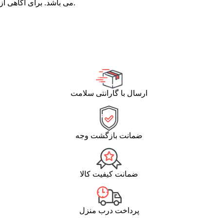
می باشد. برای آگاهی از موجودی قالیچه و کناره های این طرح می توانید با ما در تماس باشید.
ارسال با گارانتی سلامت
ضمانت بازگشت وجه
ضمانت کیفیت کالا
پرداخت درب منزل