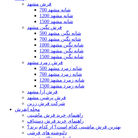
فرش مشهد
700 شانه مشهد
1200 شانه مشهد
1500 شانه مشهد
فرش نگین مشهد
500 شانه نگین مشهد
700 شانه نگین مشهد
1000 شانه نگین مشهد
1200 شانه نگین مشهد
1500 شانه نگین مشهد
فرش زمرد مشهد
500 شانه زمرد مشهد
700 شانه زمرد مشهد
1200 شانه زمرد مشهد
1500 شانه زمرد مشهد
فرش آرا مشهد
فرش پرشین مشهد
شرکت فرش زرین
مجله ایفرش
راهنمای خرید فرش ماشینی
راهنمای خرید فرش دستباف
بهترین فرش ماشینی کدام است؟ از کدام برند؟
دلنوشته های فرشی