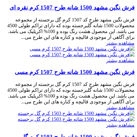
فرش نگین مشهد 1500 شانه طرح 1507 کرم نقره ای
فرش نگین مشهد طرح کد 1507 کرم گل برجسته از مجموعه
محصولات 1500 شانه گلبرجسته بوده که دارای تراکم طولی 4500
می باشد. این محصول هشت رنگ بوده و 100% اکریلیک می باشد.
برای آگاهی از موجودی قالیچه و کناره های این طرح می...
مشاهده بیشتر
مشاهده بیشتر
فرش نگین مشهد 1500 شانه طرح 1507 کرم مسی
فرش نگین مشهد طرح کد 1507 کرم گل برجسته از مجموعه
محصولات 1500 شانه گلبرجسته بوده که دارای تراکم طولی 4500
می باشد. این محصول هشت رنگ بوده و 100% اکریلیک می باشد.
برای آگاهی از موجودی قالیچه و کناره های این طرح می...
مشاهده بیشتر
مشاهده بیشتر
فرش نگین مشهد 1500 شانه طرح 1503 کرم گل