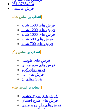
051-37654224
فرش ماشینی
انتخاب بر اساس شانه
فرش های 1500 شانه
فرش های 1200 شانه
فرش های 1000 شانه
فرش های 500 شانه
فرش های 700 شانه
انتخاب بر اساس رنگ
فرش های طوسی
فرش های سورمه ای
فرش های کرم
فرش های آبی
فرش های بژ
انتخاب بر اساس طرح
فرش های طرح خشتی
فرش های طرح افشان
فرش های طرح ریزماهی