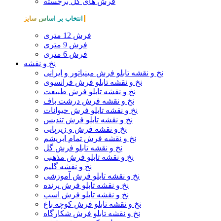
فرش های گل برجسته
انتخاب بر اساس سایز
فرش 12 متری
فرش 9 متری
فرش 6 متری
نخ و نقشه
نخ و نقشه تابلو فرش مینیاتور و ایرانی
نخ و نقشه تابلو فرش فرانسوی
نخ و نقشه تابلو فرش طبیعت
نخ و نقشه فرش درشت باف
نخ و نقشه تابلو فرش حیوانات
نخ و نقشه تابلو فرش تندیس
نخ و نقشه فرش و زیرپایی
نخ و نقشه فرش تمام ابریشم
نخ و نقشه تابلو فرش گل
نخ و نقشه تابلو فرش مذهبی
نخ و نقشه گلیم
نخ و نقشه تابلو فرش آموزشی
نخ و نقشه تابلو فرش پرنده
نخ و نقشه تابلو فرش اسب
نخ و نقشه تابلو فرش کوچه باغ
نخ و نقشه تابلو فرش شکارگاه