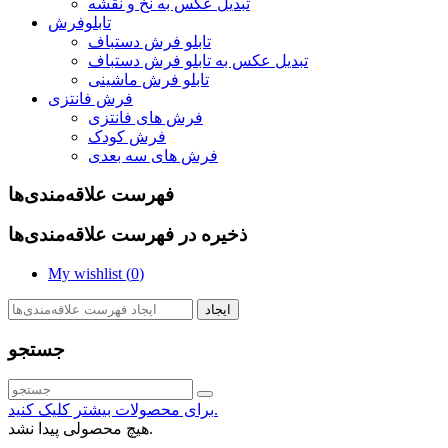
تبدیل عکس به نخ و نقشه
تابلوفرش
تابلو فرش دستباف
تبدیل عکس به تابلو فرش دستباف
تابلو فرش ماشینی
فرش فانتزی
فرش های فانتزی
فرش کودک
فرش های سه بعدی
فهرست علاقه‌مندی‌ها
ذخیره در فهرست علاقه‌مندی‌ها
My wishlist (
0
)
ایجاد
جستجو
برای محصولات بیشتر کلیک کنید.
هیچ محصولی پیدا نشد.