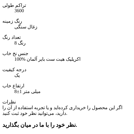
تراکم طولی
3600
رنگ زمینه
زغال سنگی
تعداد رنگ
8 رنگ
جنس نخ خاب
100% اکریلیک هیت ست بایر آلمان
درجه کیفیت
یک
ارتفاع خاب
8±1 میلی متر
نظرات
اگر این محصول را خریداری کرده‌اید و یا تجربه استفاده از آن را
دارید، می‌توانید نظر خود ثبت کنید.
نظر خود را با ما در میان بگذارید.