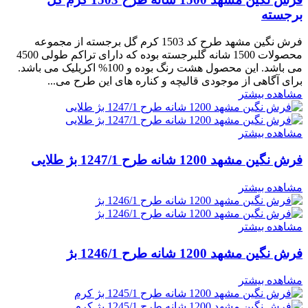
برجسته
فرش نگین مشهد طرح کد 1503 کرم گل برجسته از مجموعه
محصولات 1500 شانه گلبرجسته بوده که دارای تراکم طولی 4500
می باشد. این محصول هشت رنگ بوده و 100% اکریلیک می باشد.
برای آگاهی از موجودی قالیچه و کناره های این طرح می...
مشاهده بیشتر
مشاهده بیشتر
فرش نگین مشهد 1200 شانه طرح 1247/1 بژ طلایی
مشاهده بیشتر
مشاهده بیشتر
فرش نگین مشهد 1200 شانه طرح 1246/1 بژ
مشاهده بیشتر