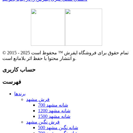
© 2015 - 2025 تمام حقوق برای فروشگاه ایفرش ™ محفوظ است
و انتشار محتوا با حفظ اثر بلامانع است.
حساب کاربری
فهرست
برندها
فرش مشهد
700 شانه مشهد
1200 شانه مشهد
1500 شانه مشهد
فرش نگین مشهد
500 شانه نگین مشهد