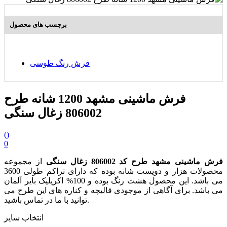
برچسب های محصول
فرش رنگ طوسی
فرش ماشینی مشهد 1200 شانه طرح
806002 زغال سنگی
(
)
0
فرش ماشینی مشهد طرح کد 806002 زغال سنگی
از مجموعه
محصولات هزار و دویست شانه بوده که دارای تراکم طولی 3600
می باشد. این محصول هشت رنگ بوده و 100% اکریلیک بایر آلمان
می باشد. برای آگاهی از موجودی قالیچه و کناره های این طرح می
توانید با ما در تماس باشید.
انتخاب سایز