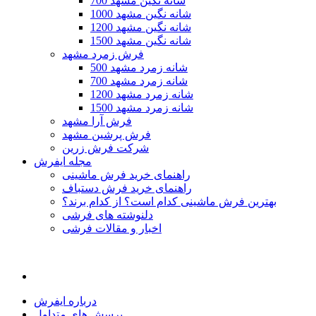
700 شانه نگین مشهد
1000 شانه نگین مشهد
1200 شانه نگین مشهد
1500 شانه نگین مشهد
فرش زمرد مشهد
500 شانه زمرد مشهد
700 شانه زمرد مشهد
1200 شانه زمرد مشهد
1500 شانه زمرد مشهد
فرش آرا مشهد
فرش پرشین مشهد
شرکت فرش زرین
مجله ایفرش
راهنمای خرید فرش ماشینی
راهنمای خرید فرش دستباف
بهترین فرش ماشینی کدام است؟ از کدام برند؟
دلنوشته های فرشی
اخبار و مقالات فرشی
درباره ایفرش
پرسش های متداول