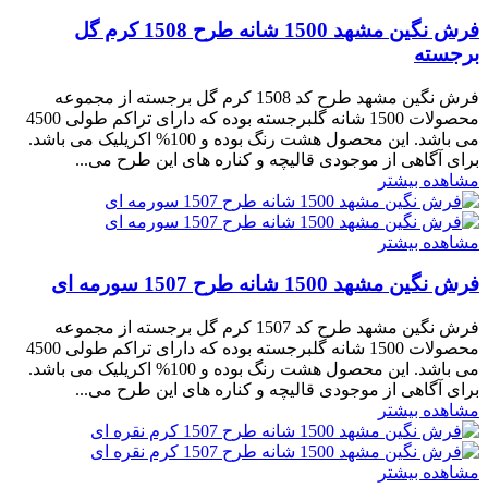
فرش نگین مشهد 1500 شانه طرح 1508 کرم گل
برجسته
فرش نگین مشهد طرح کد 1508 کرم گل برجسته از مجموعه
محصولات 1500 شانه گلبرجسته بوده که دارای تراکم طولی 4500
می باشد. این محصول هشت رنگ بوده و 100% اکریلیک می باشد.
برای آگاهی از موجودی قالیچه و کناره های این طرح می...
مشاهده بیشتر
مشاهده بیشتر
فرش نگین مشهد 1500 شانه طرح 1507 سورمه ای
فرش نگین مشهد طرح کد 1507 کرم گل برجسته از مجموعه
محصولات 1500 شانه گلبرجسته بوده که دارای تراکم طولی 4500
می باشد. این محصول هشت رنگ بوده و 100% اکریلیک می باشد.
برای آگاهی از موجودی قالیچه و کناره های این طرح می...
مشاهده بیشتر
مشاهده بیشتر