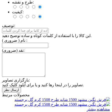
طرح و نقشه:
کیفیت:
توصیف:
این کالا را با استفاده از کلمات کوتاه و ساده توضیح دهید.
نام ( ضروری ) :
نقد (ضروری):
بارگزاری تصاویر:
تصاویر را در اینجا رها کنید و یا برای آپلود کلیک کنید.
محصولات مرتبط
مشاهده بیشتر