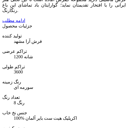
ایرانی را با افتخار
تقدیمتان نماید؛ گوارایتان باد تماشای این باغ
رنگارنگ.
ادامه مطلب
جزئیات محصول
تولید کننده
فرش آرا مشهد
تراکم عرضی
1200 شانه
تراکم طولی
3600
رنگ زمینه
سورمه ای
تعداد رنگ
8 رنگ
جنس نخ خاب
100% اکریلیک هیت ست بایر آلمان