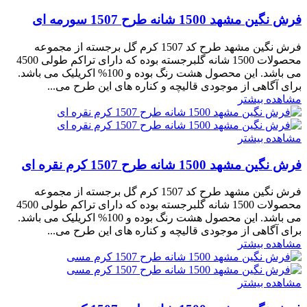
فرش نگین مشهد 1500 شانه طرح 1507 سورمه ای
فرش نگین مشهد طرح کد 1507 کرم گل برجسته از مجموعه
محصولات 1500 شانه گلبرجسته بوده که دارای تراکم طولی 4500
می باشد. این محصول هشت رنگ بوده و 100% اکریلیک می باشد.
برای آگاهی از موجودی قالیچه و کناره های این طرح می...
مشاهده بیشتر
مشاهده بیشتر
فرش نگین مشهد 1500 شانه طرح 1507 کرم نقره ای
فرش نگین مشهد طرح کد 1507 کرم گل برجسته از مجموعه
محصولات 1500 شانه گلبرجسته بوده که دارای تراکم طولی 4500
می باشد. این محصول هشت رنگ بوده و 100% اکریلیک می باشد.
برای آگاهی از موجودی قالیچه و کناره های این طرح می...
مشاهده بیشتر
مشاهده بیشتر