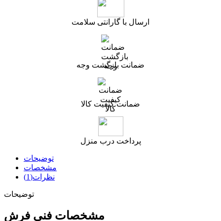
ارسال با گارانتی سلامت
ضمانت بازگشت وجه
ضمانت کیفیت کالا
پرداخت درب منزل
توضیحات
مشخصات
نظرات(1)
توضیحات
مشخصات فنی فرش