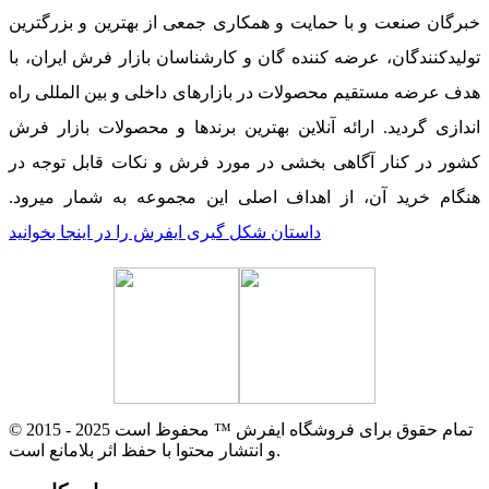
خبرگان صنعت و با حمایت و همکاری جمعی از بهترین و بزرگترین
تولیدکنندگان، عرضه کننده گان و کارشناسان بازار فرش ایران، با
هدف عرضه مستقیم محصولات در بازارهای داخلی و بین المللی راه
اندازی گردید. ارائه آنلاین بهترین برندها و محصولات بازار فرش
کشور در کنار آگاهی بخشی در مورد فرش و نکات قابل توجه در
هنگام خرید آن، از اهداف اصلی این مجموعه به شمار میرود.
داستان شکل گیری ایفرش را در اینجا بخوانید
© 2015 - 2025 تمام حقوق برای فروشگاه ایفرش ™ محفوظ است
و انتشار محتوا با حفظ اثر بلامانع است.