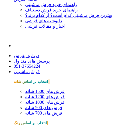
راهنمای خرید فرش ماشینی
راهنمای خرید فرش دستباف
بهترین فرش ماشینی کدام است؟ از کدام برند؟
دلنوشته های فرشی
اخبار و مقالات فرشی
درباره ایفرش
پرسش های متداول
051-37654224
فرش ماشینی
انتخاب بر اساس شانه
فرش های 1500 شانه
فرش های 1200 شانه
فرش های 1000 شانه
فرش های 500 شانه
فرش های 700 شانه
انتخاب بر اساس رنگ