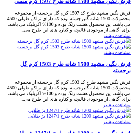
فرش نگین مشهد 1500 شانه طرح 1507 کرم مسی
فرش نگین مشهد طرح کد 1507 کرم گل برجسته از مجموعه
محصولات 1500 شانه گلبرجسته بوده که دارای تراکم طولی 4500
می باشد. این محصول هشت رنگ بوده و 100% اکریلیک می باشد.
برای آگاهی از موجودی قالیچه و کناره های این طرح می...
مشاهده بیشتر
مشاهده بیشتر
فرش نگین مشهد 1500 شانه طرح 1503 کرم گل
برجسته
فرش نگین مشهد طرح کد 1503 کرم گل برجسته از مجموعه
محصولات 1500 شانه گلبرجسته بوده که دارای تراکم طولی 4500
می باشد. این محصول هشت رنگ بوده و 100% اکریلیک می باشد.
برای آگاهی از موجودی قالیچه و کناره های این طرح می...
مشاهده بیشتر
مشاهده بیشتر