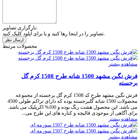
بارگزاری تصاویر:
تصاویر را در اینجا رها کنید و یا برای آپلود کلیک کنید.
محصولات مرتبط
مشاهده بیشتر
فرش نگین مشهد 1500 شانه طرح 1508 کرم گل
برجسته
فرش نگین مشهد طرح کد 1508 کرم گل برجسته از مجموعه
محصولات 1500 شانه گلبرجسته بوده که دارای تراکم طولی 4500
می باشد. این محصول هشت رنگ بوده و 100% اکریلیک می باشد.
برای آگاهی از موجودی قالیچه و کناره های این طرح می...
مشاهده بیشتر
مشاهده بیشتر