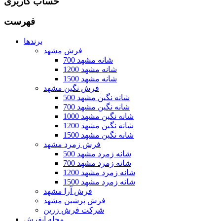
حساب کاربری
فهرست
برندها
فرش مشهد
700 شانه مشهد
1200 شانه مشهد
1500 شانه مشهد
فرش نگین مشهد
500 شانه نگین مشهد
700 شانه نگین مشهد
1000 شانه نگین مشهد
1200 شانه نگین مشهد
1500 شانه نگین مشهد
فرش زمرد مشهد
500 شانه زمرد مشهد
700 شانه زمرد مشهد
1200 شانه زمرد مشهد
1500 شانه زمرد مشهد
فرش آرا مشهد
فرش پرشین مشهد
شرکت فرش زرین
مجله ایفرش