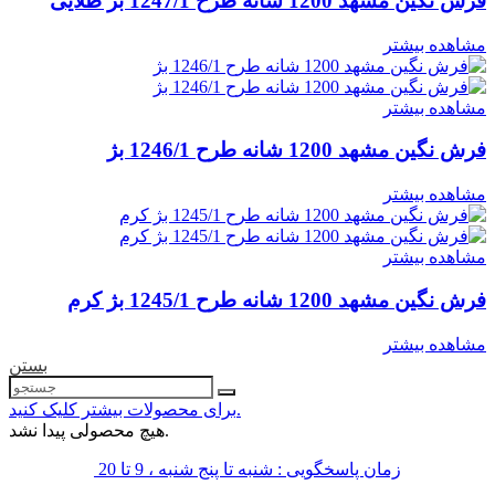
فرش نگین مشهد 1200 شانه طرح 1247/1 بژ طلایی
مشاهده بیشتر
مشاهده بیشتر
فرش نگین مشهد 1200 شانه طرح 1246/1 بژ
مشاهده بیشتر
مشاهده بیشتر
فرش نگین مشهد 1200 شانه طرح 1245/1 بژ کرم
مشاهده بیشتر
بستن
برای محصولات بیشتر کلیک کنید.
هیچ محصولی پیدا نشد.
زمان پاسخگویی : شنبه تا پنج شنبه ، 9 تا 20