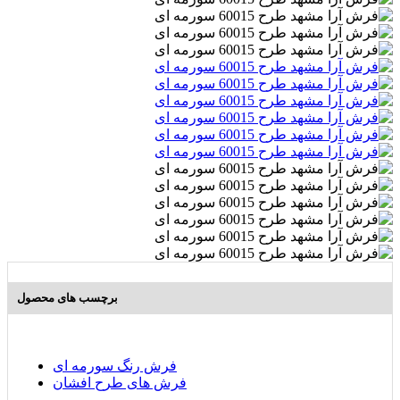
برچسب های محصول
فرش رنگ سورمه ای
فرش های طرح افشان