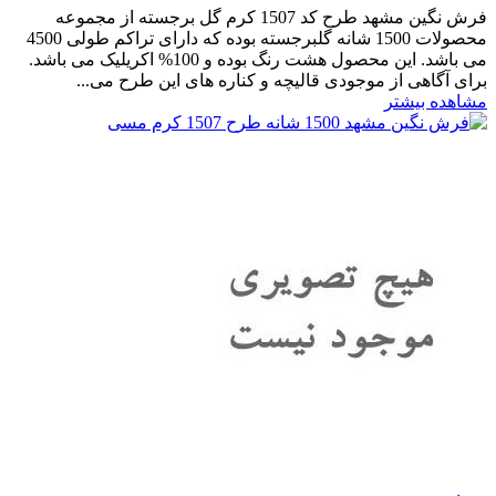
فرش نگین مشهد طرح کد 1507 کرم گل برجسته از مجموعه
محصولات 1500 شانه گلبرجسته بوده که دارای تراکم طولی 4500
می باشد. این محصول هشت رنگ بوده و 100% اکریلیک می باشد.
برای آگاهی از موجودی قالیچه و کناره های این طرح می...
مشاهده بیشتر