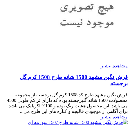
مشاهده بیشتر
فرش نگین مشهد 1500 شانه طرح 1508 کرم گل
برجسته
فرش نگین مشهد طرح کد 1508 کرم گل برجسته از مجموعه
محصولات 1500 شانه گلبرجسته بوده که دارای تراکم طولی 4500
می باشد. این محصول هشت رنگ بوده و 100% اکریلیک می باشد.
برای آگاهی از موجودی قالیچه و کناره های این طرح می...
مشاهده بیشتر