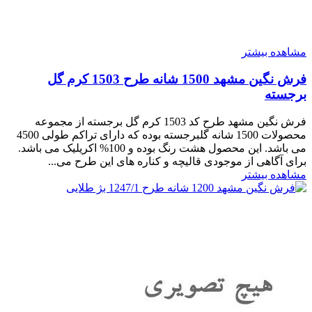
مشاهده بیشتر
فرش نگین مشهد 1500 شانه طرح 1503 کرم گل
برجسته
فرش نگین مشهد طرح کد 1503 کرم گل برجسته از مجموعه
محصولات 1500 شانه گلبرجسته بوده که دارای تراکم طولی 4500
می باشد. این محصول هشت رنگ بوده و 100% اکریلیک می باشد.
برای آگاهی از موجودی قالیچه و کناره های این طرح می...
مشاهده بیشتر