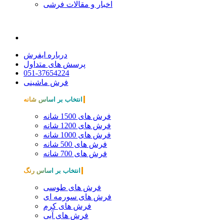
اخبار و مقالات فرشی
درباره ایفرش
پرسش های متداول
051-37654224
فرش ماشینی
انتخاب بر اساس شانه
فرش های 1500 شانه
فرش های 1200 شانه
فرش های 1000 شانه
فرش های 500 شانه
فرش های 700 شانه
انتخاب بر اساس رنگ
فرش های طوسی
فرش های سورمه ای
فرش های کرم
فرش های آبی