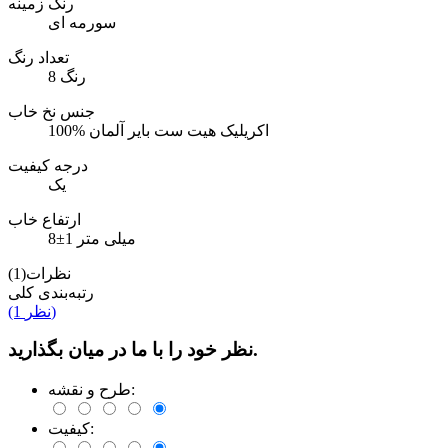
رنگ زمینه
سورمه ای
تعداد رنگ
8 رنگ
جنس نخ خاب
100% اکریلیک هیت ست بایر آلمان
درجه کیفیت
یک
ارتفاع خاب
8±1 میلی متر
نظرات(1)
رتبه‌بندی کلی
(1 نظر)
نظر خود را با ما در میان بگذارید.
طرح و نقشه:
کیفیت: