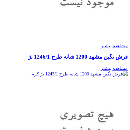
مشاهده بیشتر
فرش نگین مشهد 1200 شانه طرح 1246/1 بژ
مشاهده بیشتر