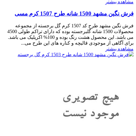
مشاهده بیشتر
فرش نگین مشهد 1500 شانه طرح 1507 کرم مسی
فرش نگین مشهد طرح کد 1507 کرم گل برجسته از مجموعه
محصولات 1500 شانه گلبرجسته بوده که دارای تراکم طولی 4500
می باشد. این محصول هشت رنگ بوده و 100% اکریلیک می باشد.
برای آگاهی از موجودی قالیچه و کناره های این طرح می...
مشاهده بیشتر