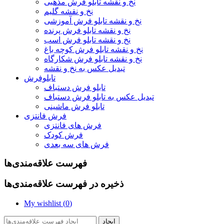
نخ و نقشه تابلو فرش مذهبی
نخ و نقشه گلیم
نخ و نقشه تابلو فرش آموزشی
نخ و نقشه تابلو فرش پرنده
نخ و نقشه تابلو فرش اسب
نخ و نقشه تابلو فرش کوچه باغ
نخ و نقشه تابلو فرش شکارگاه
تبدیل عکس به نخ و نقشه
تابلوفرش
تابلو فرش دستباف
تبدیل عکس به تابلو فرش دستباف
تابلو فرش ماشینی
فرش فانتزی
فرش های فانتزی
فرش کودک
فرش های سه بعدی
فهرست علاقه‌مندی‌ها
ذخیره در فهرست علاقه‌مندی‌ها
My wishlist (
0
)
ایجاد