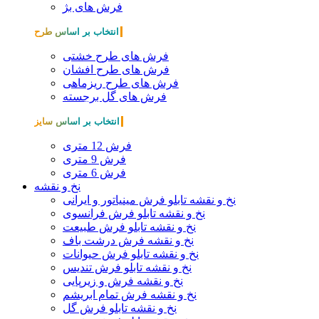
فرش های بژ
انتخاب بر اساس طرح
فرش های طرح خشتی
فرش های طرح افشان
فرش های طرح ریزماهی
فرش های گل برجسته
انتخاب بر اساس سایز
فرش 12 متری
فرش 9 متری
فرش 6 متری
نخ و نقشه
نخ و نقشه تابلو فرش مینیاتور و ایرانی
نخ و نقشه تابلو فرش فرانسوی
نخ و نقشه تابلو فرش طبیعت
نخ و نقشه فرش درشت باف
نخ و نقشه تابلو فرش حیوانات
نخ و نقشه تابلو فرش تندیس
نخ و نقشه فرش و زیرپایی
نخ و نقشه فرش تمام ابریشم
نخ و نقشه تابلو فرش گل