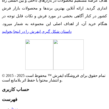
هدف عرضه مستقیم محصولات در بازارهای داخلی و بین المللی راه
اندازی گردید. ارائه آنلاین بهترین برندها و محصولات بازار فرش
کشور در کنار آگاهی بخشی در مورد فرش و نکات قابل توجه در
هنگام خرید آن، از اهداف اصلی این مجموعه به شمار میرود.
داستان شکل گیری ایفرش را در اینجا بخوانید
© 2015 - 2025 تمام حقوق برای فروشگاه ایفرش ™ محفوظ است
و انتشار محتوا با حفظ اثر بلامانع است.
حساب کاربری
فهرست