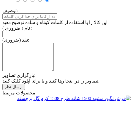
توصیف:
این کالا را با استفاده از کلمات کوتاه و ساده توضیح دهید.
نام ( ضروری ) :
نقد (ضروری):
بارگزاری تصاویر:
تصاویر را در اینجا رها کنید و یا برای آپلود کلیک کنید.
محصولات مرتبط