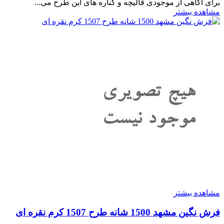
برای آگاهی از موجودی قالیچه و کناره های این طرح می...
مشاهده بیشتر
مشاهده بیشتر
فرش نگین مشهد 1500 شانه طرح 1507 کرم نقره ای