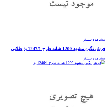
مشاهده بیشتر
فرش نگین مشهد 1200 شانه طرح 1247/1 بژ طلایی
مشاهده بیشتر