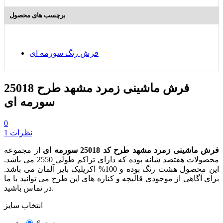
برچسب های محصول
فرش رنگ سورمه ای
فرش ماشینی زمرد مشهد طرح 25018
سورمه ای
0
1 نظرات
فرش ماشینی زمرد مشهد طرح کد 25018 سورمه ای
از مجموعه
محصولات هفتصد شانه بوده که دارای تراکم طولی 2550 می باشد.
این محصول هشت رنگ بوده و 100% اکریلیک بایر آلمان می باشد.
برای آگاهی از موجودی قالیچه و کناره های این طرح می توانید با ما
در تماس باشید.
انتخاب سایز