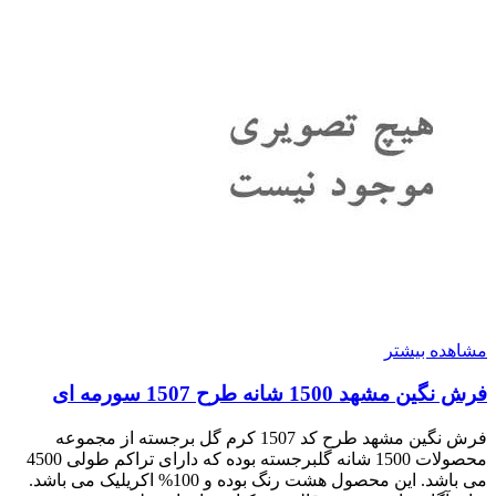
مشاهده بیشتر
فرش نگین مشهد 1500 شانه طرح 1507 سورمه ای
فرش نگین مشهد طرح کد 1507 کرم گل برجسته از مجموعه
محصولات 1500 شانه گلبرجسته بوده که دارای تراکم طولی 4500
می باشد. این محصول هشت رنگ بوده و 100% اکریلیک می باشد.