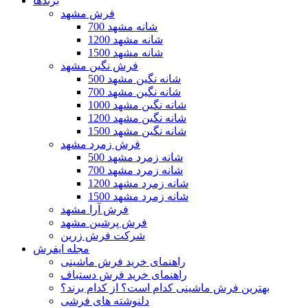
برندها
فرش مشهد
700 شانه مشهد
1200 شانه مشهد
1500 شانه مشهد
فرش نگین مشهد
500 شانه نگین مشهد
700 شانه نگین مشهد
1000 شانه نگین مشهد
1200 شانه نگین مشهد
1500 شانه نگین مشهد
فرش زمرد مشهد
500 شانه زمرد مشهد
700 شانه زمرد مشهد
1200 شانه زمرد مشهد
1500 شانه زمرد مشهد
فرش آرا مشهد
فرش پرشین مشهد
شرکت فرش زرین
مجله ایفرش
راهنمای خرید فرش ماشینی
راهنمای خرید فرش دستباف
بهترین فرش ماشینی کدام است؟ از کدام برند؟
دلنوشته های فرشی