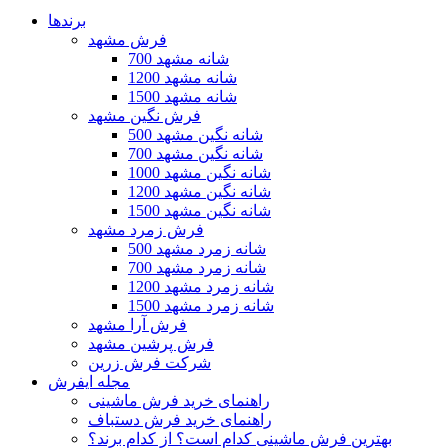
برندها
فرش مشهد
700 شانه مشهد
1200 شانه مشهد
1500 شانه مشهد
فرش نگین مشهد
500 شانه نگین مشهد
700 شانه نگین مشهد
1000 شانه نگین مشهد
1200 شانه نگین مشهد
1500 شانه نگین مشهد
فرش زمرد مشهد
500 شانه زمرد مشهد
700 شانه زمرد مشهد
1200 شانه زمرد مشهد
1500 شانه زمرد مشهد
فرش آرا مشهد
فرش پرشین مشهد
شرکت فرش زرین
مجله ایفرش
راهنمای خرید فرش ماشینی
راهنمای خرید فرش دستباف
بهترین فرش ماشینی کدام است؟ از کدام برند؟