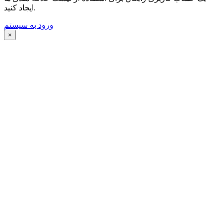
ایجاد کنید.
ورود به سیستم
×