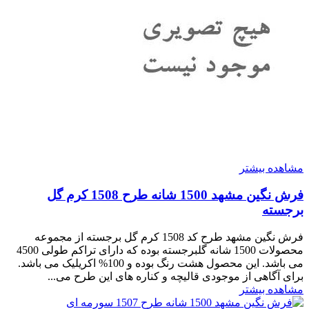
مشاهده بیشتر
فرش نگین مشهد 1500 شانه طرح 1508 کرم گل
برجسته
فرش نگین مشهد طرح کد 1508 کرم گل برجسته از مجموعه
محصولات 1500 شانه گلبرجسته بوده که دارای تراکم طولی 4500
می باشد. این محصول هشت رنگ بوده و 100% اکریلیک می باشد.
برای آگاهی از موجودی قالیچه و کناره های این طرح می...
مشاهده بیشتر