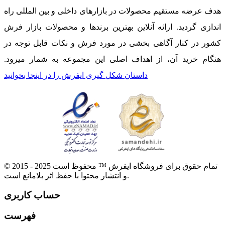
هدف عرضه مستقیم محصولات در بازارهای داخلی و بین المللی راه
اندازی گردید. ارائه آنلاین بهترین برندها و محصولات بازار فرش
کشور در کنار آگاهی بخشی در مورد فرش و نکات قابل توجه در
هنگام خرید آن، از اهداف اصلی این مجموعه به شمار میرود.
داستان شکل گیری ایفرش را در اینجا بخوانید
© 2015 - 2025 تمام حقوق برای فروشگاه ایفرش ™ محفوظ است
و انتشار محتوا با حفظ اثر بلامانع است.
حساب کاربری
فهرست