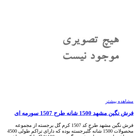
مشاهده بیشتر
فرش نگین مشهد 1500 شانه طرح 1507 سورمه ای
فرش نگین مشهد طرح کد 1507 کرم گل برجسته از مجموعه
محصولات 1500 شانه گلبرجسته بوده که دارای تراکم طولی 4500