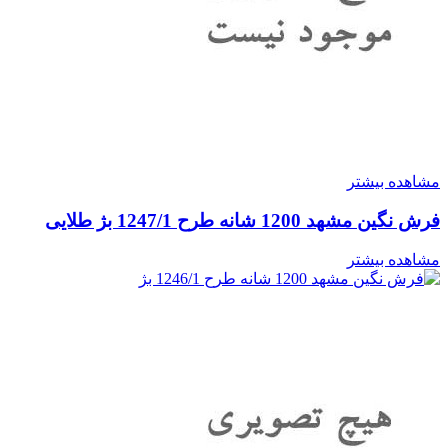
مشاهده بیشتر
فرش نگین مشهد 1200 شانه طرح 1247/1 بژ طلایی
مشاهده بیشتر