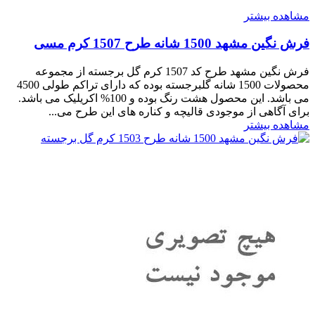
مشاهده بیشتر
فرش نگین مشهد 1500 شانه طرح 1507 کرم مسی
فرش نگین مشهد طرح کد 1507 کرم گل برجسته از مجموعه
محصولات 1500 شانه گلبرجسته بوده که دارای تراکم طولی 4500
می باشد. این محصول هشت رنگ بوده و 100% اکریلیک می باشد.
برای آگاهی از موجودی قالیچه و کناره های این طرح می...
مشاهده بیشتر