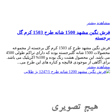
مشاهده بیشتر
فرش نگین مشهد 1500 شانه طرح 1503 کرم گل
برجسته
فرش نگین مشهد طرح کد 1503 کرم گل برجسته از مجموعه
محصولات 1500 شانه گلبرجسته بوده که دارای تراکم طولی 4500
می باشد. این محصول هشت رنگ بوده و 100% اکریلیک می باشد.
برای آگاهی از موجودی قالیچه و کناره های این طرح می...
مشاهده بیشتر