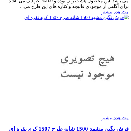
می باشد. این محصول هشت رنگ بوده و 100% اکریلیک می باشد.
برای آگاهی از موجودی قالیچه و کناره های این طرح می...
مشاهده بیشتر
مشاهده بیشتر
فرش نگین مشهد 1500 شانه طرح 1507 کرم نقره ای