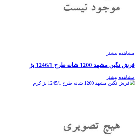
مشاهده بیشتر
فرش نگین مشهد 1200 شانه طرح 1246/1 بژ
مشاهده بیشتر