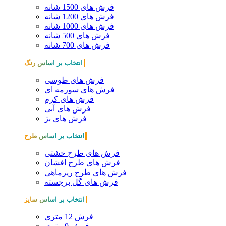
فرش های 1500 شانه
فرش های 1200 شانه
فرش های 1000 شانه
فرش های 500 شانه
فرش های 700 شانه
انتخاب بر اساس رنگ
فرش های طوسی
فرش های سورمه ای
فرش های کرم
فرش های آبی
فرش های بژ
انتخاب بر اساس طرح
فرش های طرح خشتی
فرش های طرح افشان
فرش های طرح ریزماهی
فرش های گل برجسته
انتخاب بر اساس سایز
فرش 12 متری