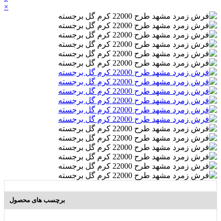
×
برچسب های محصول