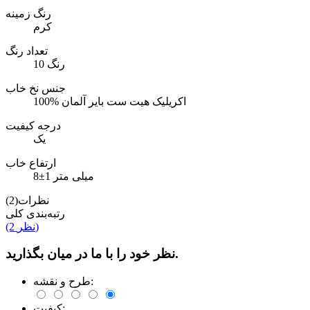
رنگ زمینه
کرم
تعداد رنگ
10 رنگ
جنس نخ خاب
100% اکریلیک هیت ست بایر آلمان
درجه کیفیت
یک
ارتفاع خاب
8±1 میلی متر
نظرات(2)
رتبه‌بندی کلی
(2 نظر)
نظر خود را با ما در میان بگذارید.
طرح و نقشه:
کیفیت: