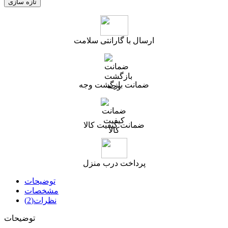
ارسال با گارانتی سلامت
ضمانت بازگشت وجه
ضمانت کیفیت کالا
پرداخت درب منزل
توضیحات
مشخصات
نظرات(2)
توضیحات