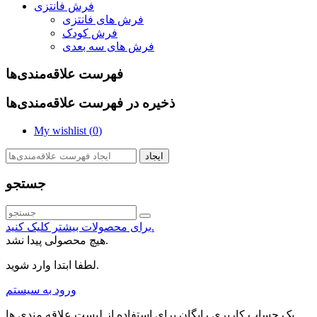
فرش فانتزی
فرش های فانتزی
فرش کودک
فرش های سه بعدی
فهرست علاقه‌مندی‌ها
ذخیره در فهرست علاقه‌مندی‌ها
My wishlist (
0
)
ایجاد
جستجو
برای محصولات بیشتر کلیک کنید.
هیچ محصولی پیدا نشد.
لطفا ابتدا وارد شوید.
ورود به سیستم
یک حساب کاربری رایگان برای استفاده از لیست علاقه مندی ها