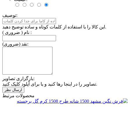
توصیف:
این کالا را با استفاده از کلمات کوتاه و ساده توضیح دهید.
نام ( ضروری ) :
نقد (ضروری):
بارگزاری تصاویر:
تصاویر را در اینجا رها کنید و یا برای آپلود کلیک کنید.
محصولات مرتبط