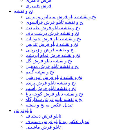
فرش 9 متری
فرش 6 متری
نخ و نقشه
نخ و نقشه تابلو فرش مینیاتور و ایرانی
نخ و نقشه تابلو فرش فرانسوی
نخ و نقشه تابلو فرش طبیعت
نخ و نقشه فرش درشت باف
نخ و نقشه تابلو فرش حیوانات
نخ و نقشه تابلو فرش تندیس
نخ و نقشه فرش و زیرپایی
نخ و نقشه فرش تمام ابریشم
نخ و نقشه تابلو فرش گل
نخ و نقشه تابلو فرش مذهبی
نخ و نقشه گلیم
نخ و نقشه تابلو فرش آموزشی
نخ و نقشه تابلو فرش پرنده
نخ و نقشه تابلو فرش اسب
نخ و نقشه تابلو فرش کوچه باغ
نخ و نقشه تابلو فرش شکارگاه
تبدیل عکس به نخ و نقشه
تابلوفرش
تابلو فرش دستباف
تبدیل عکس به تابلو فرش دستباف
تابلو فرش ماشینی