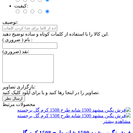
کیفیت:
توصیف:
این کالا را با استفاده از کلمات کوتاه و ساده توضیح دهید.
نام ( ضروری ) :
نقد (ضروری):
بارگزاری تصاویر:
تصاویر را در اینجا رها کنید و یا برای آپلود کلیک کنید.
محصولات مرتبط
مشاهده بیشتر
فرش نگین مشهد 1500 شانه طرح 1508 کرم گل