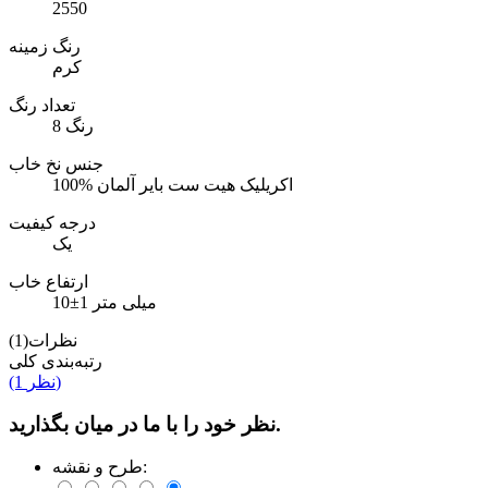
2550
رنگ زمینه
کرم
تعداد رنگ
8 رنگ
جنس نخ خاب
100% اکریلیک هیت ست بایر آلمان
درجه کیفیت
یک
ارتفاع خاب
10±1 میلی متر
نظرات(1)
رتبه‌بندی کلی
(1 نظر)
نظر خود را با ما در میان بگذارید.
طرح و نقشه: