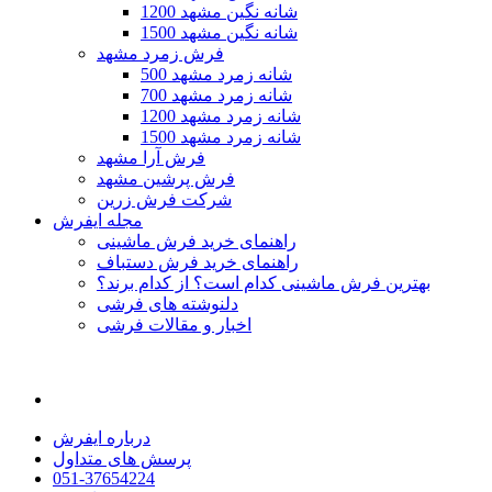
1200 شانه نگین مشهد
1500 شانه نگین مشهد
فرش زمرد مشهد
500 شانه زمرد مشهد
700 شانه زمرد مشهد
1200 شانه زمرد مشهد
1500 شانه زمرد مشهد
فرش آرا مشهد
فرش پرشین مشهد
شرکت فرش زرین
مجله ایفرش
راهنمای خرید فرش ماشینی
راهنمای خرید فرش دستباف
بهترین فرش ماشینی کدام است؟ از کدام برند؟
دلنوشته های فرشی
اخبار و مقالات فرشی
درباره ایفرش
پرسش های متداول
051-37654224