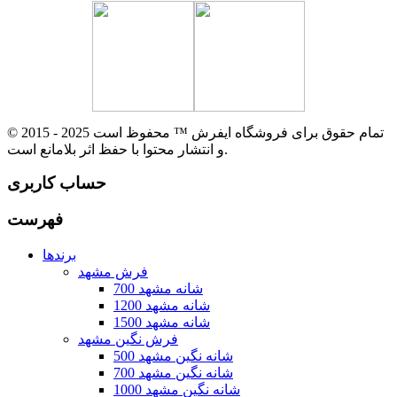
© 2015 - 2025 تمام حقوق برای فروشگاه ایفرش ™ محفوظ است
و انتشار محتوا با حفظ اثر بلامانع است.
حساب کاربری
فهرست
برندها
فرش مشهد
700 شانه مشهد
1200 شانه مشهد
1500 شانه مشهد
فرش نگین مشهد
500 شانه نگین مشهد
700 شانه نگین مشهد
1000 شانه نگین مشهد