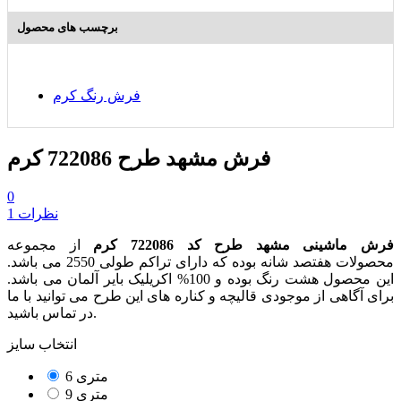
برچسب های محصول
فرش رنگ کرم
فرش مشهد طرح 722086 کرم
0
1 نظرات
فرش ماشینی مشهد طرح کد 722086 کرم
از مجموعه
محصولات هفتصد شانه بوده که دارای تراکم طولی 2550 می باشد.
این محصول هشت رنگ بوده و 100% اکریلیک بایر آلمان می باشد.
برای آگاهی از موجودی قالیچه و کناره های این طرح می توانید با ما
در تماس باشید.
انتخاب سایز
6 متری
9 متری