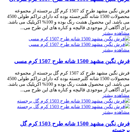
فرش نگین مشهد طرح کد 1507 کرم گل برجسته از مجموعه
محصولات 1500 شانه گلبرجسته بوده که دارای تراکم طولی 4500
می باشد. این محصول هشت رنگ بوده و 100% اکریلیک می باشد.
برای آگاهی از موجودی قالیچه و کناره های این طرح می...
مشاهده بیشتر
مشاهده بیشتر
فرش نگین مشهد 1500 شانه طرح 1507 کرم مسی
فرش نگین مشهد طرح کد 1507 کرم گل برجسته از مجموعه
محصولات 1500 شانه گلبرجسته بوده که دارای تراکم طولی 4500
می باشد. این محصول هشت رنگ بوده و 100% اکریلیک می باشد.
برای آگاهی از موجودی قالیچه و کناره های این طرح می...
مشاهده بیشتر
مشاهده بیشتر
فرش نگین مشهد 1500 شانه طرح 1503 کرم گل
برجسته