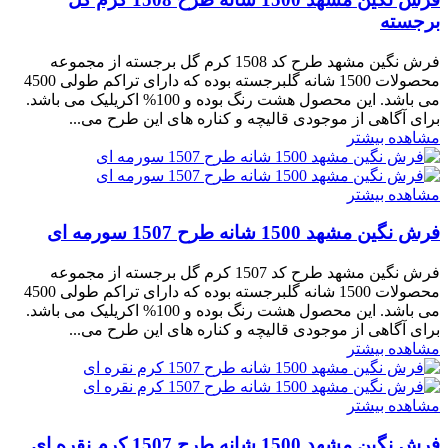
برجسته
فرش نگین مشهد طرح کد 1508 کرم گل برجسته از مجموعه
محصولات 1500 شانه گلبرجسته بوده که دارای تراکم طولی 4500
می باشد. این محصول هشت رنگ بوده و 100% اکریلیک می باشد.
برای آگاهی از موجودی قالیچه و کناره های این طرح می...
مشاهده بیشتر
مشاهده بیشتر
فرش نگین مشهد 1500 شانه طرح 1507 سورمه ای
فرش نگین مشهد طرح کد 1507 کرم گل برجسته از مجموعه
محصولات 1500 شانه گلبرجسته بوده که دارای تراکم طولی 4500
می باشد. این محصول هشت رنگ بوده و 100% اکریلیک می باشد.
برای آگاهی از موجودی قالیچه و کناره های این طرح می...
مشاهده بیشتر
مشاهده بیشتر
فرش نگین مشهد 1500 شانه طرح 1507 کرم نقره ای