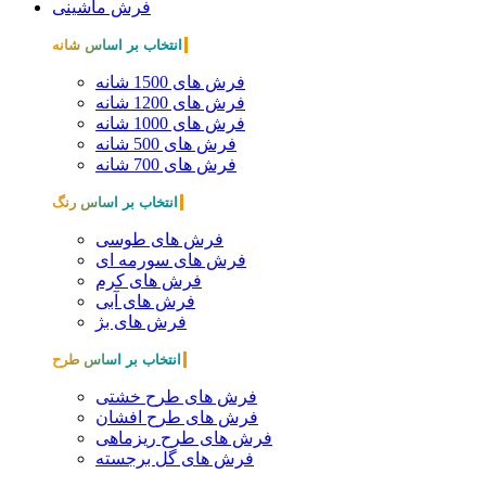
فرش ماشینی
انتخاب بر اساس شانه
فرش های 1500 شانه
فرش های 1200 شانه
فرش های 1000 شانه
فرش های 500 شانه
فرش های 700 شانه
انتخاب بر اساس رنگ
فرش های طوسی
فرش های سورمه ای
فرش های کرم
فرش های آبی
فرش های بژ
انتخاب بر اساس طرح
فرش های طرح خشتی
فرش های طرح افشان
فرش های طرح ریزماهی
فرش های گل برجسته