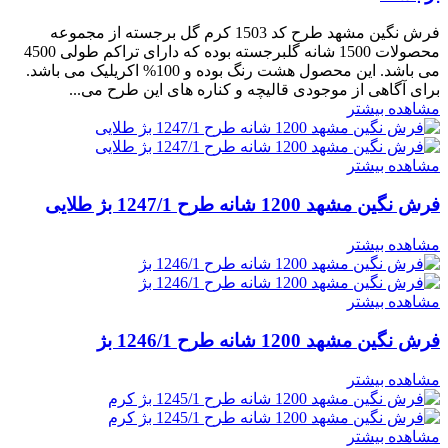
فرش نگین مشهد طرح کد 1503 کرم گل برجسته از مجموعه
محصولات 1500 شانه گلبرجسته بوده که دارای تراکم طولی 4500
می باشد. این محصول هشت رنگ بوده و 100% اکریلیک می باشد.
برای آگاهی از موجودی قالیچه و کناره های این طرح می...
مشاهده بیشتر
مشاهده بیشتر
فرش نگین مشهد 1200 شانه طرح 1247/1 بژ طلایی
مشاهده بیشتر
مشاهده بیشتر
فرش نگین مشهد 1200 شانه طرح 1246/1 بژ
مشاهده بیشتر
مشاهده بیشتر