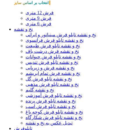
انتخاب بر اساس سایز
فرش 12 متری
فرش 9 متری
فرش 6 متری
نخ و نقشه
نخ و نقشه تابلو فرش مینیاتور و ایرانی
نخ و نقشه تابلو فرش فرانسوی
نخ و نقشه تابلو فرش طبیعت
نخ و نقشه فرش درشت باف
نخ و نقشه تابلو فرش حیوانات
نخ و نقشه تابلو فرش تندیس
نخ و نقشه فرش و زیرپایی
نخ و نقشه فرش تمام ابریشم
نخ و نقشه تابلو فرش گل
نخ و نقشه تابلو فرش مذهبی
نخ و نقشه گلیم
نخ و نقشه تابلو فرش آموزشی
نخ و نقشه تابلو فرش پرنده
نخ و نقشه تابلو فرش اسب
نخ و نقشه تابلو فرش کوچه باغ
نخ و نقشه تابلو فرش شکارگاه
تبدیل عکس به نخ و نقشه
تابلوفرش